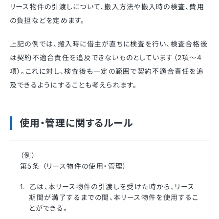
リース物件の引渡しについて、搬入方法や搬入時の検査、費用
の負担などを定めます。
上記の例では、搬入時に借主が直ちに検査を行い、検査合格後
は契約不適合責任を追及できないものとしています（2項～4
項）。これに対し、検査後も一定の範囲で契約不適合責任を追
及できるようにすることも考えられます。
使用・管理に関するルール
（例）
第5条 （リース物件の使用・管理）
乙は、本リース物件の引渡しを受けた時から、リース
期間が満了するまでの間、本リース物件を使用するこ
とができる。