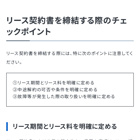
リース契約書を締結する際のチェ
ックポイント
リース契約書を締結する際には、特に次のポイントに注意してく
ださい。
①リース期間とリース料を明確に定める
②中途解約の可否や条件を明確に定める
③故障等が発生した際の取り扱いを明確に定める
リース期間とリース料を明確に定める