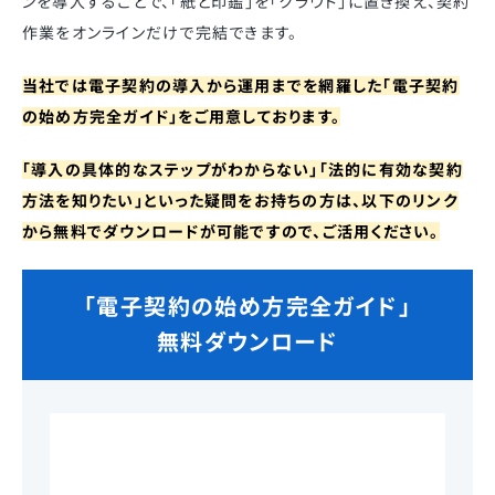
ンを導入することで、「紙と印鑑」を「クラウド」に置き換え、契約
作業をオンラインだけで完結できます。
当社では電子契約の導入から運用までを網羅した「電子契約
の始め方完全ガイド」をご用意しております。
「導入の具体的なステップがわからない」「法的に有効な契約
方法を知りたい」といった疑問をお持ちの方は、以下のリンク
から無料でダウンロードが可能ですので、ご活用ください。
「電子契約の始め方完全ガイド」
無料ダウンロード