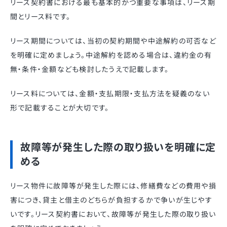
リース契約書における最も基本的かつ重要な事項は、リース期
間とリース料です。
リース期間については、当初の契約期間や中途解約の可否など
を明確に定めましょう。中途解約を認める場合は、違約金の有
無・条件・金額なども検討したうえで記載します。
リース料については、金額・支払期限・支払方法を疑義のない
形で記載することが大切です。
故障等が発生した際の取り扱いを明確に定
める
リース物件に故障等が発生した際には、修繕費などの費用や損
害につき、貸主と借主のどちらが負担するかで争いが生じやす
いです。リース契約書において、故障等が発生した際の取り扱い