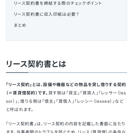
リース契約書を締結する際のチェックポイント
リース契約書に収入印紙は必要？
まとめ
リース契約書とは
「リース契約」とは、設備や機器などの物品を貸し借りする契約
（＝賃貸借契約）です。
貸す側は「貸主」「賃貸人」「レッサー（les
sor）」、借りる側は「借主」「賃借人」「レッシー（lessee）」など
と呼ばれます。
「リース契約書」は、リース契約の内容を記載した書面に当たり
ます。当事者間のトラブルを防ぐため、リース（賃貸借）の条件な