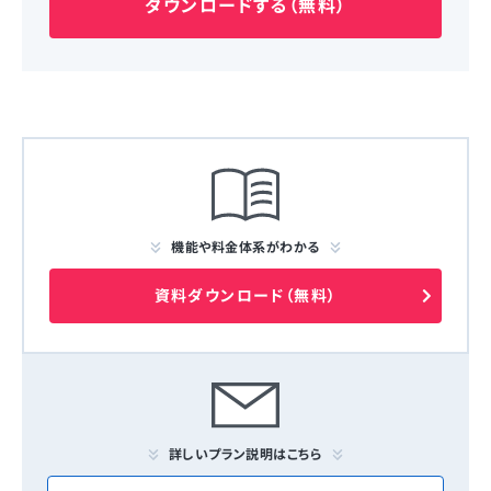
ダウンロードする（無料）
機能や料金体系がわかる
資料ダウンロード（無料）
詳しいプラン説明はこちら