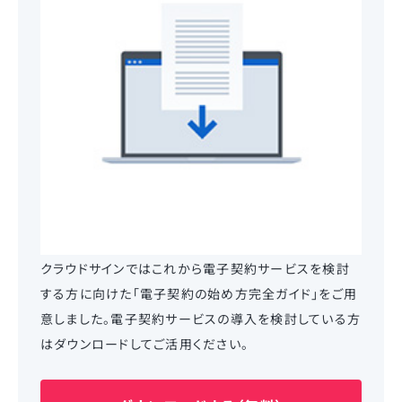
クラウドサインではこれから電子契約サービスを検討
する方に向けた「電子契約の始め方完全ガイド」をご用
意しました。電子契約サービスの導入を検討している方
はダウンロードしてご活用ください。