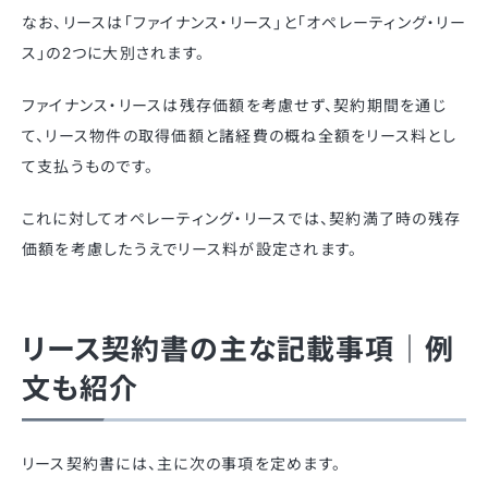
なお、リースは「ファイナンス・リース」と「オペレーティング・リー
ス」の2つに大別されます。
ファイナンス・リースは残存価額を考慮せず、契約期間を通じ
て、リース物件の取得価額と諸経費の概ね全額をリース料とし
て支払うものです。
これに対してオペレーティング・リースでは、契約満了時の残存
価額を考慮したうえでリース料が設定されます。
リース契約書の主な記載事項｜例
文も紹介
リース契約書には、主に次の事項を定めます。