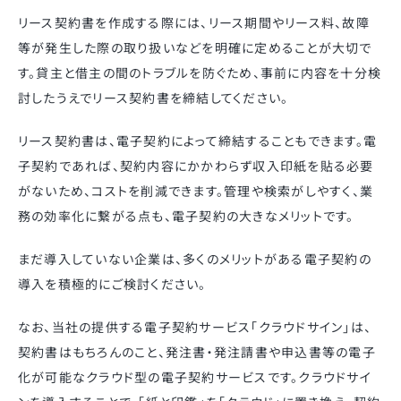
リース契約書を作成する際には、リース期間やリース料、故障
等が発生した際の取り扱いなどを明確に定めることが大切で
す。貸主と借主の間のトラブルを防ぐため、事前に内容を十分検
討したうえでリース契約書を締結してください。
リース契約書は、電子契約によって締結することもできます。電
子契約であれば、契約内容にかかわらず収入印紙を貼る必要
がないため、コストを削減できます。管理や検索がしやすく、業
務の効率化に繋がる点も、電子契約の大きなメリットです。
まだ導入していない企業は、多くのメリットがある電子契約の
導入を積極的にご検討ください。
なお、当社の提供する電子契約サービス「クラウドサイン」は、
契約書はもちろんのこと、発注書・発注請書や申込書等の電子
化が可能なクラウド型の電子契約サービスです。クラウドサイ