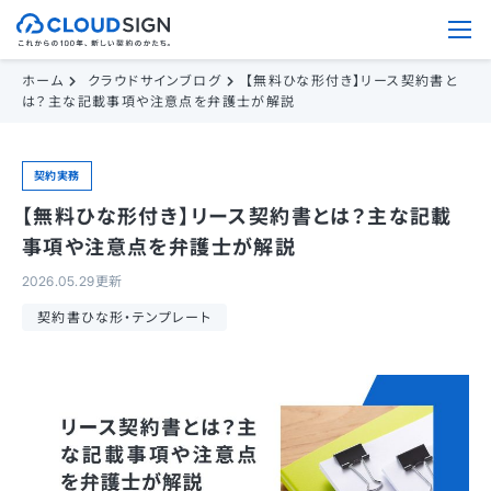
ホーム
クラウドサインブログ
【無料ひな形付き】リース契約書と
は？主な記載事項や注意点を弁護士が解説
契約実務
【無料ひな形付き】リース契約書とは？主な記載
事項や注意点を弁護士が解説
2026.05.29更新
契約書ひな形・テンプレート