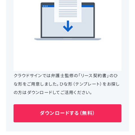
クラウドサインでは弁護士監修の「リース契約書」のひ
な形をご用意しました。ひな形（テンプレート）をお探し
の方はダウンロードしてご活用ください。
ダウンロードする（無料）