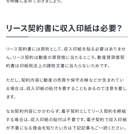
を明確に定めておきましょう。
リース契約書に収入印紙は必要？
リース契約書には原則として、収入印紙を貼る必要はありませ
ん。リース契約は動産の賃貸借に当たるところ、動産賃貸借契
約書は印紙税法上の課税文書に当たらないためです。
ただし、契約内容に動産の売買や保守点検などが含まれてい
る場合は、収入印紙の貼付を要することもあるので注意を要し
ます。
なお契約内容にかかわらず、電子契約としてリース契約を締結
する場合は、収入印紙の貼付は不要です。電子契約で収入印紙
が不要になる理由を知りたい方は下記記事もご一読ください。