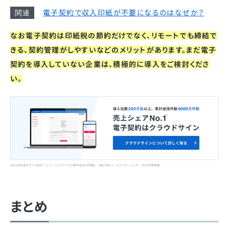
電子契約で収入印紙が不要になるのはなぜか？
なお電子契約は印紙税の節約だけでなく、リモートでも締結で
きる、契約管理がしやすいなどのメリットがあります。まだ電子
契約を導入していない企業は、積極的に導入をご検討くださ
い。
まとめ