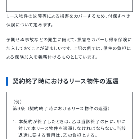
リース物件の故障等による損害をカバーするため、付保すべき
保険について定めます。
予期せぬ事故などの発生に備えて、損害をカバーし得る保険に
加入しておくことが望ましいです。上記の例では、借主の負担に
よる保険加入を義務付けるものとしています。
契約終了時におけるリース物件の返還
（例）
第9条 （契約終了時におけるリース物件の返還）
本契約が終了したときは、乙は当該終了の日に、甲に
対して本リース物件を返還しなければならない。当該
返還に要する費用は、乙の負担とする。