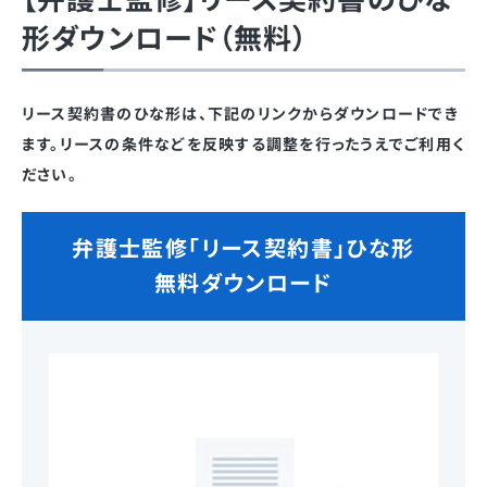
形ダウンロード（無料）
リース契約書のひな形は、下記のリンクからダウンロードでき
ます。リースの条件などを反映する調整を行ったうえでご利用く
ださい。
弁護士監修「リース契約書」ひな形
無料ダウンロード