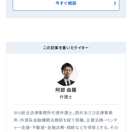
今すぐ相談
この記事を書いたライター
阿部 由羅
弁護士
ゆら総合法律事務所代表弁護士。西村あさひ法律事務
所・外資系金融機関法務部を経て現職。企業法務・ベンチ
ャー支援・不動産・金融法務・相続などを得意とする。その