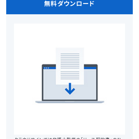
無料ダウンロード