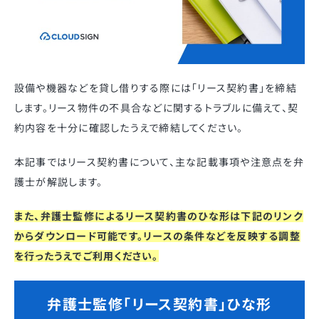
設備や機器などを貸し借りする際には「リース契約書」を締結
します。リース物件の不具合などに関するトラブルに備えて、契
約内容を十分に確認したうえで締結してください。
本記事ではリース契約書について、主な記載事項や注意点を弁
護士が解説します。
また、弁護士監修によるリース契約書のひな形は下記のリンク
からダウンロード可能です。リースの条件などを反映する調整
を行ったうえでご利用ください。
弁護士監修「リース契約書」ひな形