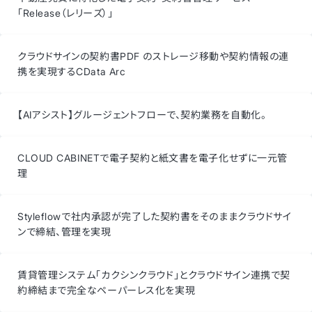
「Release（レリーズ）」
クラウドサインの契約書PDF のストレージ移動や契約情報の連
携を実現するCData Arc
【AIアシスト】グルージェントフローで、契約業務を自動化。
CLOUD CABINETで電子契約と紙文書を電子化せずに一元管
理
Styleflowで社内承認が完了した契約書をそのままクラウドサイ
ンで締結、管理を実現
賃貸管理システム「カクシンクラウド」とクラウドサイン連携で契
約締結まで完全なペーパーレス化を実現