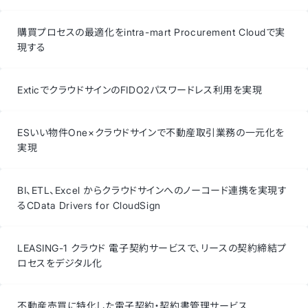
購買プロセスの最適化をintra-mart Procurement Cloudで実
現する
ExticでクラウドサインのFIDO2パスワードレス利用を実現
ESいい物件One×クラウドサインで不動産取引業務の一元化を
実現
BI、ETL、Excel からクラウドサインへのノーコード連携を実現す
るCData Drivers for CloudSign
LEASING-1 クラウド 電子契約サービスで、リースの契約締結プ
ロセスをデジタル化
不動産売買に特化した電子契約・契約書管理サービス