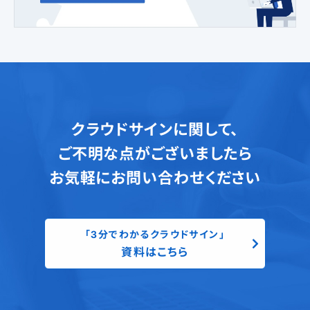
クラウドサインに関して、
ご不明な点がございましたら
お気軽にお問い合わせください
「3分でわかるクラウドサイン」
資料はこちら