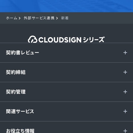
ホーム
外部サービス連携
新着
契約書レビュー
契約締結
契約管理
関連サービス
お役立ち情報