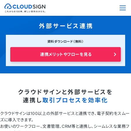
外部サービス連携
資料ダウンロード（無料）
連携メリットやフローを見る
クラウドサインと外部サービスを
連携し
取引プロセスを効率化
クラウドサインは100以上の外部サービスと連携でき、電子契約をスムー
ズに導入できます。
お使いのワークフロー、文書管理、CRM等と連携し、シームレスな業務フ