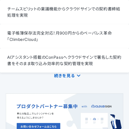
チームスピリットの稟議機能からクラウドサインでの契約書締結
処理を実現
電子帳簿保存法完全対応！月900円からのペーパレス革命
「ClimberCloud」
AIアシスタント搭載のConPassへクラウドサインで署名した契約
書をそのまま取り込み効率的な契約管理を実現
続きを見る