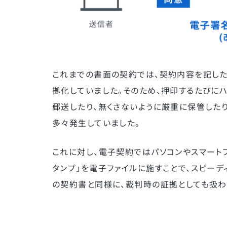
これまでの書面の契約では、契約内容を記した
拠化していました。そのため、押印するたびに
郵送したり、無くさないように厳重に保管した
多々発生していました。
これに対し、電子契約ではパソコンやスマート
タンプ」を電子ファイルに施すことで、スピー
の契約書と同様に、裁判時の証拠としても扱わ