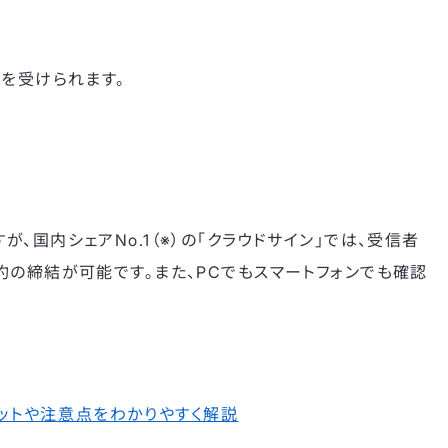
トを受けられます。
国内シェアNo.1（※）の「クラウドサイン」では、受信者
約の締結が可能です。また、PCでもスマートフォンでも確認
ットや注意点をわかりやすく解説