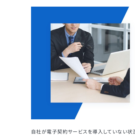
自社が電子契約サービスを導入していない状