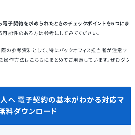
電子契約を求められたときのチェックポイントを5つにま
る可能性のある方は参考にしてみてください。
際の参考資料として、特にバックオフィス担当者が注意す
の操作方法はこちらにまとめてご用意しています。ぜひダウ
人へ 電子契約の基本がわかる対応マ
無料ダウンロード