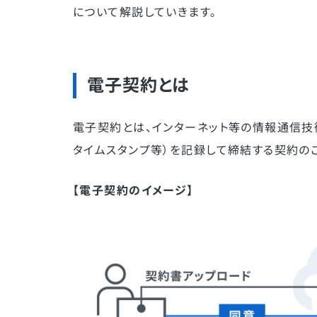
について解説していきます。
電子契約とは
電子契約とは、インターネット等の情報通信技
タイムスタンプ等）を記録して締結する契約の
【電子契約のイメージ】