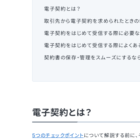
電子契約とは？
取引先から電子契約を求められたときの
電子契約をはじめて受信する際に必要
電子契約をはじめて受信する際によくあ
契約書の保存・管理をスムーズにするな
電子契約とは？
5つのチェックポイント
について解説する前に、