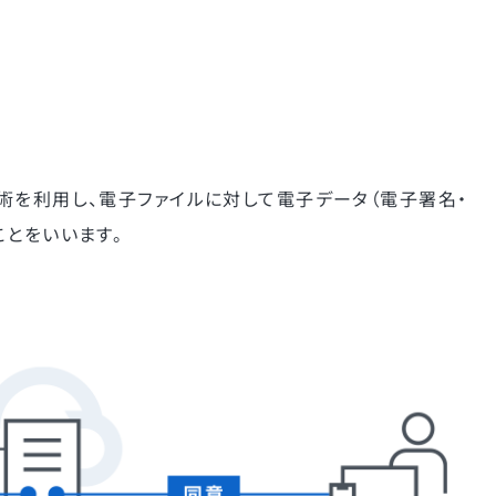
術を利用し、電子ファイルに対して電子データ（電子署名・
ことをいいます。