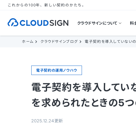
これからの100年、新しい契約のかたち。
クラウドサインについて
料
ホーム
クラウドサインブログ
電子契約を導入していないの
電子契約の運用ノウハウ
電子契約を導入してい
を求められたときの5つ
2025.12.24更新