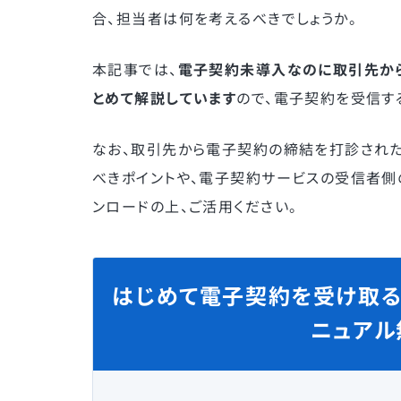
合、担当者は何を考えるべきでしょうか。
本記事では、
電子契約未導入なのに取引先から
とめて解説しています
ので、電子契約を受信す
なお、取引先から電子契約の締結を打診された
べきポイントや、電子契約サービスの受信者側
ンロードの上、ご活用ください。
はじめて電子契約を受け取る
ニュアル