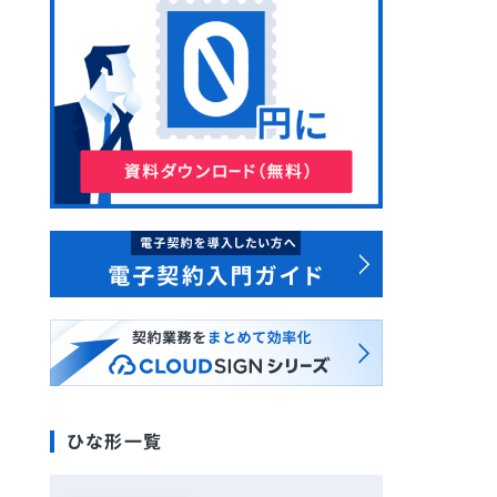
ひな形一覧