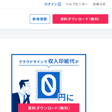
ログイン
ヘルプセンター
お知らせ
新規登録
資料ダウンロード（無料）