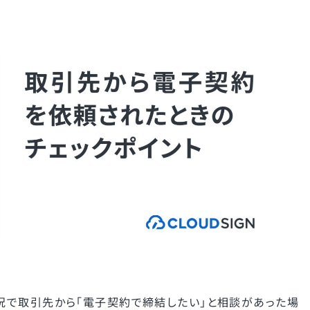
況で取引先から「電子契約で締結したい」と相談があった場