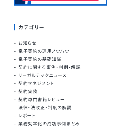
カテゴリー
お知らせ
電子契約の運用ノウハウ
電子契約の基礎知識
契約に関する事例・判例・解説
リーガルテックニュース
契約マネジメント
契約実務
契約専門書籍レビュー
法律・法改正・制度の解説
レポート
業務効率化の成功事例まとめ