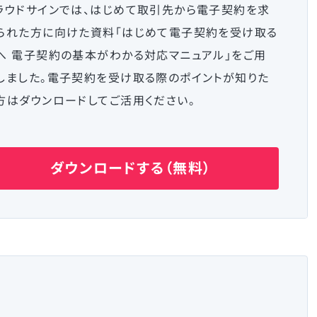
ラウドサインでは、はじめて取引先から電子契約を求
られた方に向けた資料「はじめて電子契約を受け取る
へ 電子契約の基本がわかる対応マニュアル」をご用
しました。電子契約を受け取る際のポイントが知りた
方はダウンロードしてご活用ください。
ダウンロードする（無料）