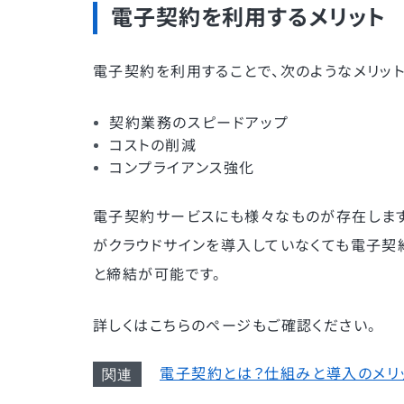
電子契約を利用するメリット
電子契約を利用することで、次のようなメリッ
契約業務のスピードアップ
コストの削減
コンプライアンス強化
電子契約サービスにも様々なものが存在しますが、
がクラウドサインを導入していなくても電子契
と締結が可能です。
詳しくはこちらのページもご確認ください。
電子契約とは？仕組みと導入のメリ