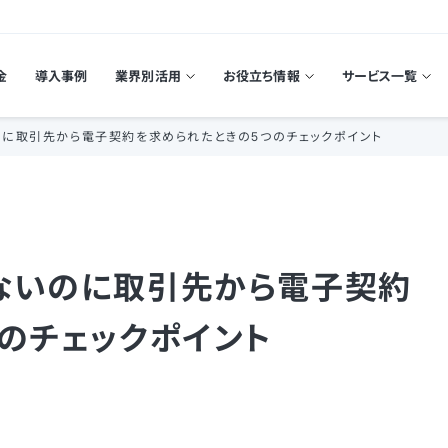
金
導入事例
業界別活用
お役立ち情報
サービス一覧
に取引先から電子契約を求められたときの5つのチェックポイント
ないのに取引先から電子契約
のチェックポイント