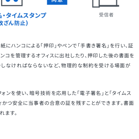
紙にハンコによる「押印」やペンで「手書き署名」を行い、証
ハンコを管理するオフィスに出社したり、押印した後の書面を
りしなければならないなど、物理的な制約を受ける場面が
フォンを使い、暗号技術を応用した「電子署名」と「タイムス
ディかつ安全に当事者の合意の証を残すことができます。書面
れます。