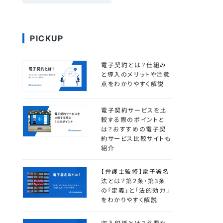
PICKUP
電子契約とは？仕組み
と導入のメリットや注意
点をわかりやすく解説
電子契約サービスを比
較する際のポイントと
は？おすすめの電子契
約サービス比較サイトも
紹介
【弁護士監修】電子署名
法とは？第2条・第3条
の「定義」と「法的効力」
をわかりやすく解説