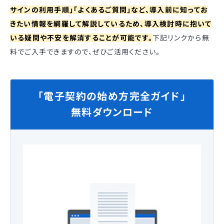
サインの利用手順」「よくあるご質問」など、導入前に知ってお
きたい情報を網羅して解説しているため、導入検討時に抱いて
いる疑問や不安を解消することが可能です。
下記リンクから無
料でご入手できますので、ぜひご活用ください。
「電子契約の始め方完全ガイド」
無料ダウンロード