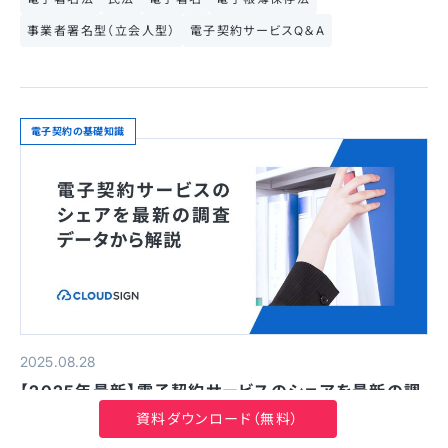
事業者署名型（立会人型）
電子契約サービスQ＆A
電子契約の基礎知識
2025.08.28
【2025年最新】電子契約サービスのシェアを最新の調
査データから解説
資料ダウンロード（無料）