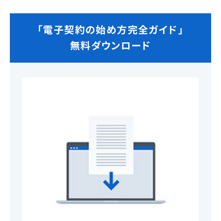
「電子契約の始め方完全ガイド」
無料ダウンロード