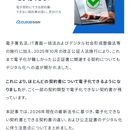
電子署名法、IT書面一括法およびデジタル社会形成整備法等
の施行に加え、2025年10月の改正公証人法施行により、これ
まで電子化が難しかった公正証書に関連する契約についても
デジタル化への道が開かれました。
これにより、ほとんどの契約書について電子化できるようにな
りました
が、ごく一部の契約類型で電子化できない契約書が残
っています。
本記事では、2026年現在の最新法令に基づき、電子化できな
い契約書とできる契約書の違い、および公正証書のデジタル化
に伴う注意点についてまとめました。