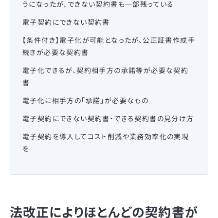
うになったが、できない契約書も一部残っている
電子契約にできない契約書
【条件付き】電子化が可能となったが、公正証書作成手
続きが必要な契約書
電子化できるが、契約相手方の承諾等が必要な契約
書
電子化に相手方の「承諾」が必要なもの
電子契約にできない契約書・できる契約書の見分け方
電子契約を導入してコスト削減や業務効率化の実現
を
法改正によりほとんどの契約書が