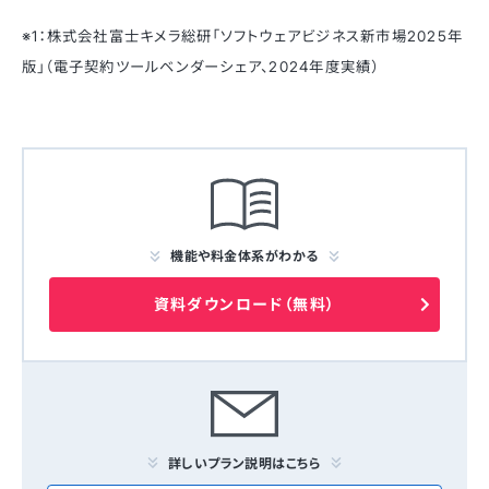
※1：株式会社富士キメラ総研「ソフトウェアビジネス新市場2025年
版」（電子契約ツールベンダーシェア、2024年度実績）
機能や料金体系がわかる
資料ダウンロード（無料）
詳しいプラン説明はこちら