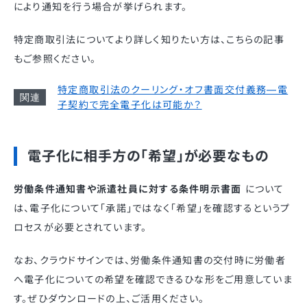
により通知を行う場合が挙げられます。
特定商取引法についてより詳しく知りたい方は、こちらの記事
もご参照ください。
特定商取引法のクーリング・オフ書面交付義務—電
子契約で完全電子化は可能か？
電子化に相手方の「希望」が必要なもの
労働条件通知書や派遣社員に対する条件明示書面
について
は、電子化について「承諾」ではなく「希望」を確認するというプ
ロセスが必要とされています。
なお、クラウドサインでは、労働条件通知書の交付時に労働者
へ電子化についての希望を確認できるひな形をご用意していま
す。ぜひダウンロードの上、ご活用ください。