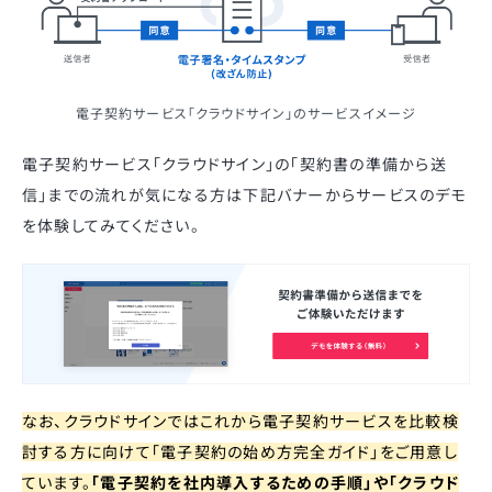
電子契約サービス「クラウドサイン」のサービスイメージ
電子契約サービス「クラウドサイン」の「契約書の準備から送
信」までの流れが気になる方は下記バナーからサービスのデモ
を体験してみてください。
なお、クラウドサインではこれから電子契約サービスを比較検
討する方に向けて「電子契約の始め方完全ガイド」をご用意し
ています。
「電子契約を社内導入するための手順」や「クラウド