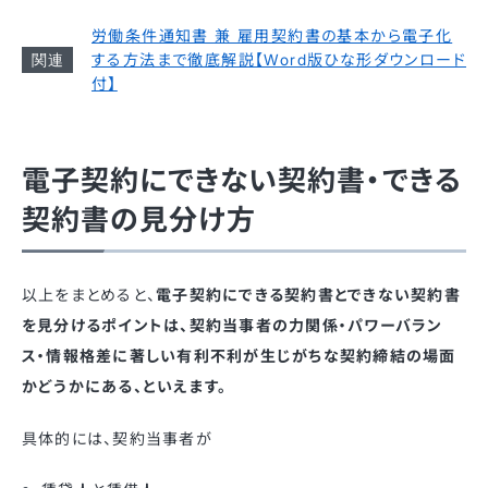
労働条件通知書 兼 雇用契約書の基本から電子化
する方法まで徹底解説【Word版ひな形ダウンロード
付】
電子契約にできない契約書・できる
契約書の見分け方
以上をまとめると、
電子契約にできる契約書とできない契約書
を見分けるポイントは、契約当事者の力関係・パワーバラン
ス・情報格差に著しい有利不利が生じがちな契約締結の場面
かどうかにある、といえます。
具体的には、契約当事者が