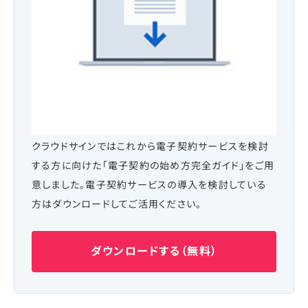
クラウドサインではこれから電子契約サービスを検討
する方に向けた「電子契約の始め方完全ガイド」をご用
意しました。電子契約サービスの導入を検討している
方はダウンロードしてご活用ください。
ダウンロードする（無料）