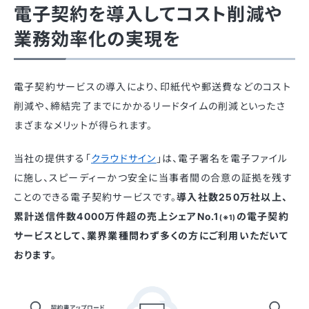
電子契約を導入してコスト削減や
業務効率化の実現を
電子契約サービスの導入により、印紙代や郵送費などのコスト
削減や、締結完了までにかかるリードタイムの削減といったさ
まざまなメリットが得られます。
当社の提供する「
クラウドサイン
」は、電子署名を電子ファイル
に施し、スピーディーかつ安全に当事者間の合意の証拠を残す
ことのできる電子契約サービスです。
導入社数250万社以上、
累計送信件数4000万件超の売上シェアNo.1
の電子契約
(※1)
サービスとして、業界業種問わず多くの方にご利用いただいて
おります。