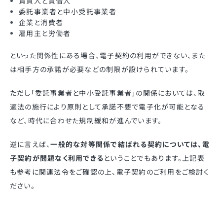
賃貸人と賃借人
委託事業者と中小受託事業者
企業と消費者
雇用主と労働者
といった関係性にある場合、電子契約の利用ができない、また
は相手方の承諾が必要などの制限が設けられています。
ただし「委託事業者と中小受託事業者」の関係においては、取
適法の施行により原則として承諾不要で電子化が可能となる
など、時代に合わせた規制緩和が進んでいます。
逆に言えば、
一般的な対等関係で結ばれる契約については、電
子契約が問題なく利用できる
ということでもあります。上記表
も参考に関連法令をご確認の上、電子契約のご利用をご検討く
ださい。