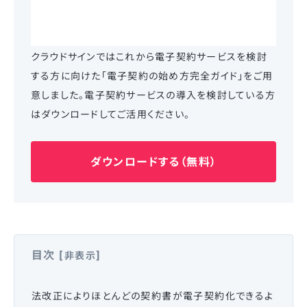
クラウドサインではこれから電子契約サービスを検討
する方に向けた「電子契約の始め方完全ガイド」をご用
意しました。電子契約サービスの導入を検討している方
はダウンロードしてご活用ください。
ダウンロードする（無料）
目次
[
]
非表示
法改正によりほとんどの契約書が電子契約化できるよ