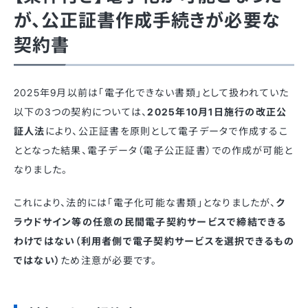
が、公正証書作成手続きが必要な
契約書
2025年9月以前は「電子化できない書類」として扱われていた
以下の3つの契約については、
2025年10月1日施行の改正公
証人法
により、公正証書を原則として電子データで作成するこ
ととなった結果、電子データ（電子公正証書）での作成が可能と
なりました。
これにより、法的には「電子化可能な書類」となりましたが、
ク
ラウドサイン等の任意の民間電子契約サービスで締結できる
わけではない（利用者側で電子契約サービスを選択できるもの
ではない）
ため注意が必要です。