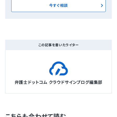
今すぐ相談
この記事を書いたライター
弁護士ドットコム クラウドサインブログ編集部
こちらも合わせて読む