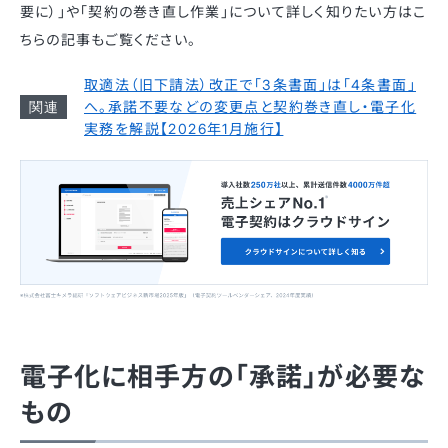
要に）」や「契約の巻き直し作業」について詳しく知りたい方はこ
ちらの記事もご覧ください。
取適法（旧下請法）改正で「3条書面」は「4条書面」
へ。承諾不要などの変更点と契約巻き直し・電子化
実務を解説【2026年1月施行】
電子化に相手方の「承諾」が必要な
もの