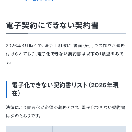
電子契約にできない契約書
2026年3月時点で、法令上明確に「書面（紙）」での作成が義務
付けられており、
電子化できない契約書は以下の1類型のみ
で
す。
電子化できない契約書リスト（2026年現
在）
法律により書面化が必須の義務とされ、電子化できない契約書
は次のとおりです。