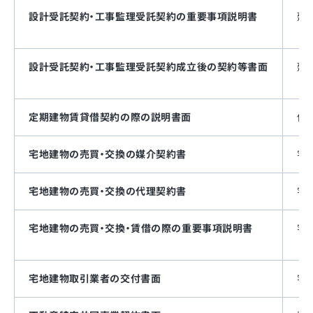
設計受託契約・工事監理受託契約の重要事項説明書
建
設計受託契約・工事監理受託契約成立後の契約等書面
建
定期建物賃貸借契約の際の説明書面
借
宅地建物の売買・交換の媒介契約書
宅建
宅地建物の売買・交換の代理契約書
宅
宅地建物の売買・交換・賃借の際の重要事項説明書
宅
宅地建物取引業者の交付書面
宅