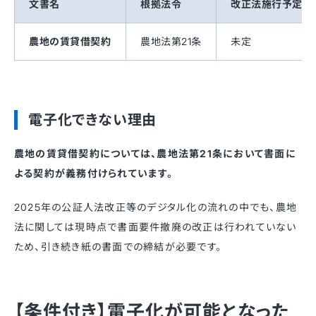
文書名
根拠法令
改正法施行予定
農地の賃貸借契約
農地法第21条
未定
電子化できない理由
農地の賃貸借契約については、農地法第21条において書面に
よる契約が義務付けられています。
2025年の公証人法改正等のデジタル化の流れの中でも、農地
法に関しては現時点で書面要件撤廃の改正は行われていない
ため、引き続き紙の書面での締結が必要です。
【条件付き】電子化が可能となった