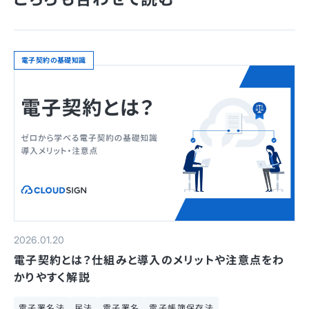
電子契約の基礎知識
2026.01.20
電子契約とは？仕組みと導入のメリットや注意点をわ
かりやすく解説
電子署名法
民法
電子署名
電子帳簿保存法