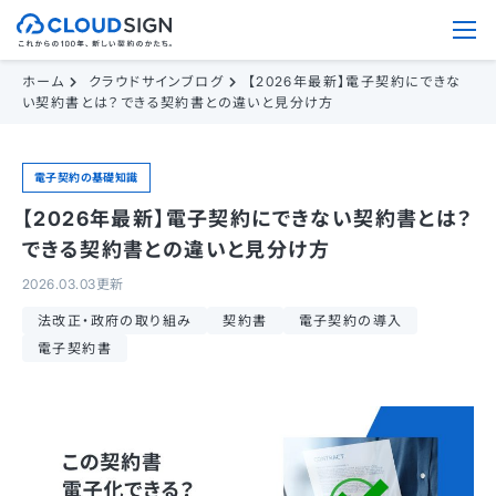
ホーム
クラウドサインブログ
【2026年最新】電子契約にできな
い契約書とは？できる契約書との違いと見分け方
電子契約の基礎知識
【2026年最新】電子契約にできない契約書とは？
できる契約書との違いと見分け方
2026.03.03更新
法改正・政府の取り組み
契約書
電子契約の導入
電子契約書