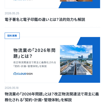
2026.05.25
電子署名と電子印鑑の違いとは？法的効力も解説
契約実務
2026.05.18
物流業の「2026年問題」とは？改正物流関連法で荷主に義
務化される「契約・計画・管理体制」を解説