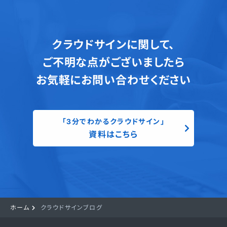
クラウドサインに関して、
ご不明な点がございましたら
お気軽にお問い合わせください
「3分でわかるクラウドサイン」
資料はこちら
ホーム
クラウドサインブログ