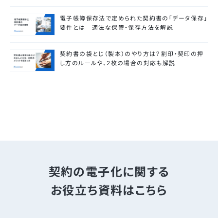
電子帳簿保存法で定められた契約書の「データ保存」
要件とは 適法な保管・保存方法を解説
契約書の袋とじ（製本）のやり方は？割印・契印の押
し方のルールや、2枚の場合の対応も解説
契約の電子化に関する
お役立ち資料はこちら