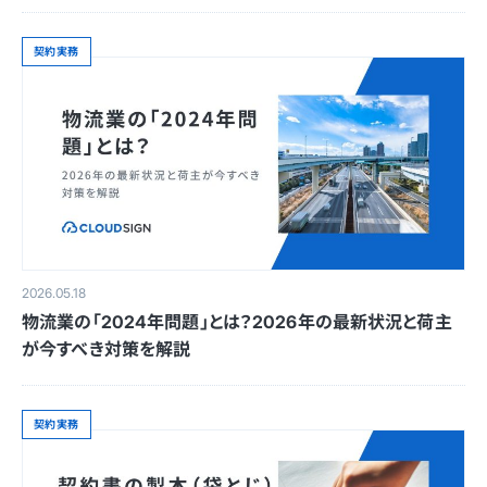
契約実務
2026.05.18
物流業の「2024年問題」とは？2026年の最新状況と荷主
が今すべき対策を解説
契約実務