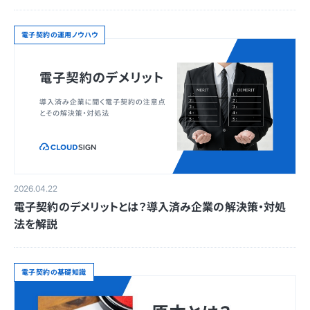
電子契約の運用ノウハウ
2026.04.22
電子契約のデメリットとは？導入済み企業の解決策・対処
法を解説
電子契約の基礎知識