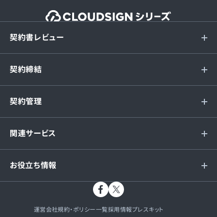
契約書レビュー
契約締結
契約管理
関連サービス
お役立ち情報
運営会社
規約・ポリシー一覧
採用情報
プレスキット