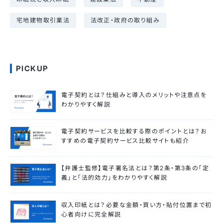
宅地建物取引業法
法改正・政府の取り組み
PICKUP
電子契約とは？仕組みと導入のメリットや注意点を
わかりやすく解説
電子契約サービスを比較する際のポイントとは？お
すすめの電子契約サービス比較サイトも紹介
【弁護士監修】電子署名法とは？第2条・第3条の「定
義」と「法的効力」をわかりやすく解説
収入印紙とは？必要な金額・買い方・貼付位置まで初
心者向けに完全解説