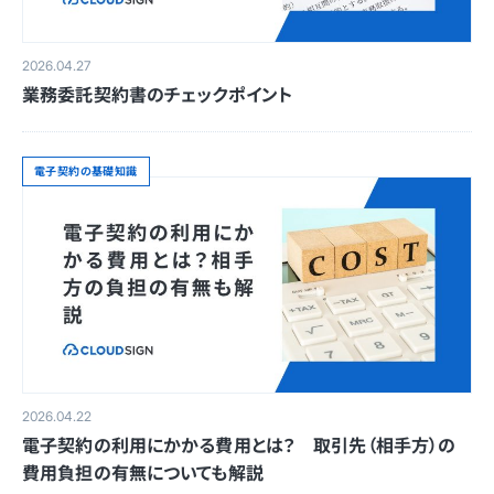
2026.04.27
業務委託契約書のチェックポイント
電子契約の基礎知識
2026.04.22
電子契約の利用にかかる費用とは？ 取引先（相手方）の
費用負担の有無についても解説