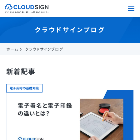
クラウドサインブログ
ホーム
クラウドサインブログ
新着記事
電子契約の基礎知識