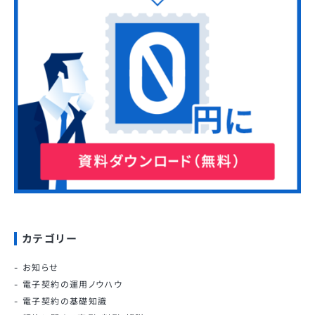
カテゴリー
お知らせ
電子契約の運用ノウハウ
電子契約の基礎知識