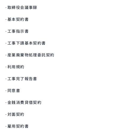
取締役会議事録
基本契約書
工事指示書
工事下請基本契約書
産業廃棄物処理委託契約
利用規約
工事完了報告書
同意書
金銭消費貸借契約
対面契約
雇用契約書