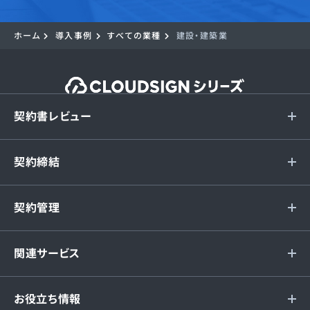
ホーム
導入事例
すべての業種
建設・建築業
契約書レビュー
契約締結
契約管理
関連サービス
お役立ち情報