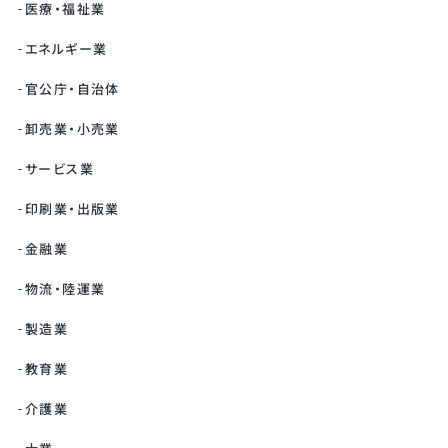
医療・福祉業
エネルギー業
官公庁・自治体
卸売業・小売業
サービス業
印刷業・出版業
金融業
物流・陸運業
製造業
教育業
介護業