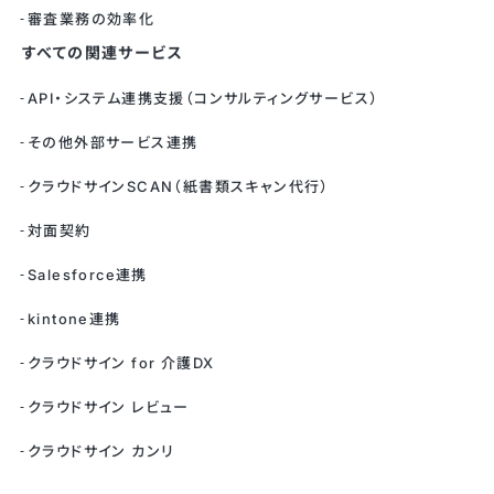
審査業務の効率化
すべての関連サービス
API・システム連携支援（コンサルティングサービス）
その他外部サービス連携
クラウドサインSCAN（紙書類スキャン代行）
対面契約
Salesforce連携
kintone連携
クラウドサイン for 介護DX
クラウドサイン レビュー
クラウドサイン カンリ