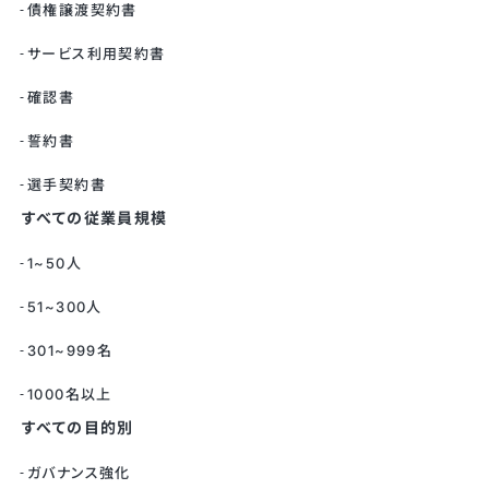
債権譲渡契約書
サービス利用契約書
確認書
誓約書
選手契約書
すべての従業員規模
1~50人
51~300人
301~999名
1000名以上
すべての目的別
ガバナンス強化