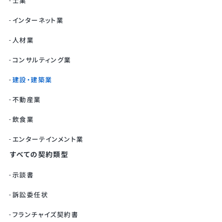
士業
インターネット業
人材業
コンサルティング業
建設・建築業
不動産業
飲食業
エンターテインメント業
すべての契約類型
示談書
訴訟委任状
フランチャイズ契約書