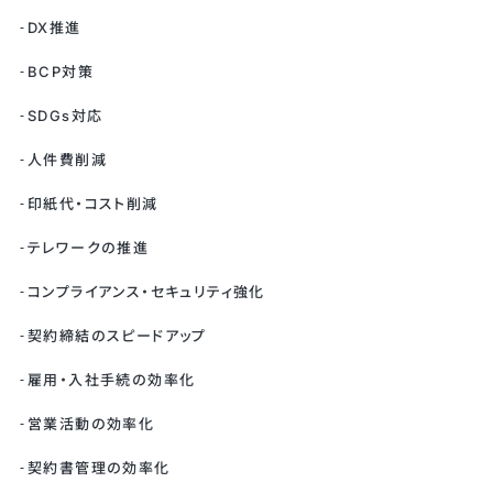
DX推進
BCP対策
SDGs対応
人件費削減
印紙代・コスト削減
テレワークの推進
コンプライアンス・セキュリティ強化
契約締結のスピードアップ
雇用・入社手続の効率化
営業活動の効率化
契約書管理の効率化