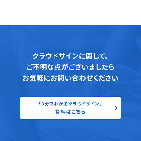
クラウドサインに関して、
ご不明な点がございましたら
お気軽にお問い合わせください
「3分でわかるクラウドサイン」
資料はこちら