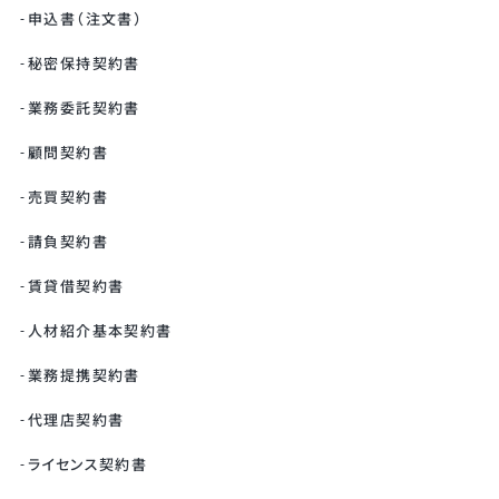
申込書（注文書）
秘密保持契約書
業務委託契約書
顧問契約書
売買契約書
請負契約書
賃貸借契約書
人材紹介基本契約書
業務提携契約書
代理店契約書
ライセンス契約書