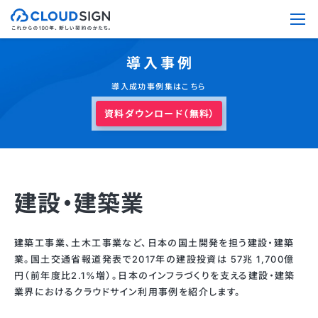
導入事例
導入成功事例集はこちら
資料ダウンロード（無料）
建設・建築業
建築工事業、土木工事業など、日本の国土開発を担う建設・建築
業。国土交通省報道発表で2017年の建設投資は 57兆 1,700億
円（前年度比2.1%増）。日本のインフラづくりを支える建設・建築
業界におけるクラウドサイン利用事例を紹介します。