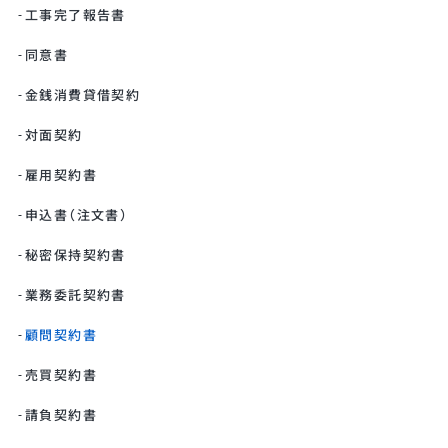
工事完了報告書
同意書
金銭消費貸借契約
対面契約
雇用契約書
申込書（注文書）
秘密保持契約書
業務委託契約書
顧問契約書
売買契約書
請負契約書