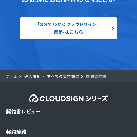
「3分でわかるクラウドサイン」
資料はこちら
ホーム
導入事例
すべての契約類型
顧問契約書
契約書レビュー
契約締結