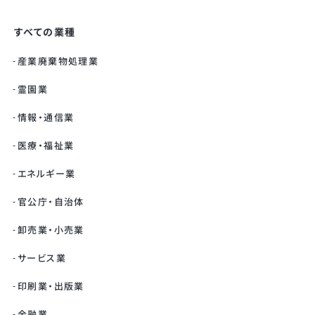
すべての業種
産業廃棄物処理業
霊園業
情報・通信業
医療・福祉業
エネルギー業
官公庁・自治体
卸売業・小売業
サービス業
印刷業・出版業
金融業