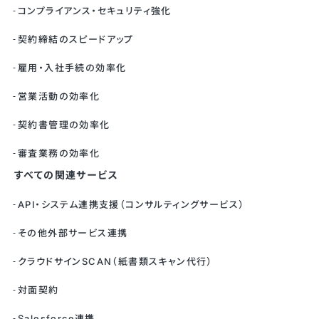
コンプライアンス・セキュリティ強化
契約締結のスピードアップ
雇用・入社手続の効率化
営業活動の効率化
契約書管理の効率化
審査業務の効率化
すべての関連サービス
API・システム連携支援（コンサルティングサービス）
その他外部サービス連携
クラウドサインSCAN（紙書類スキャン代行）
対面契約
Salesforce連携