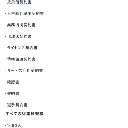
賃貸借契約書
人材紹介基本契約書
業務提携契約書
代理店契約書
ライセンス契約書
債権譲渡契約書
サービス利用契約書
確認書
誓約書
選手契約書
すべての従業員規模
1~50人