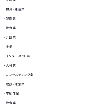
物流・陸運業
製造業
教育業
介護業
士業
インターネット業
人材業
コンサルティング業
建設・建築業
不動産業
飲食業