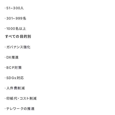
51~300人
301~999名
1000名以上
すべての目的別
ガバナンス強化
DX推進
BCP対策
SDGs対応
人件費削減
印紙代・コスト削減
テレワークの推進