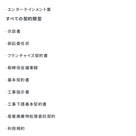
エンターテインメント業
すべての契約類型
示談書
訴訟委任状
フランチャイズ契約書
取締役会議事録
基本契約書
工事指示書
工事下請基本契約書
産業廃棄物処理委託契約
利用規約