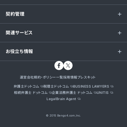
契約管理
関連サービス
お役立ち情報
運営会社
規約・ポリシー一覧
採用情報
プレスキット
弁護士ドットコム
税理士ドットコム
BUSINESS LAWYERS
相続弁護士 ドットコム
企業法務弁護士 ドットコム
UNITIS
LegalBrain Agent
© 2015 Bengo4.com,Inc.