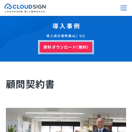
導入事例
導入成功事例集はこちら
資料ダウンロード（無料）
顧問契約書