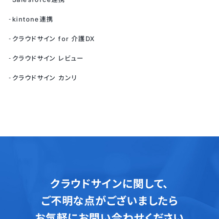
kintone連携
クラウドサイン for 介護DX
クラウドサイン レビュー
クラウドサイン カンリ
クラウドサインに関して、
ご不明な点がございましたら
お気軽にお問い合わせください