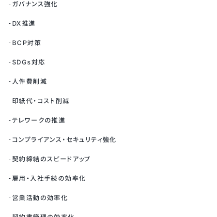
ガバナンス強化
DX推進
BCP対策
SDGs対応
人件費削減
印紙代・コスト削減
テレワークの推進
コンプライアンス・セキュリティ強化
契約締結のスピードアップ
雇用・入社手続の効率化
営業活動の効率化