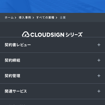
ホーム
導入事例
すべての業種
士業
契約書レビュー
契約締結
契約管理
関連サービス