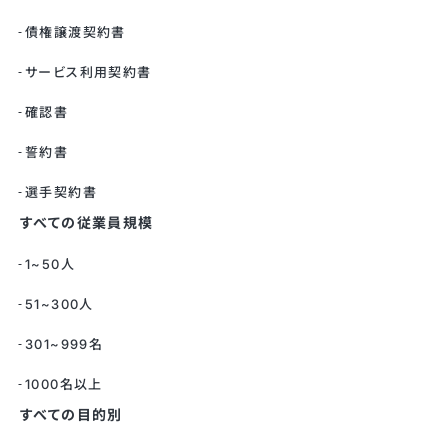
債権譲渡契約書
サービス利用契約書
確認書
誓約書
選手契約書
すべての従業員規模
1~50人
51~300人
301~999名
1000名以上
すべての目的別