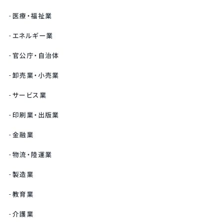
医療・福祉業
エネルギー業
官公庁・自治体
卸売業・小売業
サービス業
印刷業・出版業
金融業
物流・陸運業
製造業
教育業
介護業