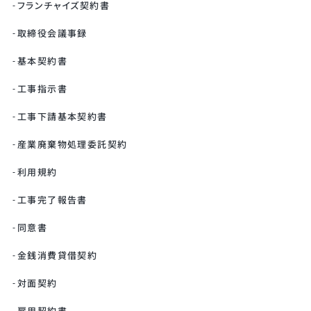
フランチャイズ契約書
取締役会議事録
基本契約書
工事指示書
工事下請基本契約書
産業廃棄物処理委託契約
利用規約
工事完了報告書
同意書
金銭消費貸借契約
対面契約