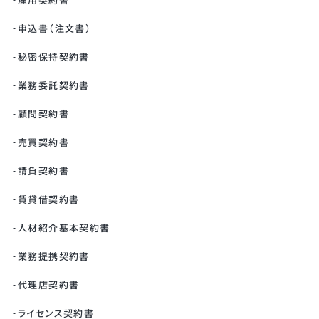
雇用契約書
申込書（注文書）
秘密保持契約書
業務委託契約書
顧問契約書
売買契約書
請負契約書
賃貸借契約書
人材紹介基本契約書
業務提携契約書
代理店契約書
ライセンス契約書