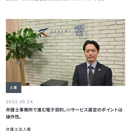
士業
2022.05.24
弁護士事務所で進む電子契約。￼サービス選定のポイントは
操作性。
弁護士法人響