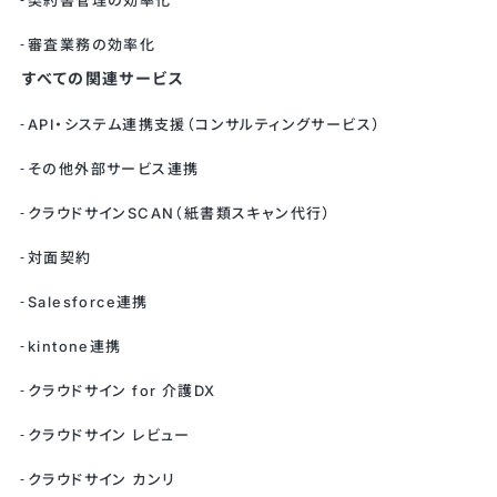
契約書管理の効率化
審査業務の効率化
すべての関連サービス
API・システム連携支援（コンサルティングサービス）
その他外部サービス連携
クラウドサインSCAN（紙書類スキャン代行）
対面契約
Salesforce連携
kintone連携
クラウドサイン for 介護DX
クラウドサイン レビュー
クラウドサイン カンリ