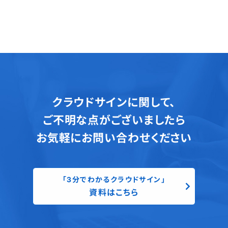
クラウドサインに関して、
ご不明な点がございましたら
お気軽にお問い合わせください
「3分でわかるクラウドサイン」
資料はこちら