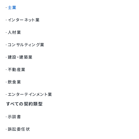
士業
インターネット業
人材業
コンサルティング業
建設・建築業
不動産業
飲食業
エンターテインメント業
すべての契約類型
示談書
訴訟委任状