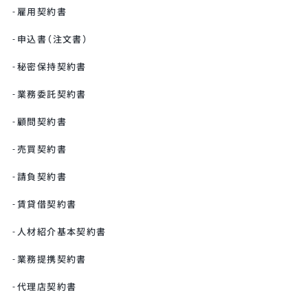
雇用契約書
申込書（注文書）
秘密保持契約書
業務委託契約書
顧問契約書
売買契約書
請負契約書
賃貸借契約書
人材紹介基本契約書
業務提携契約書
代理店契約書