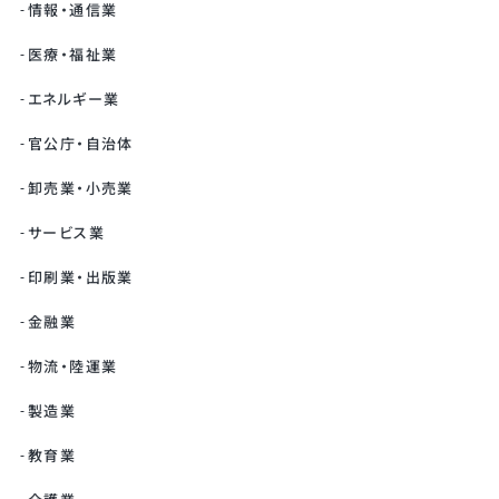
情報・通信業
医療・福祉業
エネルギー業
官公庁・自治体
卸売業・小売業
サービス業
印刷業・出版業
金融業
物流・陸運業
製造業
教育業