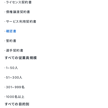
ライセンス契約書
債権譲渡契約書
サービス利用契約書
確認書
誓約書
選手契約書
すべての従業員規模
1~50人
51~300人
301~999名
1000名以上
すべての目的別