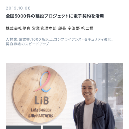
2019.10.08
全国5000件の建設プロジェクトに電子契約を活用
株式会社夢真 営業管理本部 部長 宇治野 帆二様
人材業
確認書
1000名以上
コンプライアンス・セキュリティ強化
契約締結のスピードアップ