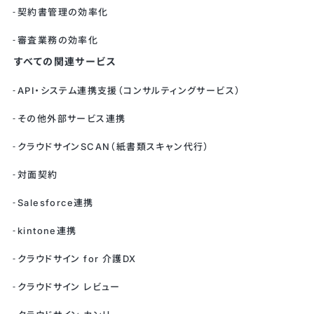
契約書管理の効率化
審査業務の効率化
すべての関連サービス
API・システム連携支援（コンサルティングサービス）
その他外部サービス連携
クラウドサインSCAN（紙書類スキャン代行）
対面契約
Salesforce連携
kintone連携
クラウドサイン for 介護DX
クラウドサイン レビュー