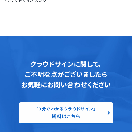
クラウドサイン カンリ
クラウドサインに関して、
ご不明な点がございましたら
お気軽にお問い合わせください
「3分でわかるクラウドサイン」
資料はこちら