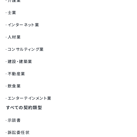
介護業
士業
インターネット業
人材業
コンサルティング業
建設・建築業
不動産業
飲食業
エンターテインメント業
すべての契約類型
示談書
訴訟委任状