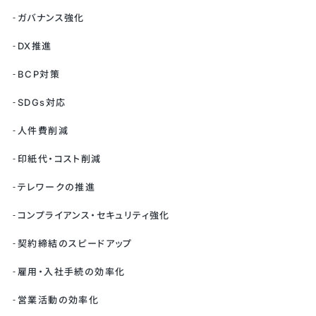
ガバナンス強化
DX推進
BCP対策
SDGs対応
人件費削減
印紙代・コスト削減
テレワークの推進
コンプライアンス・セキュリティ強化
契約締結のスピードアップ
雇用・入社手続の効率化
営業活動の効率化