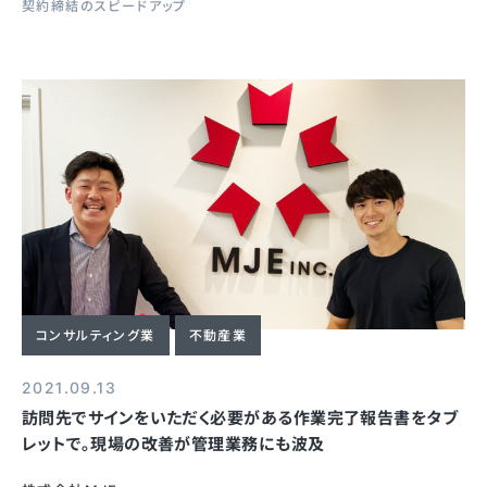
契約締結のスピードアップ
コンサルティング業
不動産業
2021.09.13
訪問先でサインをいただく必要がある作業完了報告書をタブ
レットで。現場の改善が管理業務にも波及