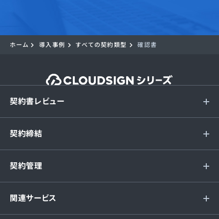
ホーム
導入事例
すべての契約類型
確認書
契約書レビュー
契約締結
契約管理
関連サービス