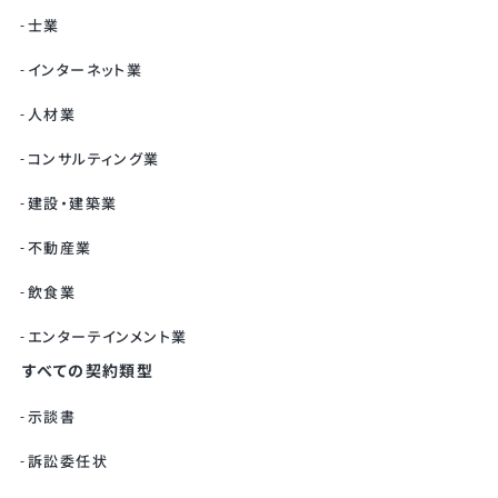
士業
インターネット業
人材業
コンサルティング業
建設・建築業
不動産業
飲食業
エンターテインメント業
すべての契約類型
示談書
訴訟委任状