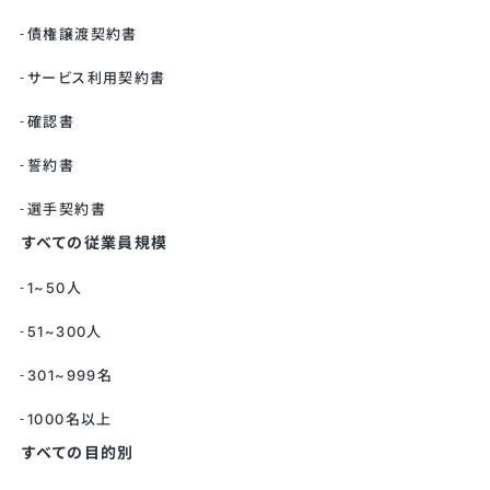
債権譲渡契約書
サービス利用契約書
確認書
誓約書
選手契約書
すべての従業員規模
1~50人
51~300人
301~999名
1000名以上
すべての目的別