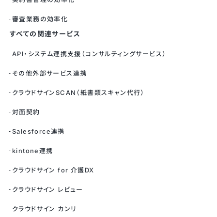
審査業務の効率化
すべての関連サービス
API・システム連携支援（コンサルティングサービス）
その他外部サービス連携
クラウドサインSCAN（紙書類スキャン代行）
対面契約
Salesforce連携
kintone連携
クラウドサイン for 介護DX
クラウドサイン レビュー
クラウドサイン カンリ