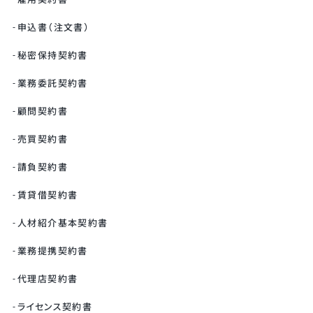
申込書（注文書）
秘密保持契約書
業務委託契約書
顧問契約書
売買契約書
請負契約書
賃貸借契約書
人材紹介基本契約書
業務提携契約書
代理店契約書
ライセンス契約書