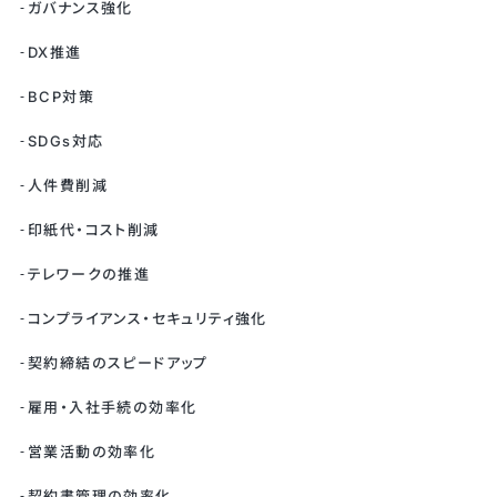
ガバナンス強化
DX推進
BCP対策
SDGs対応
人件費削減
印紙代・コスト削減
テレワークの推進
コンプライアンス・セキュリティ強化
契約締結のスピードアップ
雇用・入社手続の効率化
営業活動の効率化
契約書管理の効率化