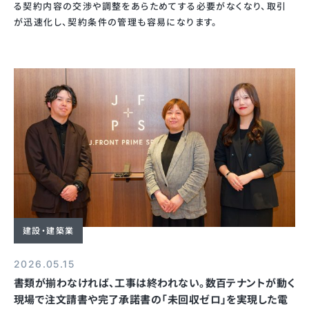
る契約内容の交渉や調整をあらためてする必要がなくなり、取引
が迅速化し、契約条件の管理も容易になります。
建設・建築業
2026.05.15
書類が揃わなければ、工事は終われない。数百テナントが動く
現場で注文請書や完了承諾書の「未回収ゼロ」を実現した電