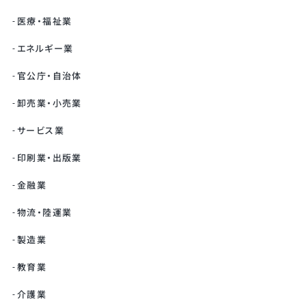
医療・福祉業
エネルギー業
官公庁・自治体
卸売業・小売業
サービス業
印刷業・出版業
金融業
物流・陸運業
製造業
教育業
介護業