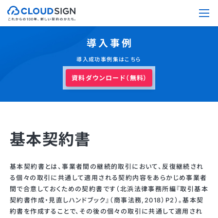
導入事例
導入成功事例集はこちら
資料ダウンロード（無料）
基本契約書
基本契約書とは、事業者間の継続的取引において、反復継続され
る個々の取引に共通して適用される契約内容をあらかじめ事業者
間で合意しておくための契約書です（北浜法律事務所編『取引基本
契約書作成・見直しハンドブック』（商事法務,2018）P2）。基本契
約書を作成することで、その後の個々の取引に共通して適用され