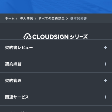
ホーム
導入事例
すべての契約類型
基本契約書
契約書レビュー
契約締結
契約管理
関連サービス