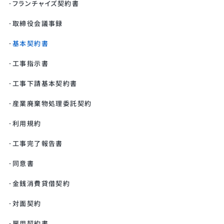
フランチャイズ契約書
取締役会議事録
基本契約書
工事指示書
工事下請基本契約書
産業廃棄物処理委託契約
利用規約
工事完了報告書
同意書
金銭消費貸借契約
対面契約
雇用契約書