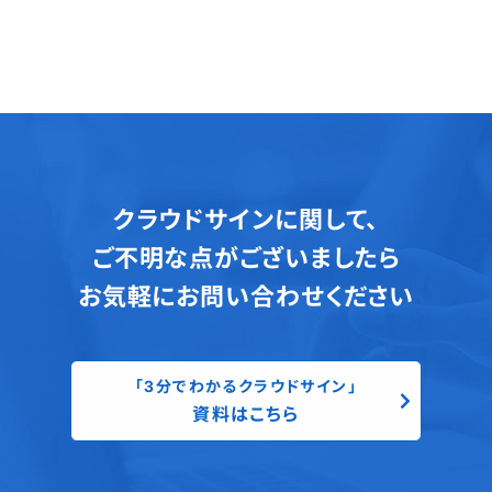
クラウドサインに関して、
ご不明な点がございましたら
お気軽にお問い合わせください
「3分でわかるクラウドサイン」
資料はこちら