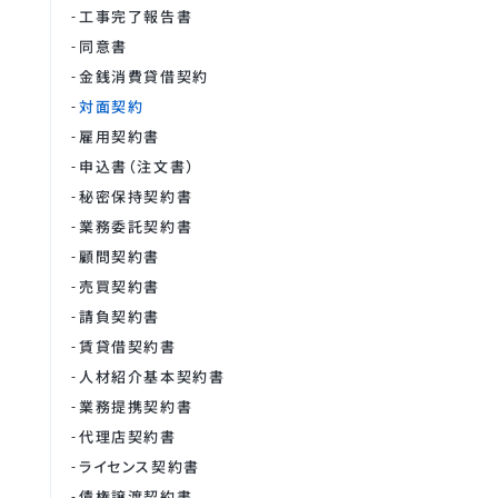
工事完了報告書
同意書
金銭消費貸借契約
対面契約
雇用契約書
申込書（注文書）
秘密保持契約書
業務委託契約書
顧問契約書
売買契約書
請負契約書
賃貸借契約書
人材紹介基本契約書
業務提携契約書
代理店契約書
ライセンス契約書
債権譲渡契約書