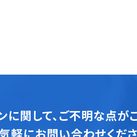
ンに関して、
ご不明な点が
気軽にお問い合わせくだ