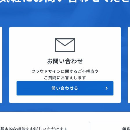
お問い合わせ
クラウドサインに関するご不明点や
ご質問にお答えします
問い合わせる
ン
基本的な機能をお試しいただけます
無