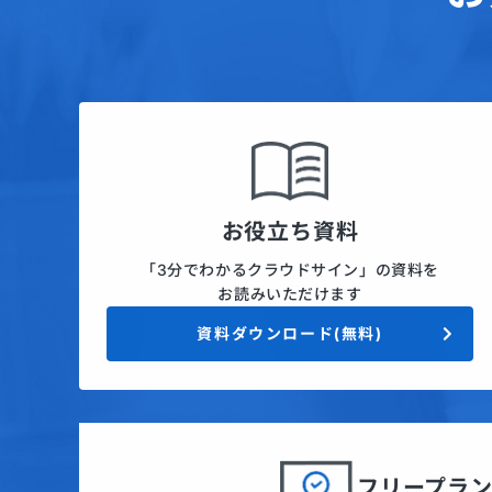
お役立ち資料
「3分でわかるクラウドサイン」の資料を
お読みいただけます
資料ダウンロード(無料)
フリープラ