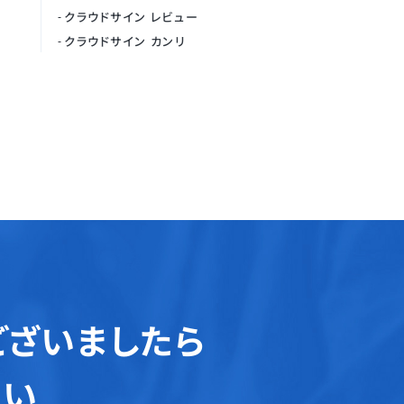
クラウドサイン レビュー
クラウドサイン カンリ
ございましたら
さい