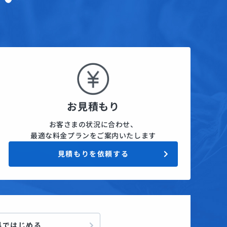
お見積もり
お客さまの状況に合わせ、
最適な料金プランをご案内いたします
見積もりを依頼する
料ではじめる