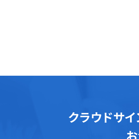
クラウドサイ
お