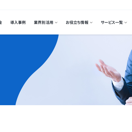
金
導入事例
業界別活用
お役立ち情報
サービス一覧