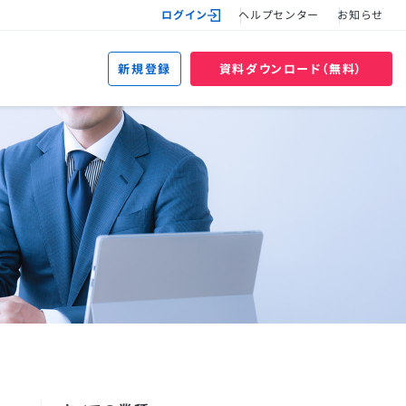
ログイン
ヘルプセンター
お知らせ
新規登録
資料ダウンロード（無料）