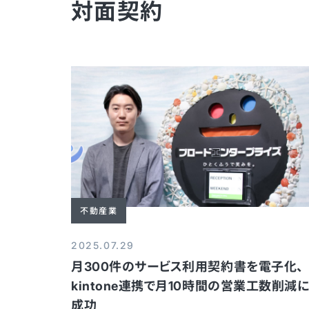
対面契約
不動産業
2025.07.29
月300件のサービス利用契約書を電子化、
kintone連携で月10時間の営業工数削減
成功