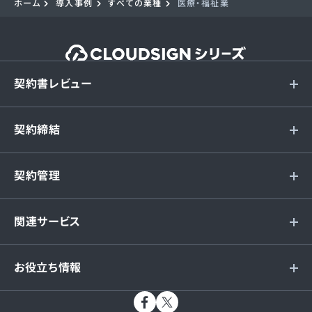
ホーム
導入事例
すべての業種
医療・福祉業
契約書レビュー
契約締結
契約管理
関連サービス
お役立ち情報