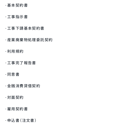
基本契約書
工事指示書
工事下請基本契約書
産業廃棄物処理委託契約
利用規約
工事完了報告書
同意書
金銭消費貸借契約
対面契約
雇用契約書
申込書（注文書）