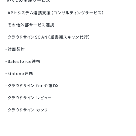
すべての関連サービス
API・システム連携支援（コンサルティングサービス）
その他外部サービス連携
クラウドサインSCAN（紙書類スキャン代行）
対面契約
Salesforce連携
kintone連携
クラウドサイン for 介護DX
クラウドサイン レビュー
クラウドサイン カンリ