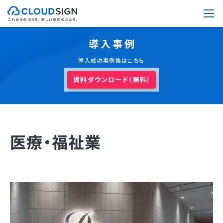
導入事例
導入成功事例集はこちら
資料ダウンロード（無料）
医療・福祉業