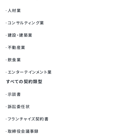
人材業
コンサルティング業
建設・建築業
不動産業
飲食業
エンターテインメント業
すべての契約類型
示談書
訴訟委任状
フランチャイズ契約書
取締役会議事録