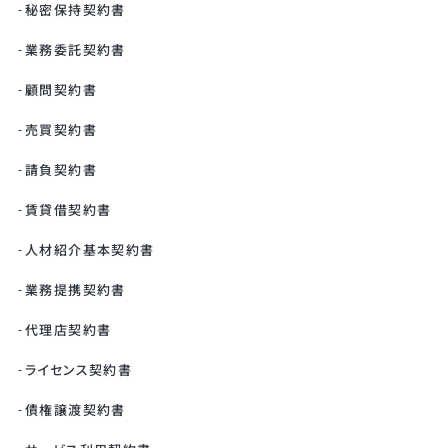
秘密保持契約書
業務委託契約書
顧問契約書
売買契約書
請負契約書
賃貸借契約書
人材紹介基本契約書
業務提携契約書
代理店契約書
ライセンス契約書
債権譲渡契約書