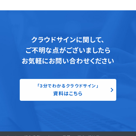
クラウドサインに関して、
ご不明な点がございましたら
お気軽にお問い合わせください
「3分でわかるクラウドサイン」
資料はこちら