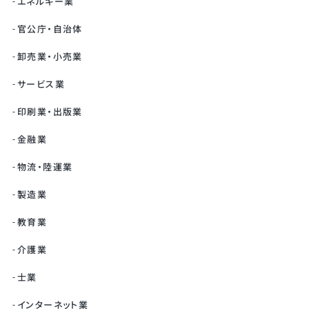
エネルギー業
官公庁・自治体
卸売業・小売業
サービス業
印刷業・出版業
金融業
物流・陸運業
製造業
教育業
介護業
士業
インターネット業