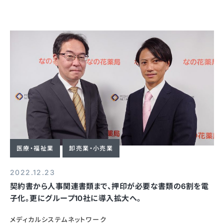
医療・福祉業
卸売業・小売業
2022.12.23
契約書から人事関連書類まで、押印が必要な書類の6割を電
子化。更にグループ10社に導入拡大へ。
メディカルシステムネットワーク