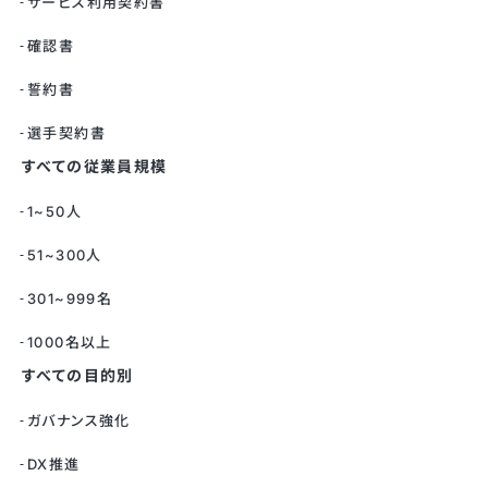
サービス利用契約書
確認書
誓約書
選手契約書
すべての従業員規模
1~50人
51~300人
301~999名
1000名以上
すべての目的別
ガバナンス強化
DX推進