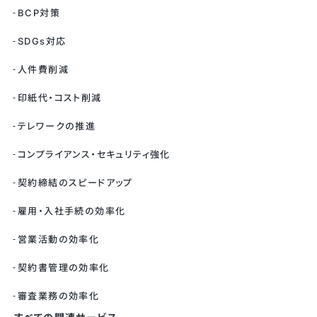
BCP対策
SDGs対応
人件費削減
印紙代・コスト削減
テレワークの推進
コンプライアンス・セキュリティ強化
契約締結のスピードアップ
雇用・入社手続の効率化
営業活動の効率化
契約書管理の効率化
審査業務の効率化