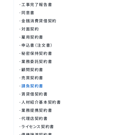
工事完了報告書
同意書
金銭消費貸借契約
対面契約
雇用契約書
申込書（注文書）
秘密保持契約書
業務委託契約書
顧問契約書
売買契約書
請負契約書
賃貸借契約書
人材紹介基本契約書
業務提携契約書
代理店契約書
ライセンス契約書
債権譲渡契約書