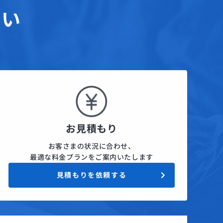
さい
お見積もり
お客さまの状況に合わせ、
最適な料金プランをご案内いたします
見積もりを依頼する