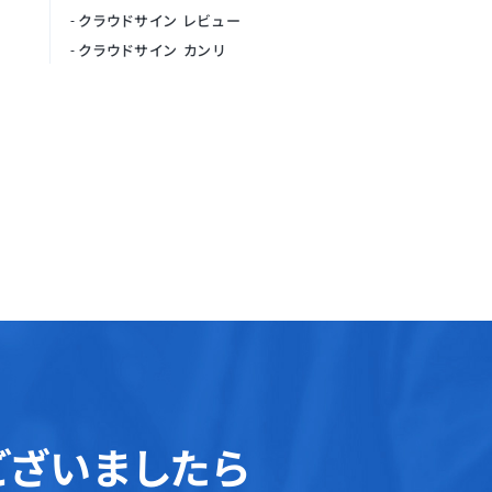
クラウドサイン レビュー
クラウドサイン カンリ
ございましたら