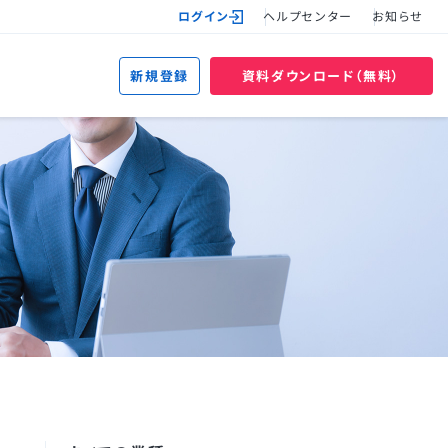
ログイン
ヘルプセンター
お知らせ
新規登録
資料ダウンロード（無料）