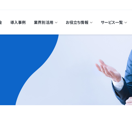
金
導入事例
業界別活用
お役立ち情報
サービス一覧