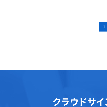
1
クラウドサイ