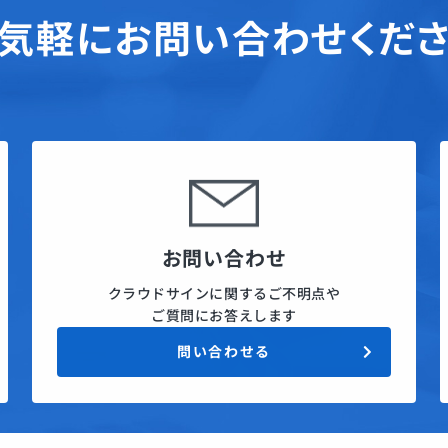
気軽にお問い合わせくだ
お問い合わせ
クラウドサインに関するご不明点や
ご質問にお答えします
問い合わせる