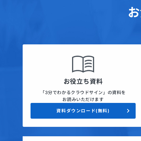
お
お役立ち資料
「3分でわかるクラウドサイン」の資料を
お読みいただけます
資料ダウンロード(無料)