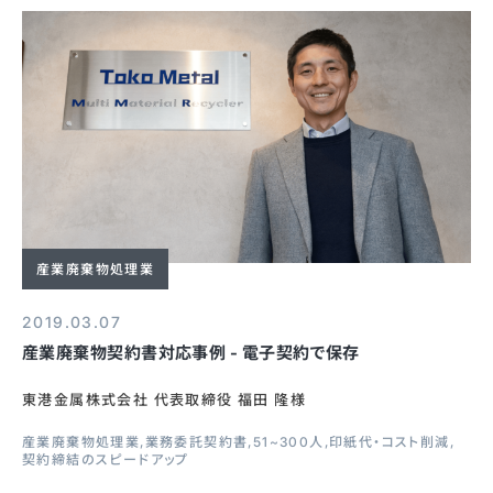
産業廃棄物処理業
2019.03.07
産業廃棄物契約書対応事例 - 電子契約で保存
東港金属株式会社 代表取締役 福田 隆様
産業廃棄物処理業
業務委託契約書
51~300人
印紙代・コスト削減
契約締結のスピードアップ