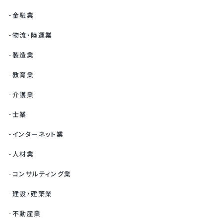
金融業
物流・陸運業
製造業
教育業
介護業
士業
インターネット業
人材業
コンサルティング業
建設・建築業
不動産業