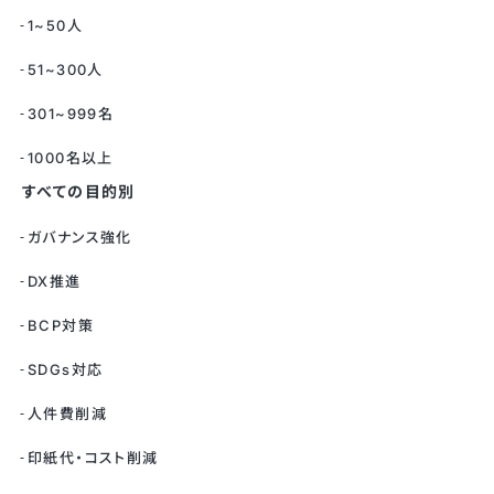
1~50人
51~300人
301~999名
1000名以上
すべての目的別
ガバナンス強化
DX推進
BCP対策
SDGs対応
人件費削減
印紙代・コスト削減