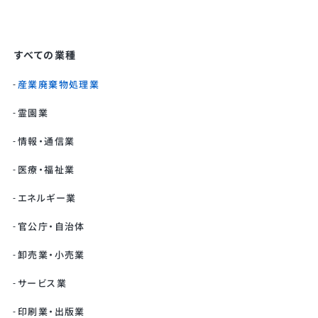
すべての業種
産業廃棄物処理業
霊園業
情報・通信業
医療・福祉業
エネルギー業
官公庁・自治体
卸売業・小売業
サービス業
印刷業・出版業