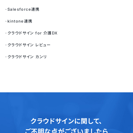
Salesforce連携
kintone連携
クラウドサイン for 介護DX
クラウドサイン レビュー
クラウドサイン カンリ
クラウドサインに関して、
ご不明な点がございましたら