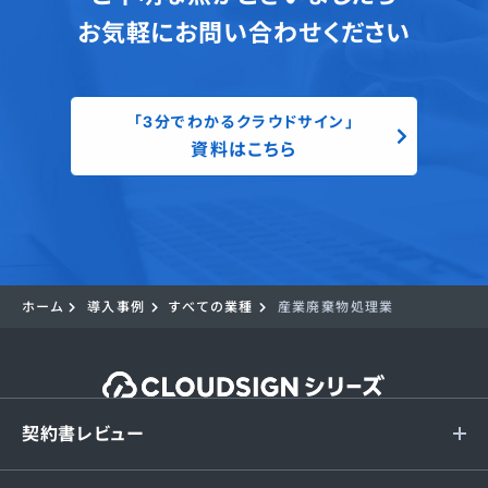
お気軽にお問い合わせください
「3分でわかるクラウドサイン」
資料はこちら
ホーム
導入事例
すべての業種
産業廃棄物処理業
契約書レビュー