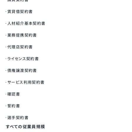
賃貸借契約書
人材紹介基本契約書
業務提携契約書
代理店契約書
ライセンス契約書
債権譲渡契約書
サービス利用契約書
確認書
誓約書
選手契約書
すべての従業員規模