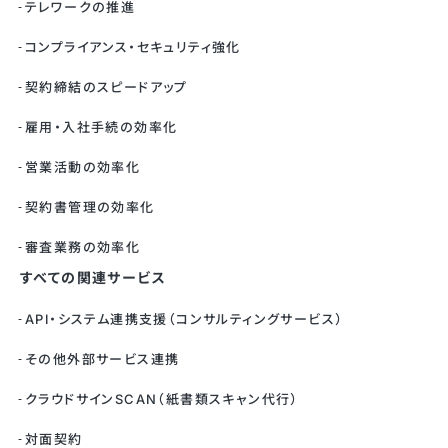
テレワークの推進
コンプライアンス・セキュリティ強化
契約締結のスピードアップ
雇用・入社手続の効率化
営業活動の効率化
契約書管理の効率化
審査業務の効率化
すべての関連サービス
API・システム連携支援（コンサルティングサービス）
その他外部サービス連携
クラウドサインSCAN（紙書類スキャン代行）
対面契約