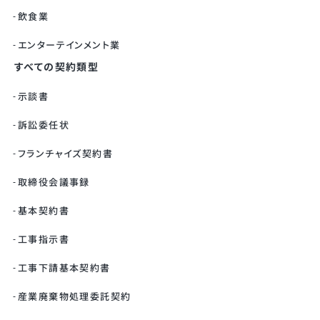
飲食業
エンターテインメント業
すべての契約類型
示談書
訴訟委任状
フランチャイズ契約書
取締役会議事録
基本契約書
工事指示書
工事下請基本契約書
産業廃棄物処理委託契約