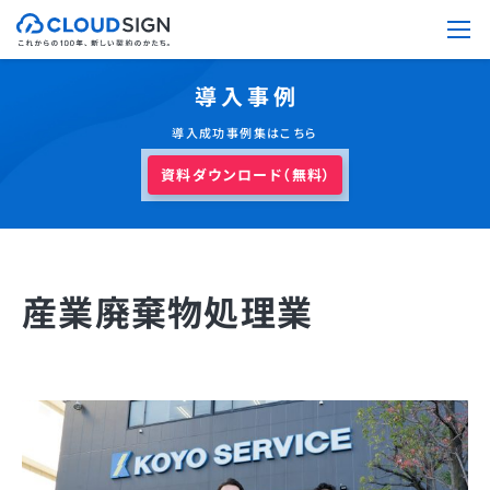
導入事例
導入成功事例集はこちら
資料ダウンロード（無料）
産業廃棄物処理業