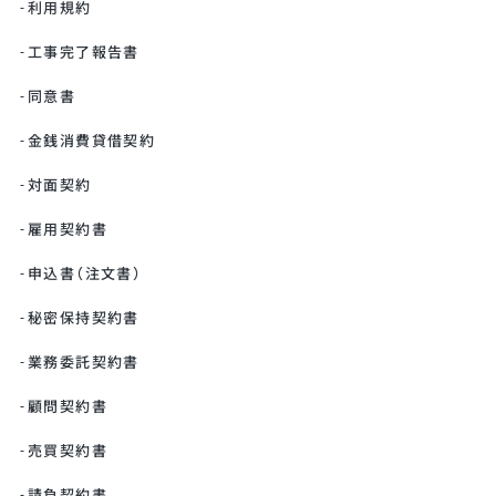
利用規約
工事完了報告書
同意書
金銭消費貸借契約
対面契約
雇用契約書
申込書（注文書）
秘密保持契約書
業務委託契約書
顧問契約書
売買契約書
請負契約書