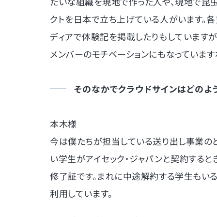
たいな組織を現地で作った人や、現地で昆
クトを日本で立ち上げている人がいます。各
ディアで体験記を掲載したりもしていますが
メンバーのモチベーションにもなっています
そのなかでクラウドサインはどのよ
本木様
今は僕たちが担当している送り出し事業のと
い学生がアイセック・ジャパンと契約すると
修了証です。まれに中途解約する学生もいる
利用しています。