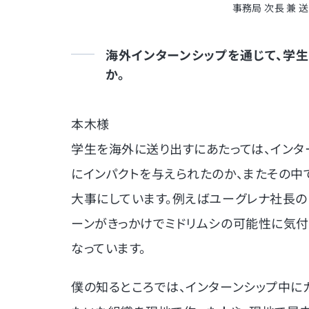
事務局 次長 兼 
海外インターンシップを通じて、学
か。
本木様
学生を海外に送り出すにあたっては、インタ
にインパクトを与えられたのか、またその中
大事にしています。例えばユーグレナ社長の
ーンがきっかけでミドリムシの可能性に気付
なっています。
僕の知るところでは、インターンシップ中に