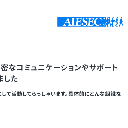
、密なコミュニケーションやサポート
ました
として活動してらっしゃいます。具体的にどんな組織な