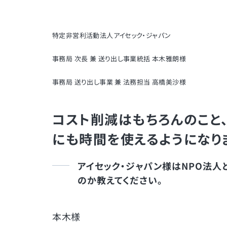
特定非営利活動法人アイセック・ジャパン
事務局 次長 兼 送り出し事業統括 本木雅朗様
事務局 送り出し事業 兼 法務担当 高橋美沙様
コスト削減はもちろんのこと
にも時間を使えるようになり
アイセック・ジャパン様はNPO法人
のか教えてください。
本木様