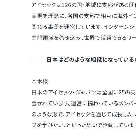
アイセックは126の国・地域に支部がある
実現を理念に、各国の支部で相互に海外イ
関わる事業を運営しています。インターンシ
専門領域を巻き込み、世界で活躍できるリー
日本はどのような組織になっている
本木様
日本のアイセック・ジャパンは全国に25の
置かれています。運営に携わっているメンバ
のような形で、アイセックを通じて成長した
プを学びたい、といった思いで活動していま