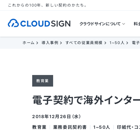
これからの100年、新しい契約のかたち。
クラウドサインについて
料
ホーム
導入事例
すべての従業員規模
1~50人
電子
教育業
電子契約で海外インタ
2018年12月26日（水）
教育業
業務委託契約書
1~50人
印紙代・コ