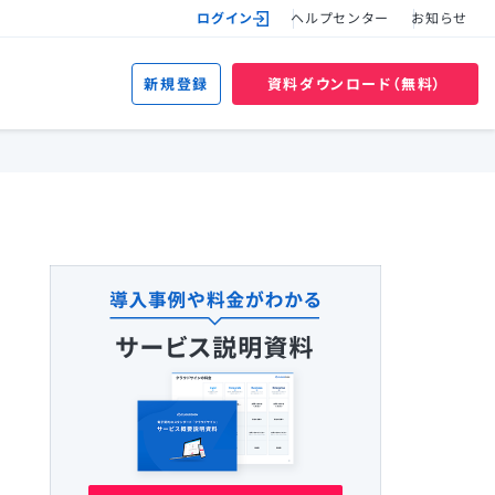
ログイン
ヘルプセンター
お知らせ
新規登録
資料ダウンロード（無料）