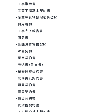
工事指示書
工事下請基本契約書
産業廃棄物処理委託契約
利用規約
工事完了報告書
同意書
金銭消費貸借契約
対面契約
雇用契約書
申込書（注文書）
秘密保持契約書
業務委託契約書
顧問契約書
売買契約書
請負契約書
賃貸借契約書