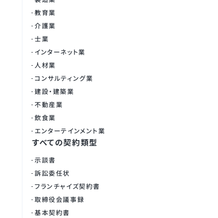
教育業
介護業
士業
インターネット業
人材業
コンサルティング業
建設・建築業
不動産業
飲食業
エンターテインメント業
すべての契約類型
示談書
訴訟委任状
フランチャイズ契約書
取締役会議事録
基本契約書