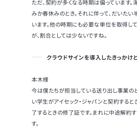
ただ、契約が多くなる時期は偏っています。
みか春休みのとき。それに伴って、だいたい半
います。他の時期にも必要な単位を取得して
が、割合としては少ないですね。
クラウドサインを導入したきっかけ
本木様
今は僕たちが担当している送り出し事業のと
い学生がアイセック・ジャパンと契約すると
了するときの修了証です。まれに中途解約す
す。