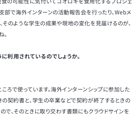
虫食の可能性に気付いてコオロギを食用化するプロジェ
支部で海外インターンの活動報告会を行ったり、Webメ
、そのような学生の成果や現地の変化を見届けるのが、
ね。
うに利用されているのでしょうか。
ころで使っています。海外インターンシップに参加した
きの契約書と、学生の卒業などで契約が終了するときの
ので、そのときに取り交わす書類にもクラウドサインを