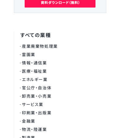
すべての業種
産業廃棄物処理業
霊園業
情報・通信業
医療・福祉業
エネルギー業
官公庁・自治体
卸売業・小売業
サービス業
印刷業・出版業
金融業
物流・陸運業
製造業