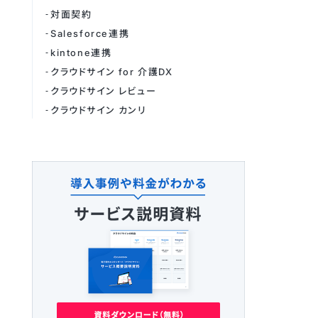
対面契約
Salesforce連携
kintone連携
クラウドサイン for 介護DX
クラウドサイン レビュー
クラウドサイン カンリ