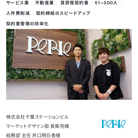
サービス業
不動産業
賃貸借契約書
51~300人
人件費削減
契約締結のスピードアップ
契約書管理の効率化
株式会社千葉ステーションビル
マーケットデザイン部 長柴亮様
総務部 主任 井口明日香様