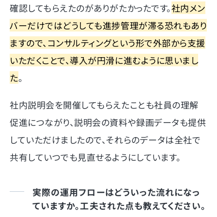
確認してもらえたのがありがたかったです。
社内メン
バーだけではどうしても進捗管理が滞る恐れもあり
ますので、コンサルティングという形で外部から支援
いただくことで、導入が円滑に進むように思いまし
た
。
社内説明会を開催してもらえたことも社員の理解
促進につながり、説明会の資料や録画データも提供
していただけましたので、それらのデータは全社で
共有していつでも見直せるようにしています。
実際の運用フローはどういった流れになっ
ていますか。工夫された点も教えてください。