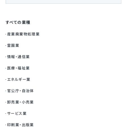
すべての業種
産業廃棄物処理業
霊園業
情報・通信業
医療・福祉業
エネルギー業
官公庁・自治体
卸売業・小売業
サービス業
印刷業・出版業