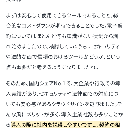
まずは安心して使用できるツールであることと、総
合的なコストダウンが期待できることでした。電子契
約についてはほとんど何も知識がない状況から調
べ始めましたので、検討していくうちにセキュリティ
や法的な面で信頼のおけるツールかどうか、という
点も重要だと考えるようになりましたね。
そのため、国内シェアNo.1で、大企業や行政での導
入実績があり、セキュリティや法律面での対応につ
いても安心感があるクラウドサインを選びました。そ
んな風にメリットが多く、導入企業社数も多いことか
ら
導入の際に社内を説得しやすいですし、契約の相