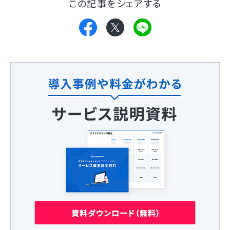
この記事をシェアする