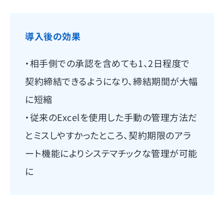
導入後の効果
・相手側での承認を含めても1、2日程度で
契約締結できるようになり、締結期間が大幅
に短縮
・従来のExcelを使用した手動の管理方法だ
とミスしやすかったところ、契約期限のアラ
ート機能によりシステマチックな管理が可能
に