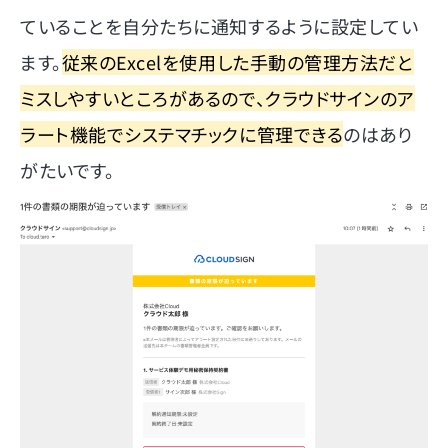
ていることを自分たちに通知するように設定してい
ます。
従来のExcelを使用した手動の管理方法だと
ミスしやすいところがあるので、クラウドサインのア
ラート機能でシステマチックに管理できる
のはあり
がたいです。