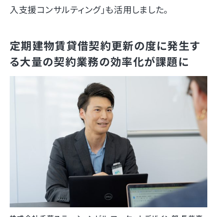
入支援コンサルティング」も活用しました。
定期建物賃貸借契約更新の度に発生す
る大量の契約業務の効率化が課題に