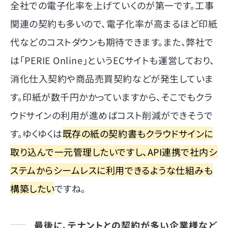
全社での電子化率を上げていくのが第一です。工事
関連の契約も多いので、電子化率が高まるほど印紙
代などのコストダウンも期待できます。また、弊社で
は「PERIE Online」というECサイトも運営しており、
消化仕入契約や商品売買契約などが発生していま
す。印紙が数千円かかっていますから、そこでもクラ
ウドサインの利用が進めばコスト削減ができそうで
す。ゆくゆくは
既存の紙の契約書もクラウドサインに
取り込んで一元管理したいですし、API連携で社内シ
ステムからシームレスに利用できるような仕組みも
構築したい
ですね。
最後に、テナントとの契約が多い企業様など