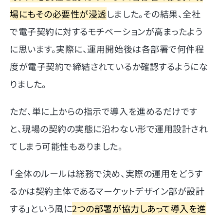
場にもその必要性が浸透
しました。その結果、全社
で電子契約に対するモチベーションが高まったよう
に思います。実際に、運用開始後は各部署で何件程
度が電子契約で締結されているか確認するようにな
りました。
ただ、単に上からの指示で導入を進めるだけです
と、現場の契約の実態に沿わない形で運用設計され
てしまう可能性もありました。
「全体のルールは総務で決め、実際の運用をどうす
るかは契約主体であるマーケットデザイン部が設計
する」という風に
2つの部署が協力しあって導入を進