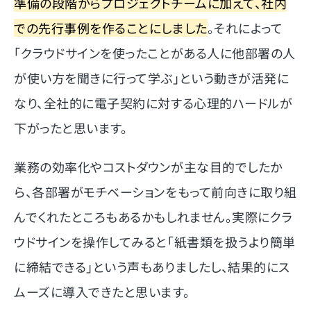
準備の段階からプロジェクトチームに加えて、社内
での先行事例を作ることにしました
。それによって
「クラウドサインを使ったことがある人に他部署の人
が使い方を聞きに行って学ぶ」という動きが活発に
なり、全社的に電子契約に対する心理的ハードルが
下がったと思います。
業務の効率化やコストダウンが主な目的でしたか
ら、各部署がモチベーションをもって前向きに取り組
んでくれたところもあるかもしれません。実際にクラ
ウドサインを操作してみると「紙書類を扱うより簡単
に締結できる」という声もありましたし、結果的にス
ムーズに導入できたと思います。