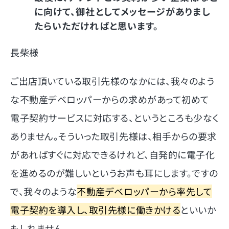
に向けて、御社としてメッセージがありまし
たらいただければと思います。
長柴様
ご出店頂いている取引先様のなかには、我々のよう
な不動産デベロッパーからの求めがあって初めて
電子契約サービスに対応する、というところも少なく
ありません。そういった取引先様は、相手からの要求
があればすぐに対応できるけれど、自発的に電子化
を進めるのが難しいというお声も耳にします。ですの
で、我々のような
不動産デベロッパーから率先して
電子契約を導入し、取引先様に働きかける
といいか
もしれません。