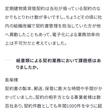
定期建物賃貸借契約は当社が扱っている契約のな
かでもとりわけ数が多いですし、ちょうどその頃に社
内の組織改編で契約書管理を担当していた方が他
へ異動したこともあって、電子化による業務効率向
上は不可欠だと考えていました。
紙書類による契約業務において課題感はあ
りましたか。
長柴様
契約書の製本、郵送、保管に膨大な時間や手間がか
かっていました。契約の相手方となる事業者様は数
百社あり、契約件数としても年間1000件をゆうに超