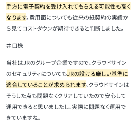
手方に電子契約を受け入れてもらえる可能性も高く
なります
。費用面についても従来の紙契約の実績か
ら見てコストダウンが期待できると判断しました。
井口様
当社はJRのグループ企業ですので、クラウドサイン
のセキュリティについても
JRの設ける厳しい基準に
適合していることが求められます
。クラウドサインは
そうした点も問題なくクリアしていたので安心して
運用できると思いましたし、実際に問題なく運用で
きていますね。