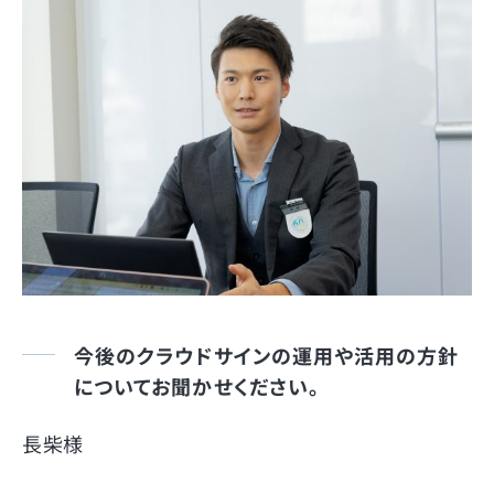
今後のクラウドサインの運用や活用の方針
についてお聞かせください。
長柴様