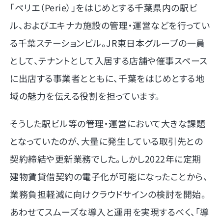
「ペリエ（Perie）」をはじめとする千葉県内の駅ビ
ル、およびエキナカ施設の管理・運営などを行ってい
る千葉ステーションビル。JR東日本グループの一員
として、テナントとして入居する店舗や催事スペース
に出店する事業者とともに、千葉をはじめとする地
域の魅力を伝える役割を担っています。
そうした駅ビル等の管理・運営において大きな課題
となっていたのが、大量に発生している取引先との
契約締結や更新業務でした。しかし2022年に定期
建物賃貸借契約の電子化が可能になったことから、
業務負担軽減に向けクラウドサインの検討を開始。
あわせてスムーズな導入と運用を実現するべく、「導