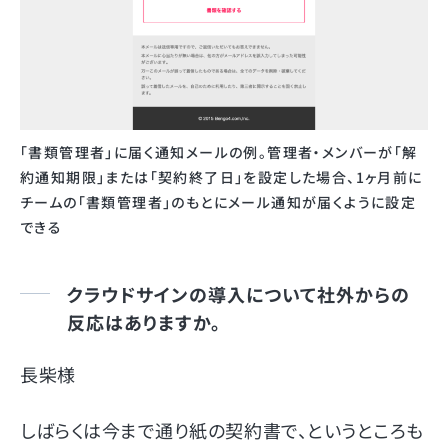
「書類管理者」に届く通知メールの例。管理者・メンバーが「解
約通知期限」または「契約終了日」を設定した場合、1ヶ月前に
チームの「書類管理者」のもとにメール通知が届くように設定
できる
クラウドサインの導入について社外からの
反応はありますか。
長柴様
しばらくは今まで通り紙の契約書で、というところも