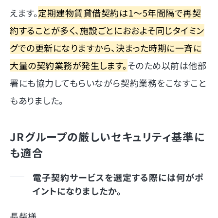
えます。
定期建物賃貸借契約は1～5年間隔で再契
約することが多く、施設ごとにおおよそ同じタイミン
グでの更新になりますから、決まった時期に一斉に
大量の契約業務が発生します。
そのため以前は他部
署にも協力してもらいながら契約業務をこなすこと
もありました。
JRグループの厳しいセキュリティ基準に
も適合
電子契約サービスを選定する際には何がポ
イントになりましたか。
長柴様