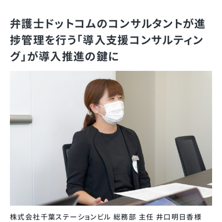
弁護士ドットコムのコンサルタントが進
捗管理を行う「導入支援コンサルティン
グ」が導入推進の鍵に
株式会社千葉ステーションビル 総務部 主任 井口明日香様