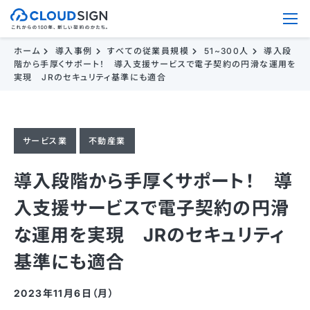
ホーム
導入事例
すべての従業員規模
51~300人
導入段
階から手厚くサポート！ 導入支援サービスで電子契約の円滑な運用を
実現 JRのセキュリティ基準にも適合
サービス業
不動産業
導入段階から手厚くサポート！ 導
入支援サービスで電子契約の円滑
な運用を実現 JRのセキュリティ
基準にも適合
2023年11月6日（月）