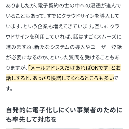
ありましたが、電子契約の世の中への浸透が進んで
いることもあって、すでにクラウドサインを導入して
います、という企業も増えてきています。互いにクラ
ウドサインを利用していれば、話はすごくスムーズに
進みますね。新たなシステムの導入やユーザー登録
が必要になるのか、といった質問を受けることもあ
りますが、
「メールアドレスだけあればOKです」とお
話しすると、あっさり快諾してくれるところも多い
で
す。
自発的に電子化しにくい事業者のために
も率先して対応を