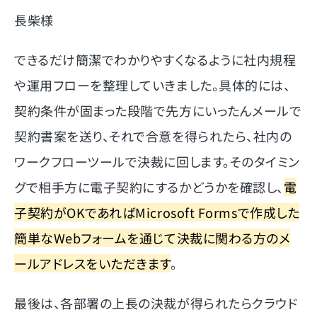
長柴様
できるだけ簡潔でわかりやすくなるように社内規程
や運用フローを整理していきました。具体的には、
契約条件が固まった段階で先方にいったんメールで
契約書案を送り、それで合意を得られたら、社内の
ワークフローツールで決裁に回します。そのタイミン
グで相手方に電子契約にするかどうかを確認し、
電
子契約がOKであればMicrosoft Formsで作成した
簡単なWebフォームを通じて決裁に関わる方のメ
ールアドレスをいただきます
。
最後は、各部署の上長の決裁が得られたらクラウド