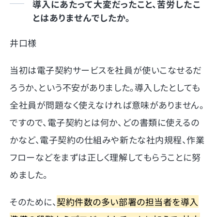
導入にあたって大変だったこと、苦労したこ
とはありませんでしたか。
井口様
当初は電子契約サービスを社員が使いこなせるだ
ろうか、という不安がありました。導入したとしても
全社員が問題なく使えなければ意味がありません。
ですので、電子契約とは何か、どの書類に使えるの
かなど、電子契約の仕組みや新たな社内規程、作業
フローなどをまずは正しく理解してもらうことに努
めました。
そのために、
契約件数の多い部署の担当者を導入