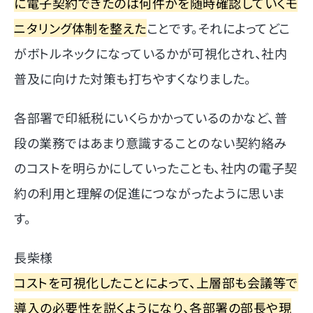
に電子契約できたのは何件かを随時確認していくモ
ニタリング体制を整えた
ことです。それによってどこ
がボトルネックになっているかが可視化され、社内
普及に向けた対策も打ちやすくなりました。
各部署で印紙税にいくらかかっているのかなど、普
段の業務ではあまり意識することのない契約絡み
のコストを明らかにしていったことも、社内の電子契
約の利用と理解の促進につながったように思いま
す。
長柴様
コストを可視化したことによって、上層部も会議等で
導入の必要性を説くようになり、各部署の部長や現