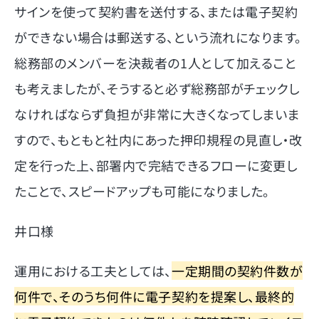
サインを使って契約書を送付する、または電子契約
ができない場合は郵送する、という流れになります。
総務部のメンバーを決裁者の1人として加えること
も考えましたが、そうすると必ず総務部がチェックし
なければならず負担が非常に大きくなってしまいま
すので、もともと社内にあった押印規程の見直し・改
定を行った上、部署内で完結できるフローに変更し
たことで、スピードアップも可能になりました。
井口様
運用における工夫としては、
一定期間の契約件数が
何件で、そのうち何件に電子契約を提案し、最終的