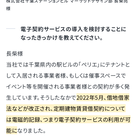
株式会社千葉ステーションビル マーケットデザイン部 長柴亮
様
電子契約サービスの導入を検討することに
なったきっかけを教えてください。
長柴様
当社では千葉県内の駅ビルの「ペリエ」にテナントと
して入居される事業者様、もしくは催事スペースで
イベント等を開催される事業者様との契約が多く発
生しています。そうしたなかで
2022年5月、借地借家
法などが改正され、定期建物賃貸借契約について
は電磁的記録、つまり電子契約サービスの利用が可
能に
なりました。