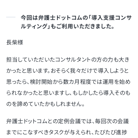
今回は弁護士ドットコムの「導入支援コンサ
ルティング」もご利用いただきました。
長柴様
担当していただいたコンサルタントの方の力も大き
かったと思います。おそらく我々だけで導入しようと
思ったら、検討開始から数カ月程度では運用を始め
られなかったと思いますし、もしかしたら導入そのも
のを諦めていたかもしれません。
弁護士ドットコムとの定例会議では、毎回次の会議
までにこなすべきタスクが与えられ、たびたび進捗