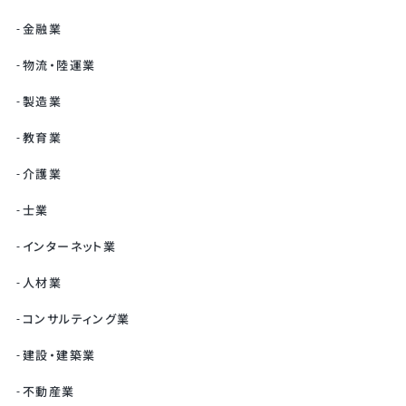
金融業
物流・陸運業
製造業
教育業
介護業
士業
インターネット業
人材業
コンサルティング業
建設・建築業
不動産業