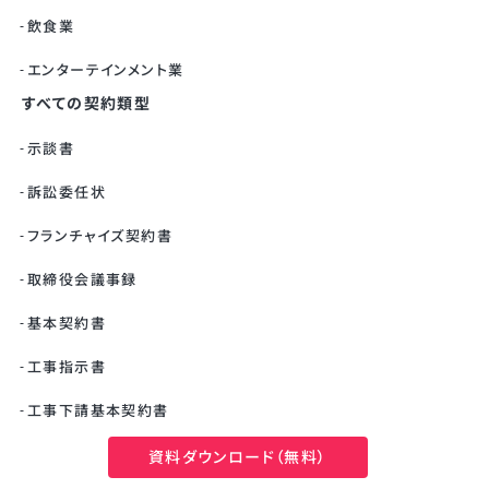
飲食業
エンターテインメント業
すべての契約類型
示談書
訴訟委任状
フランチャイズ契約書
取締役会議事録
基本契約書
工事指示書
工事下請基本契約書
産業廃棄物処理委託契約
資料ダウンロード（無料）