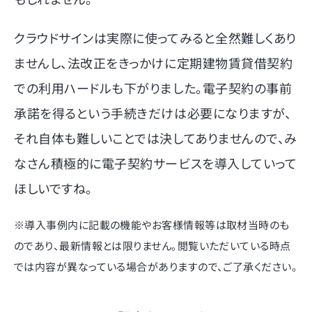
クラウドサインは実際に使ってみると全然難しくあり
ませんし、法改正をきっかけに定期建物賃貸借契約
での利用ハードルも下がりました。電子契約の事前
承諾を得るという手続きだけは必要になりますが、
それ自体も難しいことでは決してありませんので、み
なさん積極的に電子契約サービスを導入していって
ほしいですね。
※導入事例内に記載の機能やお客様情報等は取材当時のも
のであり、最新情報とは限りません。閲覧いただいている時点
では内容が異なっている場合がありますので、ご了承ください。