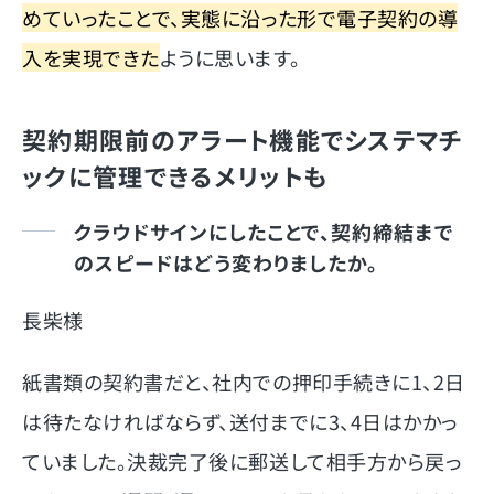
めていったことで、実態に沿った形で電子契約の導
入を実現できた
ように思います。
契約期限前のアラート機能でシステマチ
ックに管理できるメリットも
クラウドサインにしたことで、契約締結まで
のスピードはどう変わりましたか。
長柴様
紙書類の契約書だと、社内での押印手続きに1、2日
は待たなければならず、送付までに3、4日はかかっ
ていました。決裁完了後に郵送して相手方から戻っ