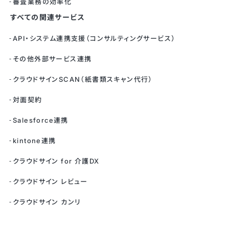
審査業務の効率化
すべての関連サービス
API・システム連携支援（コンサルティングサービス）
その他外部サービス連携
クラウドサインSCAN（紙書類スキャン代行）
対面契約
Salesforce連携
kintone連携
クラウドサイン for 介護DX
クラウドサイン レビュー
クラウドサイン カンリ