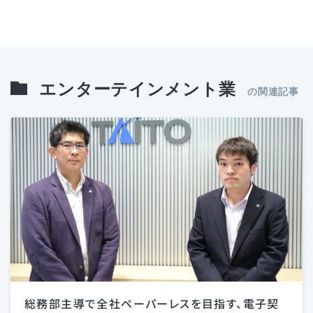
エンターテインメント業
の関連記事
総務部主導で全社ペーパーレスを目指す、電子契