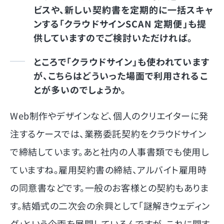
ビスや、新しい契約書を定期的に一括スキャ
ンする「クラウドサインSCAN 定期便」も提
供していますのでご検討いただければ。
ところで「クラウドサイン」も使われています
が、こちらはどういった場面で利用されるこ
とが多いのでしょうか。
Web制作やデザインなど、個人のクリエイターに発
注するケースでは、業務委託契約をクラウドサイン
で締結しています。あと社内の人事書類でも使用し
ていますね。雇用契約書の締結、アルバイト雇用時
の同意書などです。一般のお客様との契約もありま
す。結婚式の二次会の余興として「謎解きウェディン
グ」という企画を展開しているんですが、これに関す