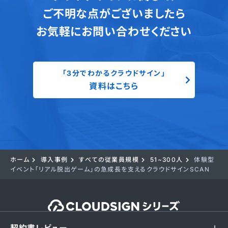
ご不明な点がございましたら
お気軽にお問い合わせください
「3分でわかるクラウドサイン」
資料はこちら
ホーム
導入事例
すべての従業員規模
51~300人
体験型
イベント「リアル脱出ゲーム」の急成長を支えるクラウドサインSCAN