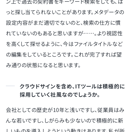
ン上で過去の契約書をキーワード検索をしても、ぱ
っと探し当てられないことがあります。メタデータの
設定内容がまだ適切でないのと、検索の仕方に慣
れていないのもあると思いますが……。より視認性
を高くして探せるように、今はファイルタイトルなど
の編集をしているところです。これが完了すれば望
み通りの状態になると思います。
クラウドサインを含め、ITツールは積極的に
採用していく社風なのでしょうか。
会社としての歴史が10年と浅いですし、従業員はみ
んな若いですし、しがらみも少ないので積極的に新
しいものを導入しようという動きはあります。私が所