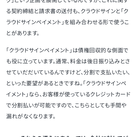
る契約締結と請求書の送付も、クラウドサインと「ク
ラウドサインペイメント」を組み合わせる形で使うこ
とがあります。
「クラウドサインペイメント」は債権回収的な側面で
も役に立っています。通常、料金は後日振り込みとさ
せていだだいているんですけど、分割で支払いたい、
といった要望があるときですね。「クラウドサインペ
イメント」なら、お客様が使っているクレジットカード
で分割払いが可能ですので、こちらとしても手間や
漏れがなくなります。