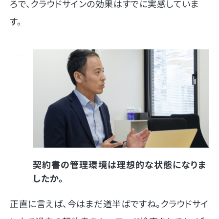
ろで、クラウドサインの効果はすでに実感していま
す。
契約書の管理環境は理想的な状態になりま
したか。
正直に言えば、今はまだ道半ばですね。クラウドサイ