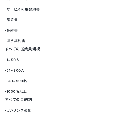
サービス利用契約書
確認書
誓約書
選手契約書
すべての従業員規模
1~50人
51~300人
301~999名
1000名以上
すべての目的別
ガバナンス強化