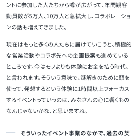
ントに参加した人たちから噂が広がって、年間観客
動員数が5万人、10万人と急拡大し、コラボレーショ
ンの話も増えてきました。
現在はもっと多くの人たちに届けていこうと、積極的
な営業活動やコラボ先への企画提案も進めている
ところです。今はモノよりも体験にお金を払う時代、
と言われます。そういう意味で、謎解きのために頭を
使って、発想するという体験に1時間以上フォーカス
するイベントっていうのは、みなさんの心に響くもの
なんじゃないかな、と思いますね。
そういったイベント事業のなかで、過去の契