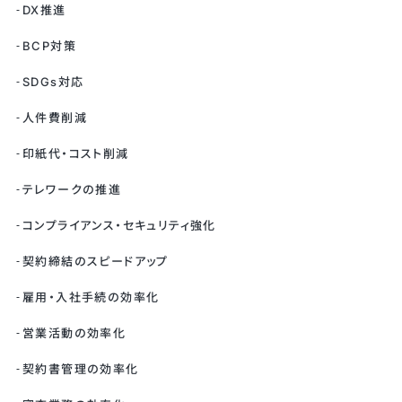
DX推進
BCP対策
SDGs対応
人件費削減
印紙代・コスト削減
テレワークの推進
コンプライアンス・セキュリティ強化
契約締結のスピードアップ
雇用・入社手続の効率化
営業活動の効率化
契約書管理の効率化