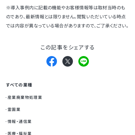
※導入事例内に記載の機能やお客様情報等は取材当時のも
のであり、最新情報とは限りません。閲覧いただいている時点
では内容が異なっている場合がありますので、ご了承ください。
この記事をシェアする
すべての業種
産業廃棄物処理業
霊園業
情報・通信業
医療・福祉業