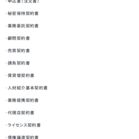
申込書（注文書）
秘密保持契約書
業務委託契約書
顧問契約書
売買契約書
請負契約書
賃貸借契約書
人材紹介基本契約書
業務提携契約書
代理店契約書
ライセンス契約書
債権譲渡契約書