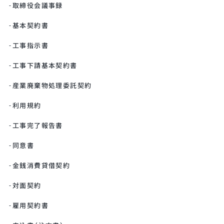
取締役会議事録
基本契約書
工事指示書
工事下請基本契約書
産業廃棄物処理委託契約
利用規約
工事完了報告書
同意書
金銭消費貸借契約
対面契約
雇用契約書