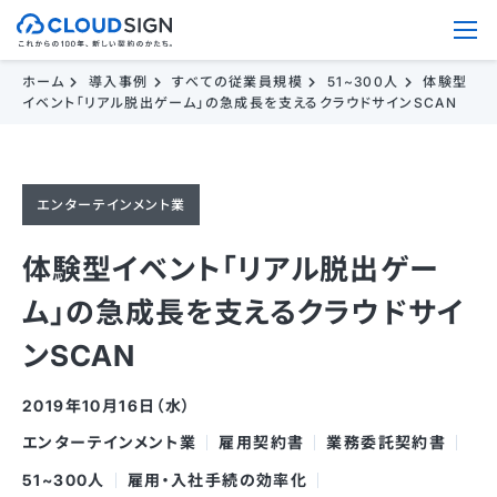
ホーム
導入事例
すべての従業員規模
51~300人
体験型
イベント「リアル脱出ゲーム」の急成長を支えるクラウドサインSCAN
エンターテインメント業
体験型イベント「リアル脱出ゲー
ム」の急成長を支えるクラウドサイ
ンSCAN
2019年10月16日（水）
エンターテインメント業
雇用契約書
業務委託契約書
51~300人
雇用・入社手続の効率化