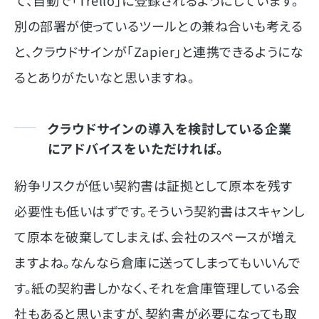
て、自動で「Trello」に登録されるようにしています。
別の部署が使っているツールとの兼ね合いも考える
と、クラウドサインが「Zapier」と連携できるようにな
るとありがたいなと思いますね。
クラウドサインの導入を検討している企業
にアドバイスをいただければ。
紛争リスクが低い契約書は証拠として原本を残す
必要性も低いはずです。そういう契約書はスキャンし
て原本を破棄してしまえば、会社のスペースが増え
ますよね。なんなら倉庫に送ってしまってもいいんで
す。紙の契約書しかなく、それを倉庫管理している会
社もあると思いますが、契約書が必要になっても取