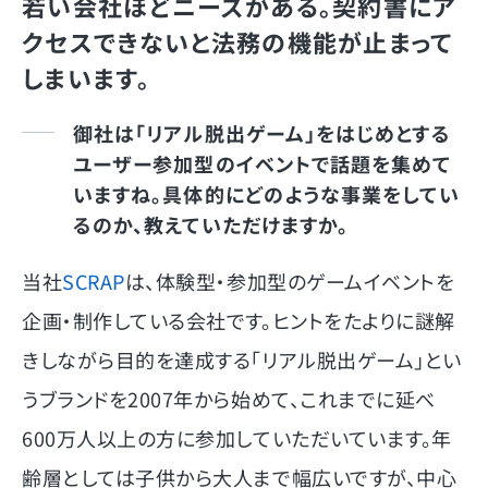
若い会社ほどニーズがある。契約書にア
クセスできないと法務の機能が止まって
しまいます。
御社は「リアル脱出ゲーム」をはじめとする
ユーザー参加型のイベントで話題を集めて
いますね。具体的にどのような事業をしてい
るのか、教えていただけますか。
当社
SCRAP
は、体験型・参加型のゲームイベントを
企画・制作している会社です。ヒントをたよりに謎解
きしながら目的を達成する「リアル脱出ゲーム」とい
うブランドを2007年から始めて、これまでに延べ
600万人以上の方に参加していただいています。年
齢層としては子供から大人まで幅広いですが、中心