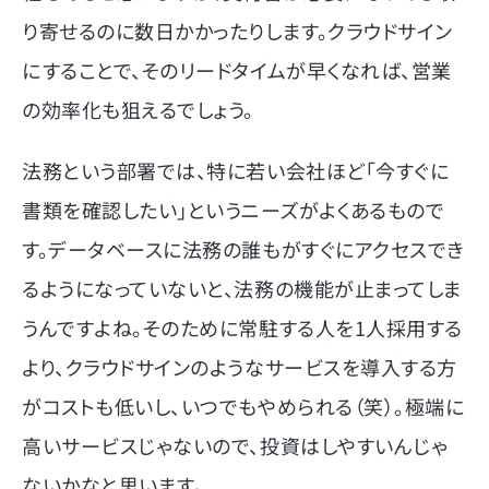
り寄せるのに数日かかったりします。クラウドサイン
にすることで、そのリードタイムが早くなれば、営業
の効率化も狙えるでしょう。
法務という部署では、特に若い会社ほど「今すぐに
書類を確認したい」というニーズがよくあるもので
す。データベースに法務の誰もがすぐにアクセスでき
るようになっていないと、法務の機能が止まってしま
うんですよね。そのために常駐する人を1人採用する
より、クラウドサインのようなサービスを導入する方
がコストも低いし、いつでもやめられる（笑）。極端に
高いサービスじゃないので、投資はしやすいんじゃ
ないかなと思います。