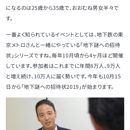
になるのは25歳から35歳で、おおむね男女半々で
す。
一番よく知られているイベントとしては、地下鉄の東
京メトロさんと一緒にやっている「地下謎への招待
状」シリーズですね。毎年10月頃から4ヶ月ほど開催
しています。参加者はこれまでに年間8万人、9万人
と増え続け、10万人に届く勢いです。今年も10月15
日から「地下謎への招待状2019」が始まります。