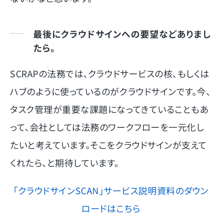
最後にクラウドサインへの要望などありまし
たら。
SCRAPの法務では、クラウドサービスの核、もしくは
ハブのように使っているのがクラウドサインです。今、
タスク管理が重要な課題になってきていることもあ
って、会社としては法務のワークフローを一元化し
たいと考えています。そこをクラウドサインが支えて
くれたら、と期待しています。
「クラウドサインSCAN」サービス説明資料のダウン
ロードはこちら