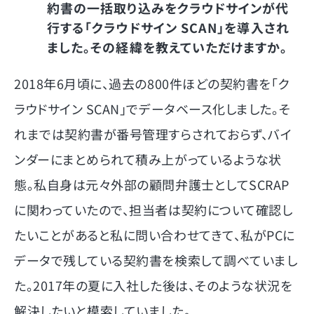
約書の一括取り込みをクラウドサインが代
行する「クラウドサイン SCAN」を導入され
ました。その経緯を教えていただけますか。
2018年6月頃に、過去の800件ほどの契約書を「ク
ラウドサイン SCAN」でデータベース化しました。そ
れまでは契約書が番号管理すらされておらず、バイ
ンダーにまとめられて積み上がっているような状
態。私自身は元々外部の顧問弁護士としてSCRAP
に関わっていたので、担当者は契約について確認し
たいことがあると私に問い合わせてきて、私がPCに
データで残している契約書を検索して調べていまし
た。2017年の夏に入社した後は、そのような状況を
解決したいと模索していました。