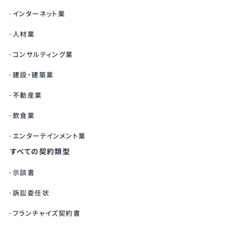
インターネット業
人材業
コンサルティング業
建設・建築業
不動産業
飲食業
エンターテインメント業
すべての契約類型
示談書
訴訟委任状
フランチャイズ契約書