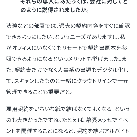
それらの導入にあたっては、会社に対してど
のように説得されましたか。
法務などの部署では、過去の契約内容をすぐに確認
できるようにしたい、というニーズがありますし、私
がオフィスにいなくてもリモートで契約書原本を参
照できるようになるというメリットも挙げました。ま
た、契約書だけでなく人事系の書類もデジタル化し
て、スキャンしたものと一緒にクラウドサインで一元
管理できることも重要だと。
雇用契約をいちいち紙で結ばなくてよくなる、という
のも大きかったですね。たとえば、幕張メッセでイベ
ントを開催することになると、契約を結ぶアルバイト