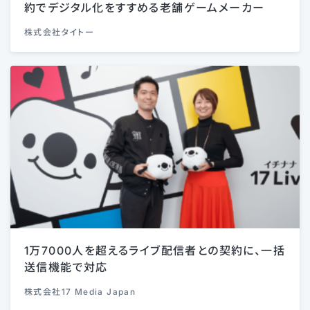
約でデジタル化をすすめる老舗ゲームメーカー
株式会社タイトー
1万7000人を超えるライブ配信者との契約に、一括
送信機能で対応
株式会社17 Media Japan