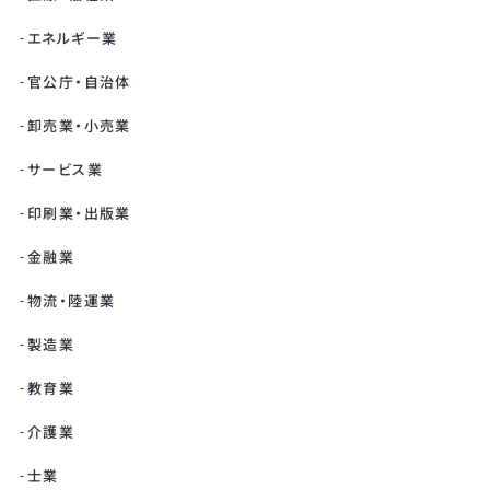
エネルギー業
官公庁・自治体
卸売業・小売業
サービス業
印刷業・出版業
金融業
物流・陸運業
製造業
教育業
介護業
士業