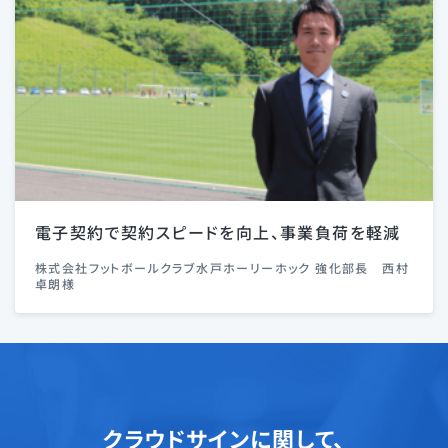
電子契約で契約スピードを向上、事業負荷を軽減
株式会社フットボールクラブ水戸ホーリーホック 強化部長 西村
卓朗様
クラウドサインに関して、