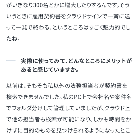
がいきなり300名とかに増大したりするんです。そう
いうときに雇用契約書をクラウドサインで一斉に送
って一発で終わる、というところはすごく魅力的でし
たね。
実際に使ってみて、どんなところにメリットが
あると感じていますか。
以前は、そもそも私以外の法務担当者が契約書を
検索できませんでした。私のPC上で会社名や案件名
でフォルダ分けして管理していましたが、クラウド上
で他の担当者も検索が可能になり、しかも時間をか
けずに目的のものを見つけられるようになったとこ