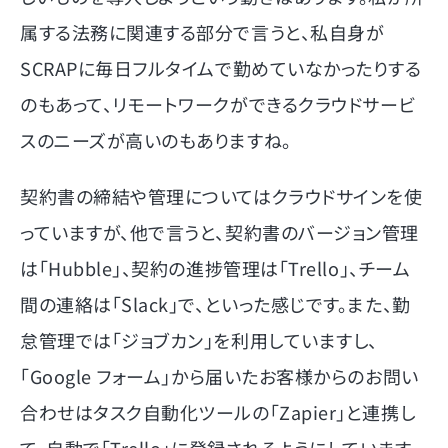
属する法務に関連する部分で言うと、私自身が
SCRAPに毎日フルタイムで勤めていなかったりする
のもあって、リモートワークができるクラウドサービ
スのニーズが高いのもありますね。
契約書の締結や管理についてはクラウドサインを使
っていますが、他で言うと、契約書のバージョン管理
は「Hubble」、契約の進捗管理は「Trello」、チーム
間の連絡は「Slack」で、といった感じです。また、勤
怠管理では「ジョブカン」を利用していますし、
「Google フォーム」から届いたお客様からのお問い
合わせはタスク自動化ツールの「Zapier」と連携し