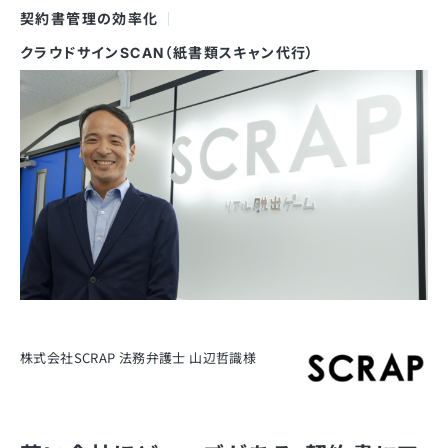
契約書管理の効率化
クラウドサインSCAN（紙書類スキャン代行）
株式会社SCRAP 法務弁護士 山辺哲識様