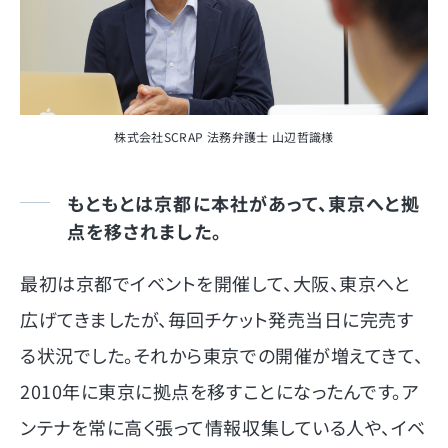
株式会社SCRAP 法務弁護士 山辺哲識様
もともとは京都に本社があって、東京へと拠
点を移されました。
最初は京都でイベントを開催して、大阪、東京へと
広げてきましたが、毎回チケット発売当日に完売す
る状況でした。それから東京での開催が増えてきて、
2010年に東京に拠点を移すことになったんです。ア
ンテナを常に高く張って情報収集している人や、イベ