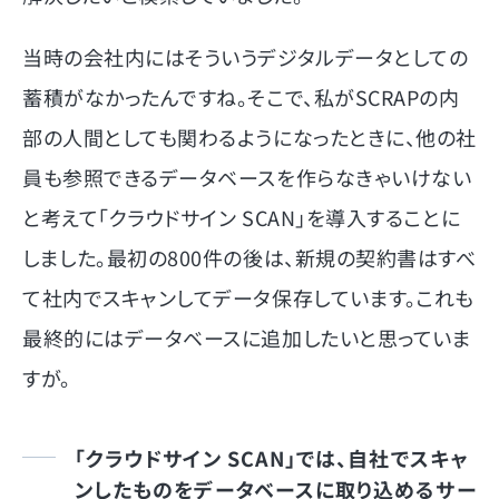
当時の会社内にはそういうデジタルデータとしての
蓄積がなかったんですね。そこで、私がSCRAPの内
部の人間としても関わるようになったときに、他の社
員も参照できるデータベースを作らなきゃいけない
と考えて「クラウドサイン SCAN」を導入することに
しました。最初の800件の後は、新規の契約書はすべ
て社内でスキャンしてデータ保存しています。これも
最終的にはデータベースに追加したいと思っていま
すが。
「クラウドサイン SCAN」では、自社でスキャ
ンしたものをデータベースに取り込めるサー