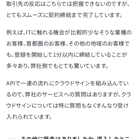
取引先の反応はこちらでは把握できないのですが、
とてもスムーズに契約締結まで完了しています。
例えば、ITに触れる機会が比較的少なそうな業種の
お客様、首都圏のお客様、その他の地域のお客様で
も、登録を開始して1分以内に締結していることが
多々あり、弊社側でもとても驚いています。
APIで一連の流れにクラウドサインを組み込んでい
るので、弊社のサービスへの質問はありますが、クラ
ウドサインについては特に質問もなくすんなり受け
入れられています。
その他に懸念はありましたか。導入したとこ