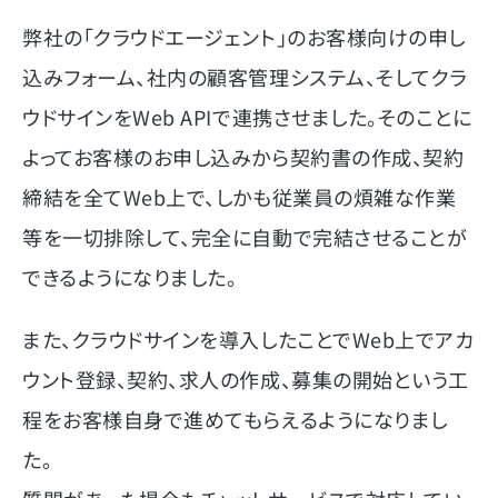
弊社の「クラウドエージェント」のお客様向けの申し
込みフォーム、社内の顧客管理システム、そしてクラ
ウドサインをWeb APIで連携させました。そのことに
よってお客様のお申し込みから契約書の作成、契約
締結を全てWeb上で、しかも従業員の煩雑な作業
等を一切排除して、完全に自動で完結させることが
できるようになりました。
また、クラウドサインを導入したことでWeb上でアカ
ウント登録、契約、求人の作成、募集の開始という工
程をお客様自身で進めてもらえるようになりまし
た。