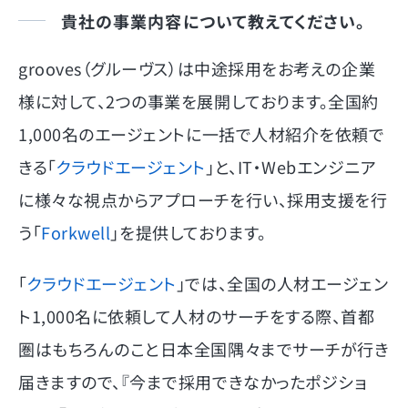
貴社の事業内容について教えてください。
grooves（グルーヴス）は中途採用をお考えの企業
様に対して、2つの事業を展開しております。全国約
1,000名のエージェントに一括で人材紹介を依頼で
きる「
クラウドエージェント
」と、IT・Webエンジニア
に様々な視点からアプローチを行い、採用支援を行
う「
Forkwell
」を提供しております。
「
クラウドエージェント
」では、全国の人材エージェン
ト1,000名に依頼して人材のサーチをする際、首都
圏はもちろんのこと日本全国隅々までサーチが行き
届きますので、『今まで採用できなかったポジショ