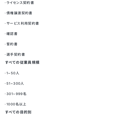
ライセンス契約書
債権譲渡契約書
サービス利用契約書
確認書
誓約書
選手契約書
すべての従業員規模
1~50人
51~300人
301~999名
1000名以上
すべての目的別