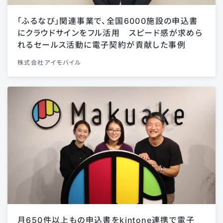
「ふるなび」関連事業で、全国6000施設の申込書
にクラウドサインをフル活用 スピード感が求めら
れるセールス活動に電子契約が貢献した事例
株式会社アイモバイル
月650件以上もの申込書をkintone連携で電子