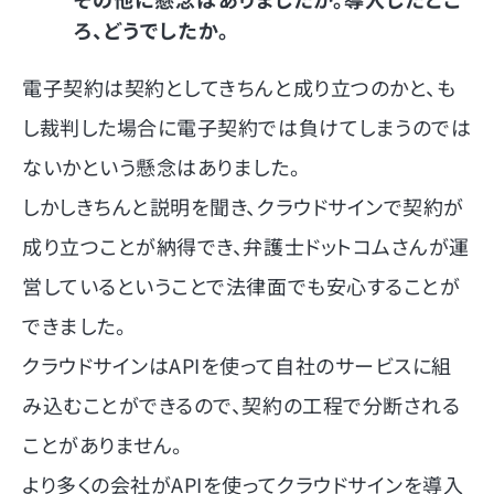
ろ、どうでしたか。
電子契約は契約としてきちんと成り立つのかと、も
し裁判した場合に電子契約では負けてしまうのでは
ないかという懸念はありました。
しかしきちんと説明を聞き、クラウドサインで契約が
成り立つことが納得でき、弁護士ドットコムさんが運
営しているということで法律面でも安心することが
できました。
クラウドサインはAPIを使って自社のサービスに組
み込むことができるので、契約の工程で分断される
ことがありません。
より多くの会社がAPIを使ってクラウドサインを導入