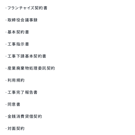
フランチャイズ契約書
取締役会議事録
基本契約書
工事指示書
工事下請基本契約書
産業廃棄物処理委託契約
利用規約
工事完了報告書
同意書
金銭消費貸借契約
対面契約