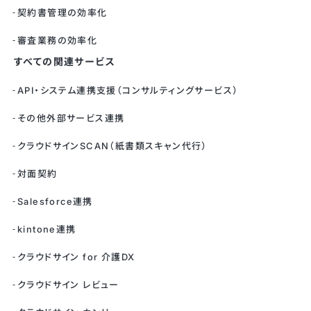
契約書管理の効率化
審査業務の効率化
すべての関連サービス
API・システム連携支援（コンサルティングサービス）
その他外部サービス連携
クラウドサインSCAN（紙書類スキャン代行）
対面契約
Salesforce連携
kintone連携
クラウドサイン for 介護DX
クラウドサイン レビュー