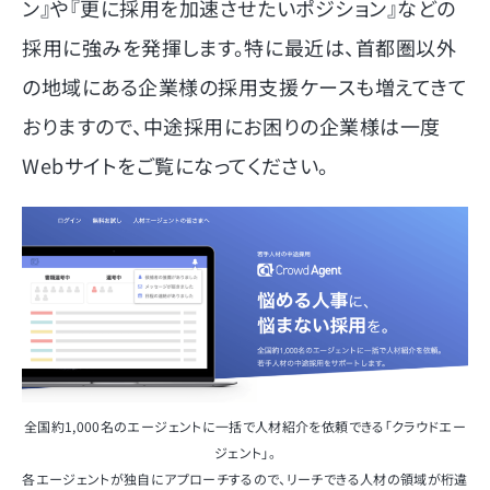
ン』や『更に採用を加速させたいポジション』などの
採用に強みを発揮します。特に最近は、首都圏以外
の地域にある企業様の採用支援ケースも増えてきて
おりますので、中途採用にお困りの企業様は一度
Webサイトをご覧になってください。
全国約1,000名のエージェントに一括で人材紹介を依頼できる「クラウドエー
ジェント」。
各エージェントが独自にアプローチするので、リーチできる人材の領域が桁違