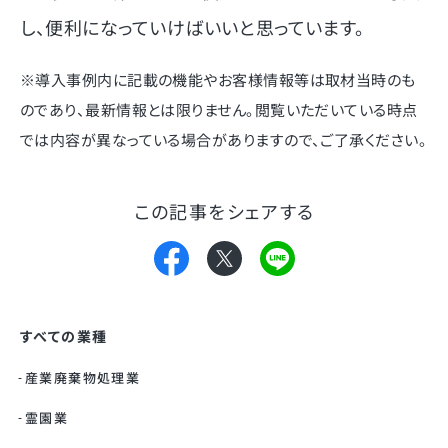
し、便利になっていけばいいと思っています。
※導入事例内に記載の機能やお客様情報等は取材当時のも
のであり、最新情報とは限りません。閲覧いただいている時点
では内容が異なっている場合がありますので、ご了承ください。
この記事をシェアする
すべての業種
産業廃棄物処理業
霊園業