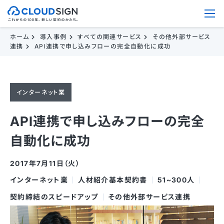
ホーム
導入事例
すべての関連サービス
その他外部サービス
連携
API連携で申し込みフローの完全自動化に成功
インターネット業
API連携で申し込みフローの完全
自動化に成功
2017年7月11日（火）
インターネット業
人材紹介基本契約書
51~300人
契約締結のスピードアップ
その他外部サービス連携