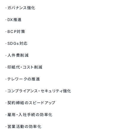
ガバナンス強化
DX推進
BCP対策
SDGs対応
人件費削減
印紙代・コスト削減
テレワークの推進
コンプライアンス・セキュリティ強化
契約締結のスピードアップ
雇用・入社手続の効率化
営業活動の効率化