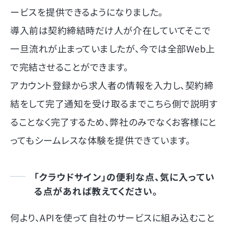
ービスを提供できるようになりました。
導入前は契約締結時だけ人が介在していてそこで
一旦流れが止まっていましたが、今では全部Web上
で完結させることができます。
アカウント登録から求人者の情報を入力し、契約締
結をして完了通知を受け取るまでこちら側で説明す
ることなく完了するため、弊社のみでなくお客様にと
ってもシームレスな体験を提供できています。
「クラウドサイン」の便利な点、気に入ってい
る点があれば教えてください。
何より、APIを使って自社のサービスに組み込むこと