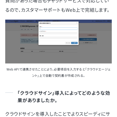
質問があった場合もチャットサービスで対応してい
るので、カスタマーサポートもWeb上で完結します。
Web APIで連携させたことにより、必要項目を入力すると「クラウドエージェ
ント」上で自動で契約書が作成される。
「クラウドサイン」導入によってどのような効
果がありましたか。
クラウドサインを導入したことでよりスピーディにサ