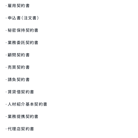
雇用契約書
申込書（注文書）
秘密保持契約書
業務委託契約書
顧問契約書
売買契約書
請負契約書
賃貸借契約書
人材紹介基本契約書
業務提携契約書
代理店契約書