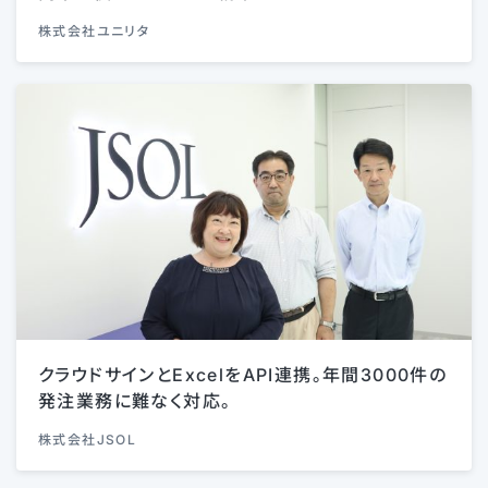
株式会社ユニリタ
クラウドサインとExcelをAPI連携。年間3000件の
発注業務に難なく対応。
株式会社JSOL