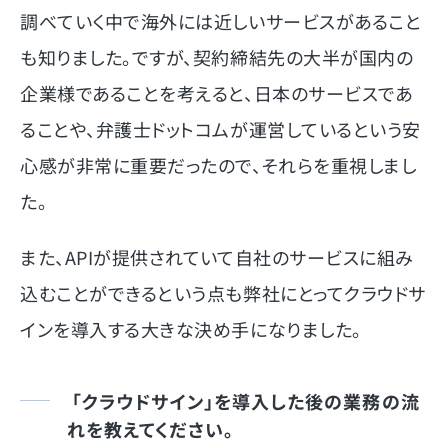
調べていく中で海外には近しいサービスがあること
も知りました。ですが、契約締結先の大半が国内の
企業様であることを考えると、日本のサービスであ
ることや、弁護士ドットコムが運営しているという安
心感が非常に重要だったので、それらを重視しまし
た。
また、APIが提供されていて自社のサービスに組み
込むことができるという点も弊社にとってクラウドサ
インを導入する大きな決め手になりました。
「クラウドサイン」を導入した後の業務の流
れを教えてください。