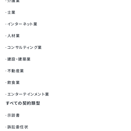
介護業
士業
インターネット業
人材業
コンサルティング業
建設・建築業
不動産業
飲食業
エンターテインメント業
すべての契約類型
示談書
訴訟委任状