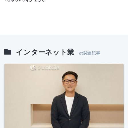
クラウドサイン カンリ
インターネット業
の関連記事