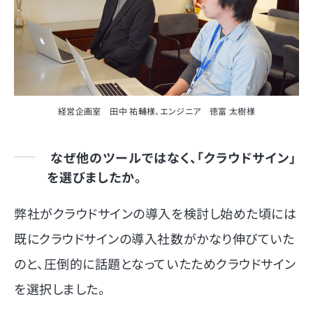
経営企画室 田中 祐輔様、エンジニア 徳富 太樹様
なぜ他のツールではなく、「クラウドサイン」
を選びましたか。
弊社がクラウドサインの導入を検討し始めた頃には
既にクラウドサインの導入社数がかなり伸びていた
のと、圧倒的に話題となっていたためクラウドサイン
を選択しました。