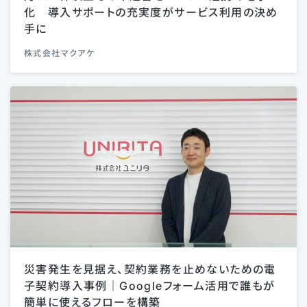
化 導入サポートの充実度がサービス利用の決め
手に
株式会社マクアケ
災害発生を見据え、契約業務を止めないための電
子契約導入事例｜Googleフォーム活用で誰もが
簡単に使えるフローを構築