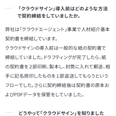
「クラウドサイン」導入前はどのような方法
で契約締結をしていましたか。
弊社は「クラウドエージェント」事業で人材紹介基本
契約書を締結しています。
クラウドサインの導入前は一般的な紙の契約書で
締結していました。ドラフティングが完了したら、紙
の契約書を２部印刷、製本し、封筒に入れて郵送、相
手に記名捺印したものを１部返送してもらうという
フローでした。さらに契約締結後は契約書の原本お
よびPDFデータを保管をしていました。
どうやって「クラウドサイン」を知りました