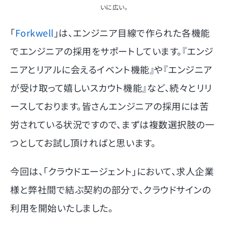
いに広い。
「
Forkwell
」は、エンジニア目線で作られた各機能
でエンジニアの採用をサポートしています。『エンジ
ニアとリアルに会えるイベント機能』や『エンジニア
が受け取って嬉しいスカウト機能』など、続々とリリ
ースしております。皆さんエンジニアの採用には苦
労されている状況ですので、まずは複数選択肢の一
つとしてお試し頂ければと思います。
今回は、「クラウドエージェント」において、求人企業
様と弊社間で結ぶ契約の部分で、クラウドサインの
利用を開始いたしました。