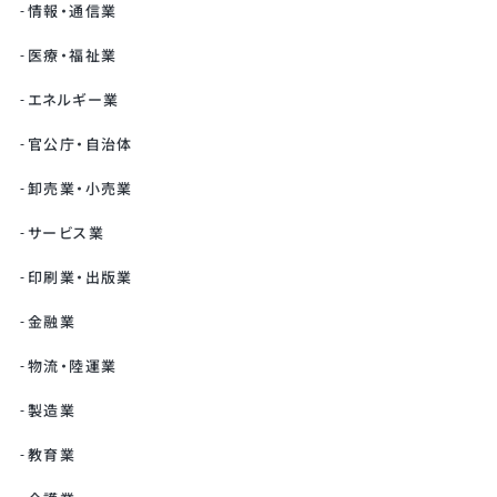
情報・通信業
医療・福祉業
エネルギー業
官公庁・自治体
卸売業・小売業
サービス業
印刷業・出版業
金融業
物流・陸運業
製造業
教育業