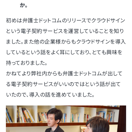
か。
初めは弁護士ドットコムのリリースでクラウドサイン
という電子契約サービスを運営していることを知り
ました。また他の企業様からもクラウドサインを導入
しているという話をよく耳にしており、とても興味を
持っておりました。
かねてより弊社内からも弁護士ドットコムが出して
る電子契約サービスがいいのではという話が出て
いたので、導入の話を進めていました。