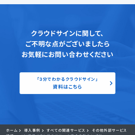
クラウドサインに関して、
ご不明な点がございましたら
お気軽にお問い合わせください
「3分でわかるクラウドサイン」
資料はこちら
ホーム
導入事例
すべての関連サービス
その他外部サービス