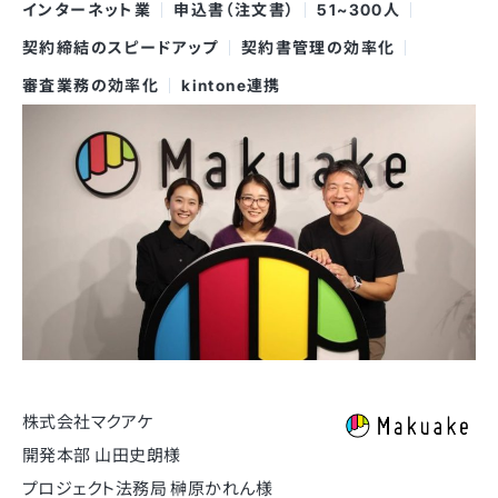
インターネット業
申込書（注文書）
51~300人
契約締結のスピードアップ
契約書管理の効率化
審査業務の効率化
kintone連携
株式会社マクアケ
開発本部 山田史朗様
プロジェクト法務局 榊原かれん様