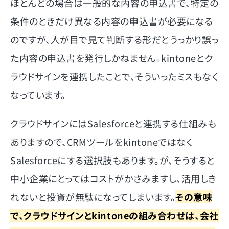
ほとんどの場合は一般的な内容の申込書で、特定の
条件のときだけ異なる内容の申込書が必要になる
のですが、人が目で見て判断する形だとうっかり誤っ
た内容の申込書を発行しかねません。kintoneとク
ラウドサインを連携したことで、そういったミスもなく
なっています。
クラウドサインにはSalesforceと連携する仕組みも
ありますので、CRMツールをkintoneではなく
Salesforceにする選択肢もあります。が、そうすると
中小企業にとってはコストがかさみますし、活用しき
れないと投資が無駄になってしまいます。
その意味
で、クラウドサインとkintoneの組み合わせは、会社