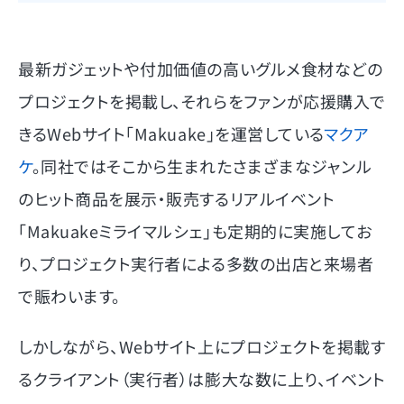
最新ガジェットや付加価値の高いグルメ食材などの
プロジェクトを掲載し、それらをファンが応援購入で
きるWebサイト「Makuake」を運営している
マクア
ケ
。同社ではそこから生まれたさまざまなジャンル
のヒット商品を展示・販売するリアルイベント
「Makuakeミライマルシェ」も定期的に実施してお
り、プロジェクト実行者による多数の出店と来場者
で賑わいます。
しかしながら、Webサイト上にプロジェクトを掲載す
るクライアント（実行者）は膨大な数に上り、イベント