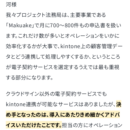
河様
我々プロジェクト法務局は、主要事業である
「Makuake」で月に700～800件もの申込書を扱い
ます。これだけ数が多いとオペレーションをいかに
効率化するかが大事で、kintone上の顧客管理デー
タとどう連携して処理しやすくするか、というところ
が電子契約サービスを選定するうえでは最も重視
する部分になります。
クラウドサイン以外の電子契約サービスでも
kintone連携が可能なサービスはありましたが、
決
め手となったのは、導入にあたりきめ細かくアドバ
イスいただけたことです。
担当の方にオペレーション