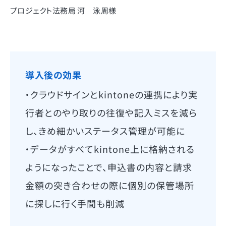
プロジェクト法務局 河 泳周様
導入後の効果
・クラウドサインとkintoneの連携により実
行者とのやり取りの往復や記入ミスを減ら
し、きめ細かいステータス管理が可能に
・データがすべてkintone上に格納される
ようになったことで、申込書の内容と請求
金額の突き合わせの際に個別の保管場所
に探しに行く手間も削減