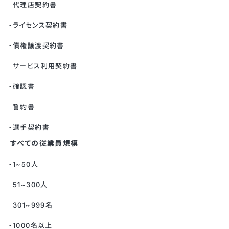
代理店契約書
ライセンス契約書
債権譲渡契約書
サービス利用契約書
確認書
誓約書
選手契約書
すべての従業員規模
1~50人
51~300人
301~999名
1000名以上