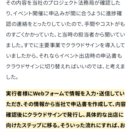
その内容を当社のプロジェクト法務局が確認した
り、イベント開催に申込みが間に合うように進捗確
認の連絡をとったりしていたので、手間やコストがも
のすごくかかっていた、と当時の担当者から聞いてい
ました。すでに主要事業でクラウドサインを導入して
いましたから、それならイベント出店時の申込書も
クラウドサインに切り替えればいいのでは、と考えま
した。
実行者様にWebフォームで情報を入力・送信してい
ただき、その情報から当社で申込書を作成して、内容
確認後にクラウドサインで発行し、具体的な出店に
向けたステップに移る。そういった流れにすれば、お