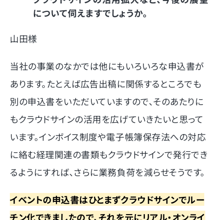
について伺えますでしょうか。
山田様
当社の事業のなかでは他にもいろいろな申込書が
あります。たとえば広告出稿に関係するところでも
別の申込書をいただいていますので、そのあたりに
もクラウドサインの活用を広げていきたいと思って
います。インボイス制度や電子帳簿保存法への対応
に絡む経理関連の書類もクラウドサインで発行でき
るようにすれば、さらに業務負荷を減らせそうです。
イベントの申込書はひとまずクラウドサインでルー
チン化できましたので、それを元にリアル・オンライ