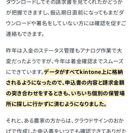
ダウンロードしてその請求書を見てくれたかどうか
が把握できますし、振込期日直前になってもまだダ
ウンロードや署名をしていない方には確認を促すご
連絡もできます。
昨年は入金のステータス管理もアナログ作業で大
変だったようですが、今年は着金確認までスムーズ
にできています。
データがすべてkintone上に格納
されるようになったので、申込書の内容と請求金額
の突き合わせをするときも、いちいち個別の保管場
所に探しに行かずに済むようになりました。
それと、ある農家の方からは、クラウドサインのおか
げで作成した申込書をいつでも確認できてありがた