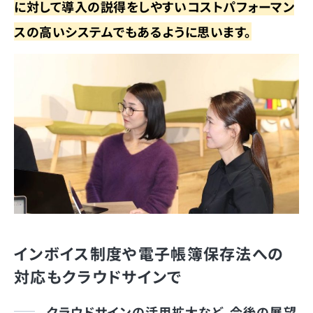
に対して導入の説得をしやすいコストパフォーマン
スの高いシステムでもあるように思います。
インボイス制度や電子帳簿保存法への
対応もクラウドサインで
クラウドサインの活用拡大など、今後の展望