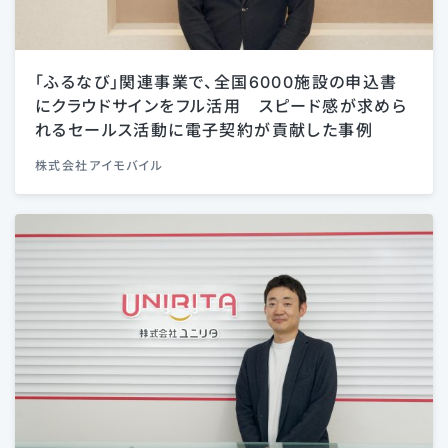
「ふるなび」関連事業で、全国6000施設の申込書
にクラウドサインをフル活用 スピード感が求めら
れるセールス活動に電子契約が貢献した事例
株式会社アイモバイル