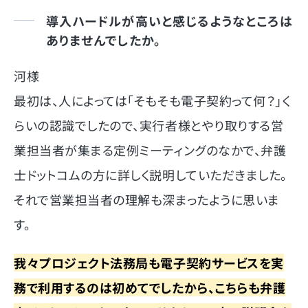
導入ハードルが高いと感じるようなところは
ありませんでしたか。
河様
最初は、人によっては「そもそも電子契約って何？」く
らいの認識でしたので、実行者様とやり取りする営
業担当者が集まる定例ミーティングのなかで、弁護
士ドットコムの方に詳しく説明していただきました。
それで営業担当者の理解も深まったように思いま
す。
我々プロジェクト法務局も電子契約サービスを実
務で利用するのは初めてでしたから、こちらも弁護