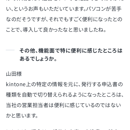
い、というお声もいただいています。パソコンが苦手
なのだそうですが、それでもすごく便利になったとの
ことで、導入して良かったなと思いましたね。
その他、機能面で特に便利に感じたところは
あるでしょうか。
山田様
kintone上の特定の情報を元に、発行する申込書の
種類を自動で切り替えられるようになったところは、
当社の営業担当者は便利に感じているのではない
かと思います。