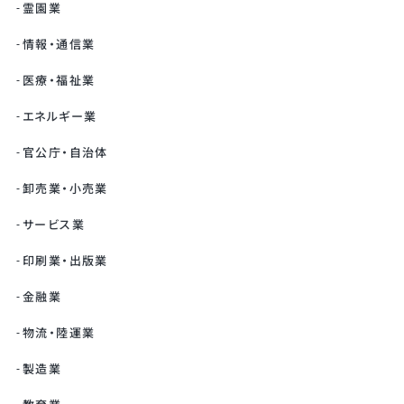
霊園業
情報・通信業
医療・福祉業
エネルギー業
官公庁・自治体
卸売業・小売業
サービス業
印刷業・出版業
金融業
物流・陸運業
製造業