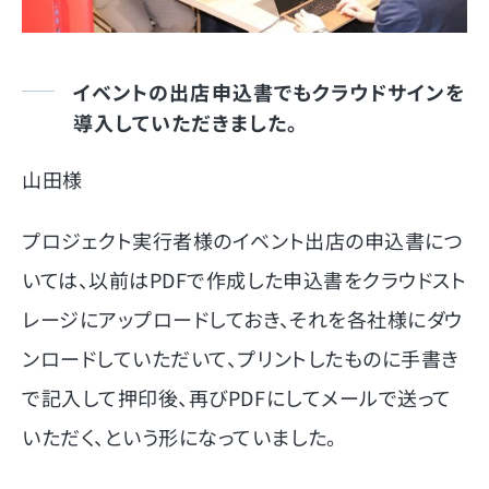
イベントの出店申込書でもクラウドサインを
導入していただきました。
山田様
プロジェクト実行者様のイベント出店の申込書につ
いては、以前はPDFで作成した申込書をクラウドスト
レージにアップロードしておき、それを各社様にダウ
ンロードしていただいて、プリントしたものに手書き
で記入して押印後、再びPDFにしてメールで送って
いただく、という形になっていました。