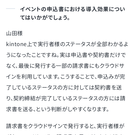
イベントの申込書における導入効果につい
てはいかがでしょう。
山田様
kintone上で実行者様のステータスが全部わかるよ
うになったことですね。実は申込書や契約書だけで
なく、最後に発行する一部の請求書にもクラウドサ
インを利用しています。こうすることで、申込みが完
了しているステータスの方に対しては契約書を送
り、契約締結が完了しているステータスの方には請
求書を送る、という判断がしやすくなります。
請求書をクラウドサインで発行すると、実行者様が