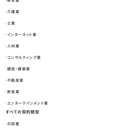
教育業
介護業
士業
インターネット業
人材業
コンサルティング業
建設・建築業
不動産業
飲食業
エンターテインメント業
すべての契約類型
示談書