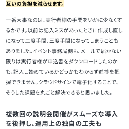
互いの負担を減らせます。
一番大事なのは、実行者様の手間をいかに少なくす
るかです。以前は記入ミスがあったときに作成し直し
になって二度手間、三度手間になってしまうことも
ありました。イベント事務局側も、メールで届かない
限りは実行者様が申込書をダウンロードしたのか
も、記入し始めているかどうかもわからず進捗を把
握できません。クラウドサインで電子化することで、
そうした課題を丸ごと解決できると思いました。
複数回の説明会開催がスムーズな導入
を後押し、運用上の独自の工夫も