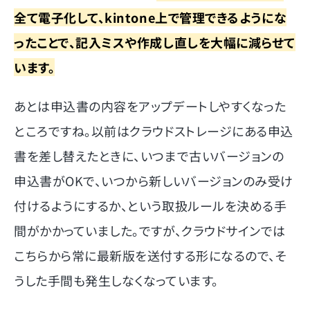
全て電子化して、kintone上で管理できるようにな
ったことで、記入ミスや作成し直しを大幅に減らせて
います。
あとは申込書の内容をアップデートしやすくなった
ところですね。以前はクラウドストレージにある申込
書を差し替えたときに、いつまで古いバージョンの
申込書がOKで、いつから新しいバージョンのみ受け
付けるようにするか、という取扱ルールを決める手
間がかかっていました。ですが、クラウドサインでは
こちらから常に最新版を送付する形になるので、そ
うした手間も発生しなくなっています。