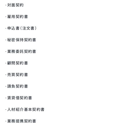
対面契約
雇用契約書
申込書（注文書）
秘密保持契約書
業務委託契約書
顧問契約書
売買契約書
請負契約書
賃貸借契約書
人材紹介基本契約書
業務提携契約書