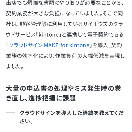
出店でも煩雑な書類のやり取りが必要なことから、
契約業務が大きな負担になっていました。そこで同
社は、顧客管理等に利用しているサイボウズのクラ
ウドサービス「kintone」と連携して電子契約できる
「
クラウドサイン MAKE for kintone
」を導入。契約
業務の効率化により、作業負荷の大幅低減を実現し
ました。
大量の申込書の処理やミス発生時の巻
き直し、進捗把握に課題
クラウドサインを導入した経緯を教えてくだ
さい。