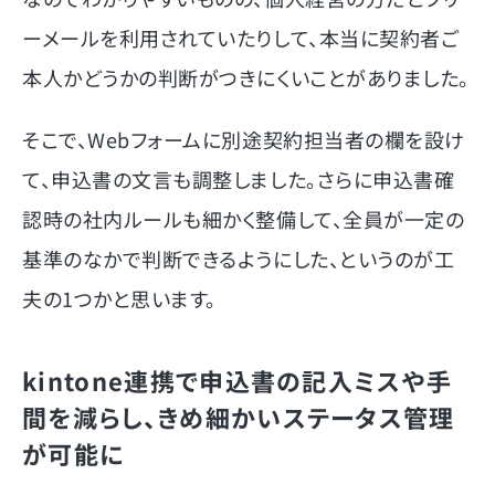
ーメールを利用されていたりして、本当に契約者ご
本人かどうかの判断がつきにくいことがありました。
そこで、Webフォームに別途契約担当者の欄を設け
て、申込書の文言も調整しました。さらに申込書確
認時の社内ルールも細かく整備して、全員が一定の
基準のなかで判断できるようにした、というのが工
夫の1つかと思います。
kintone連携で申込書の記入ミスや手
間を減らし、きめ細かいステータス管理
が可能に