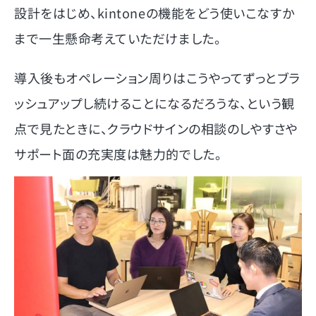
設計をはじめ、kintoneの機能をどう使いこなすか
まで一生懸命考えていただけました。
導入後もオペレーション周りはこうやってずっとブラ
ッシュアップし続けることになるだろうな、という観
点で見たときに、クラウドサインの相談のしやすさや
サポート面の充実度は魅力的でした。