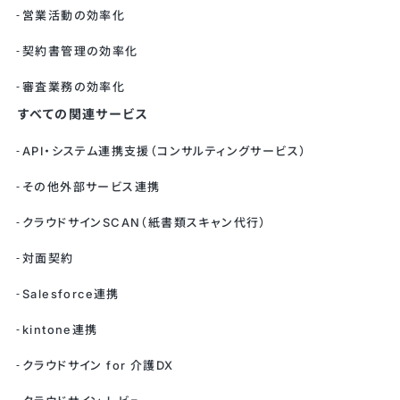
営業活動の効率化
契約書管理の効率化
審査業務の効率化
すべての関連サービス
API・システム連携支援（コンサルティングサービス）
その他外部サービス連携
クラウドサインSCAN（紙書類スキャン代行）
対面契約
Salesforce連携
kintone連携
クラウドサイン for 介護DX