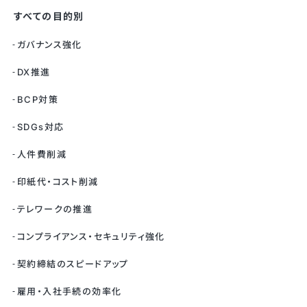
すべての目的別
ガバナンス強化
DX推進
BCP対策
SDGs対応
人件費削減
印紙代・コスト削減
テレワークの推進
コンプライアンス・セキュリティ強化
契約締結のスピードアップ
雇用・入社手続の効率化