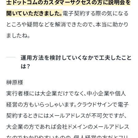
士ドットコムのカスタマーサクセスの方に説明会を
開いていただきました。
電子契約する際の気になる
ところや疑問などを解消できたので、本当に助かり
ましたね。
運用方法を検討していくなかで工夫したこと
は？
榊原様
実行者様には大企業だけでなく、中小企業や個人
経営の方もいらっしゃいます。クラウドサインで電子
契約するときにはメールアドレスが不可欠ですが、
大企業の方であれば会社ドメインのメールアドレス
なのでわかりやすいものの、個人経営の方だとフリ