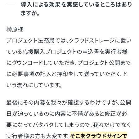
導入による効果を実感しているところはあり
ますか。
榊原様
プロジェクト法務局では、クラウドストレージに置い
ている応援購入プロジェクトの申込書を実行者様
にダウンロードしていただき、プロジェクト公開まで
に必要事項の記入と押印をして送っていただく、と
いう流れにしています。
最後にその内容を我々が確認するわけですが、公開
日が迫っているのに内容に不備があると修正が必
要になってバタバタしてしまうので、我々だけでなく
実行者様の方も大変です。
そこをクラウドサインで