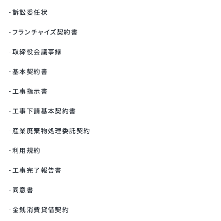
訴訟委任状
フランチャイズ契約書
取締役会議事録
基本契約書
工事指示書
工事下請基本契約書
産業廃棄物処理委託契約
利用規約
工事完了報告書
同意書
金銭消費貸借契約