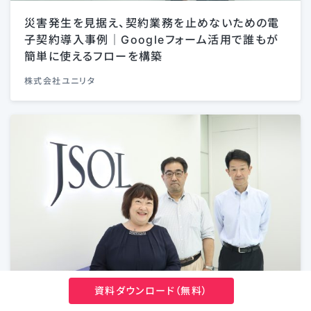
災害発生を見据え、契約業務を止めないための電
子契約導入事例｜Googleフォーム活用で誰もが
簡単に使えるフローを構築
株式会社ユニリタ
資料ダウンロード（無料）
クラウドサインとExcelをAPI連携。年間3000件の