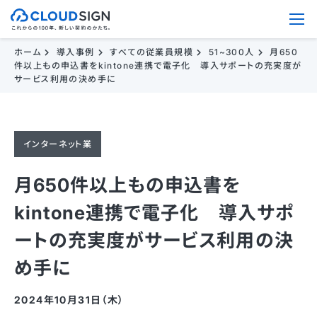
ホーム
導入事例
すべての従業員規模
51~300人
月650
件以上もの申込書をkintone連携で電子化 導入サポートの充実度が
サービス利用の決め手に
インターネット業
月650件以上もの申込書を
kintone連携で電子化 導入サポ
ートの充実度がサービス利用の決
め手に
2024年10月31日（木）