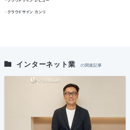
クラウドサイン レビュー
クラウドサイン カンリ
インターネット業
の関連記事