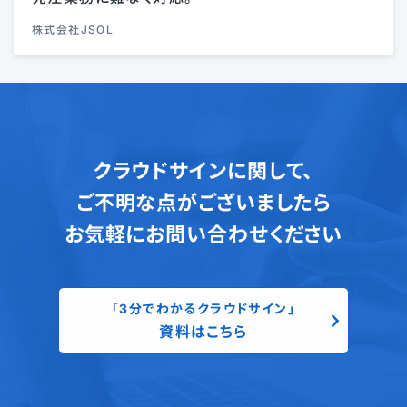
株式会社JSOL
クラウドサインに関して、
ご不明な点がございましたら
お気軽にお問い合わせください
「3分でわかるクラウドサイン」
資料はこちら