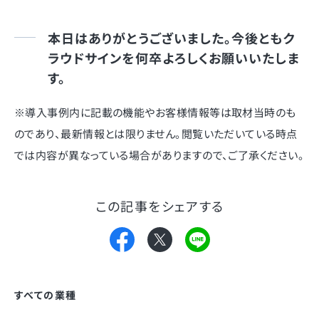
本日はありがとうございました。今後ともク
ラウドサインを何卒よろしくお願いいたしま
す。
※導入事例内に記載の機能やお客様情報等は取材当時のも
のであり、最新情報とは限りません。閲覧いただいている時点
では内容が異なっている場合がありますので、ご了承ください。
この記事をシェアする
すべての業種