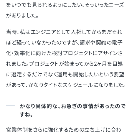
をいつでも見られるようにしたい、そういったニーズ
がありました。
当時、私はエンジニアとして入社してからまだそれ
ほど経っていなかったのですが、請求や契約の電子
化・効率化に向けた検討プロジェクトにアサインさ
れました。プロジェクトが始まってから2ヶ月を目処
に選定するだけでなく運用も開始したいという要望
があって、かなりタイトなスケジュールになりました。
かなり具体的な、お急ぎの事情があったので
すね。
営業体制をさらに強化するための立ち上げに合わ