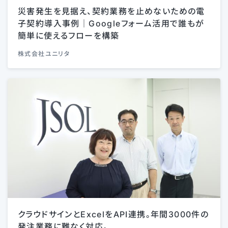
災害発生を見据え、契約業務を止めないための電
子契約導入事例｜Googleフォーム活用で誰もが
簡単に使えるフローを構築
株式会社ユニリタ
クラウドサインとExcelをAPI連携。年間3000件の
発注業務に難なく対応。