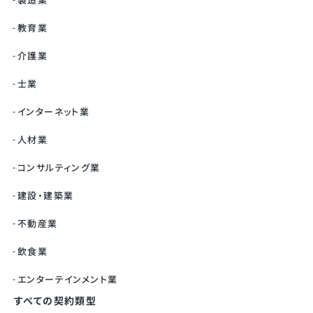
教育業
介護業
士業
インターネット業
人材業
コンサルティング業
建設・建築業
不動産業
飲食業
エンターテインメント業
すべての契約類型