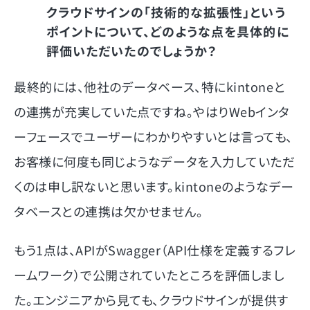
クラウドサインの「技術的な拡張性」という
ポイントについて、どのような点を具体的に
評価いただいたのでしょうか？
最終的には、他社のデータベース、特にkintoneと
の連携が充実していた点ですね。やはりWebインタ
ーフェースでユーザーにわかりやすいとは言っても、
お客様に何度も同じようなデータを入力していただ
くのは申し訳ないと思います。kintoneのようなデー
タベースとの連携は欠かせません。
もう1点は、APIがSwagger（API仕様を定義するフレ
ームワーク）で公開されていたところを評価しまし
た。エンジニアから見ても、クラウドサインが提供す