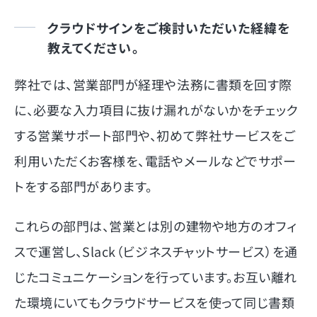
クラウドサインをご検討いただいた経緯を
教えてください。
弊社では、営業部門が経理や法務に書類を回す際
に、必要な入力項目に抜け漏れがないかをチェック
する営業サポート部門や、初めて弊社サービスをご
利用いただくお客様を、電話やメールなどでサポー
トをする部門があります。
これらの部門は、営業とは別の建物や地方のオフィ
スで運営し、Slack（ビジネスチャットサービス）を通
じたコミュニケーションを行っています。お互い離れ
た環境にいてもクラウドサービスを使って同じ書類