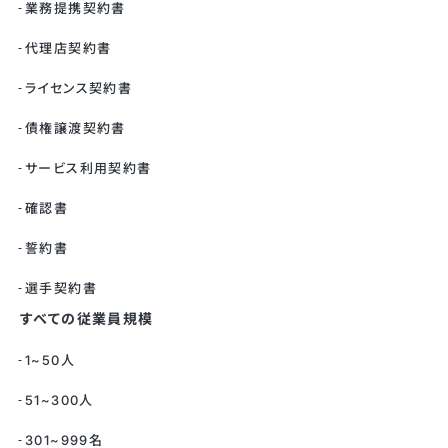
業務提携契約書
代理店契約書
ライセンス契約書
債権譲渡契約書
サービス利用契約書
確認書
誓約書
選手契約書
すべての従業員規模
1~50人
51~300人
301~999名