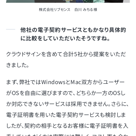
株式会社リブセンス 白川 みちる様
他社の電子契約サービスともかなり具体的
に比較をしていただいたそうですね。
クラウドサインを含めて合計5社から提案をいただ
きました。
まず、弊社ではWindowsとMac双方からユーザー
がOSを自由に選びますので、どちらか一方のOSし
か対応できないサービスは採用できません。さらに、
電子証明書を用いた電子契約サービスも検討しま
したが、契約の相手となるお客様に電子証明書を入