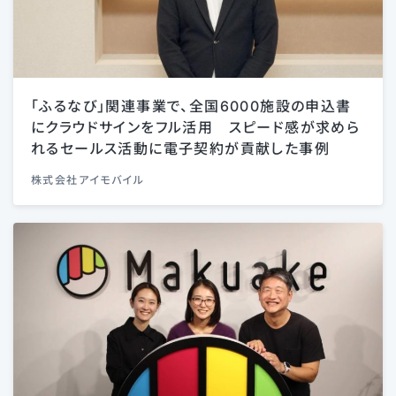
「ふるなび」関連事業で、全国6000施設の申込書
にクラウドサインをフル活用 スピード感が求めら
れるセールス活動に電子契約が貢献した事例
株式会社アイモバイル