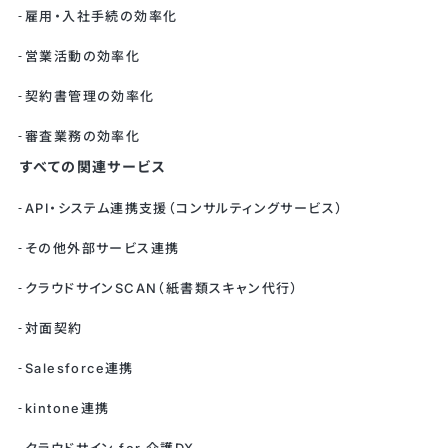
雇用・入社手続の効率化
営業活動の効率化
契約書管理の効率化
審査業務の効率化
すべての関連サービス
API・システム連携支援（コンサルティングサービス）
その他外部サービス連携
クラウドサインSCAN（紙書類スキャン代行）
対面契約
Salesforce連携
kintone連携
クラウドサイン for 介護DX