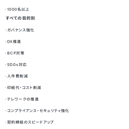
1000名以上
すべての目的別
ガバナンス強化
DX推進
BCP対策
SDGs対応
人件費削減
印紙代・コスト削減
テレワークの推進
コンプライアンス・セキュリティ強化
契約締結のスピードアップ