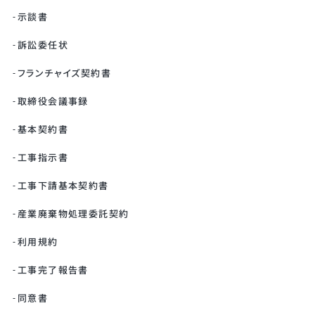
示談書
訴訟委任状
フランチャイズ契約書
取締役会議事録
基本契約書
工事指示書
工事下請基本契約書
産業廃棄物処理委託契約
利用規約
工事完了報告書
同意書