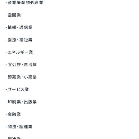
産業廃棄物処理業
霊園業
情報・通信業
医療・福祉業
エネルギー業
官公庁・自治体
卸売業・小売業
サービス業
印刷業・出版業
金融業
物流・陸運業
製造業