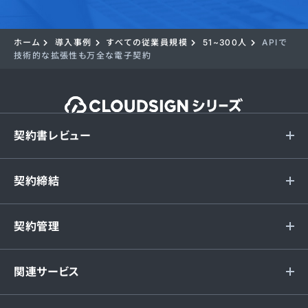
ホーム
導入事例
すべての従業員規模
51~300人
APIで
技術的な拡張性も万全な電子契約
契約書レビュー
契約締結
契約管理
関連サービス