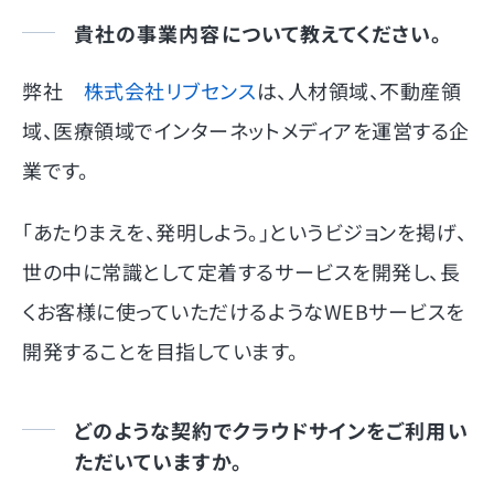
貴社の事業内容について教えてください。
弊社
株式会社リブセンス
は、人材領域、不動産領
域、医療領域でインターネットメディアを運営する企
業です。
「あたりまえを、発明しよう。」というビジョンを掲げ、
世の中に常識として定着するサービスを開発し、長
くお客様に使っていただけるようなWEBサービスを
開発することを目指しています。
どのような契約でクラウドサインをご利用い
ただいていますか。