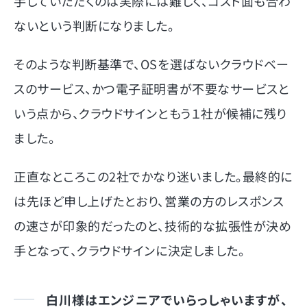
手していただくのは実際には難しく、コスト面も合わ
ないという判断になりました。
そのような判断基準で、OSを選ばないクラウドベー
スのサービス、かつ電子証明書が不要なサービスと
いう点から、クラウドサインともう１社が候補に残り
ました。
正直なところこの2社でかなり迷いました。最終的に
は先ほど申し上げたとおり、営業の方のレスポンス
の速さが印象的だったのと、技術的な拡張性が決め
手となって、クラウドサインに決定しました。
白川様はエンジニアでいらっしゃいますが、