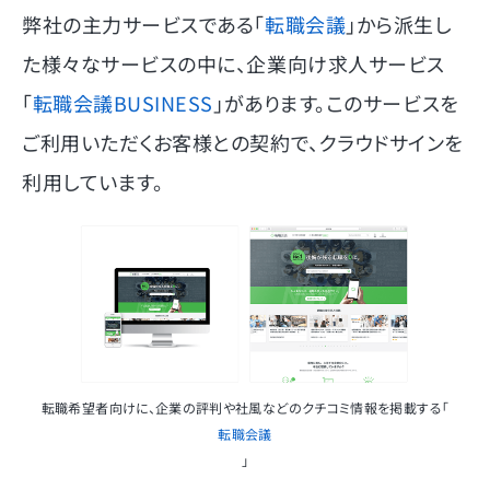
弊社の主力サービスである「
転職会議
」から派生し
た様々なサービスの中に、企業向け求人サービス
「
転職会議BUSINESS
」があります。このサービスを
ご利用いただくお客様との契約で、クラウドサインを
利用しています。
転職希望者向けに、企業の評判や社風などのクチコミ情報を掲載する「
転職会議
」