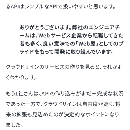
るAPIはシンプルなAPIで扱いやすいと思います。
ありがとうございます。弊社のエンジニアチ
ームは、Webサービス企業から転職してきた
者も多く、良い意味での「Web屋」としてのプ
ライドをもって開発に取り組んでいます。
クラウドサインのサービスの作りを見ると、それがよ
くわかります。
もう1社さんは、APIの作り込みがまだ未完成な状況
であった一方で、クラウドサインは自由度が高く、将
来の拡張も見込めたのが決定的なポイントになり
ました。