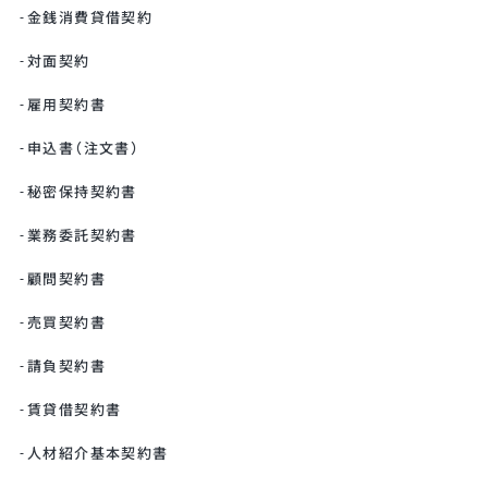
金銭消費貸借契約
対面契約
雇用契約書
申込書（注文書）
秘密保持契約書
業務委託契約書
顧問契約書
売買契約書
請負契約書
賃貸借契約書
人材紹介基本契約書