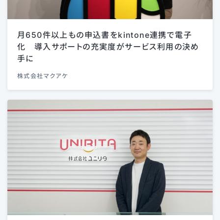
月650件以上もの申込書をkintone連携で電子
化 導入サポートの充実度がサービス利用の決め
手に
株式会社マクアケ