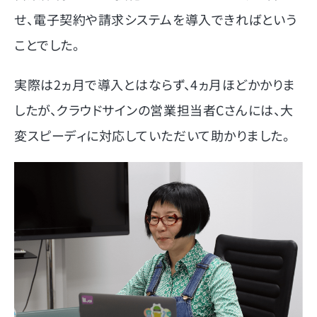
せ、電子契約や請求システムを導入できればという
ことでした。
実際は2ヵ月で導入とはならず、4ヵ月ほどかかりま
したが、クラウドサインの営業担当者Cさんには、大
変スピーディに対応していただいて助かりました。