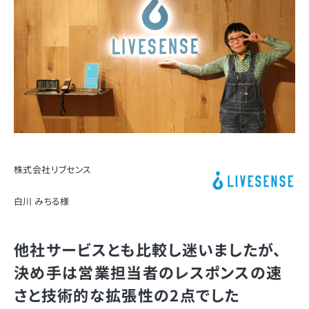
株式会社リブセンス
白川 みちる様
他社サービスとも比較し迷いましたが、
決め手は営業担当者のレスポンスの速
さと技術的な拡張性の2点でした