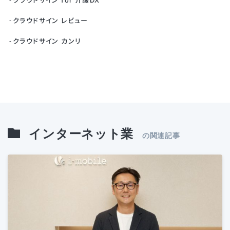
クラウドサイン レビュー
クラウドサイン カンリ
インターネット業
の関連記事