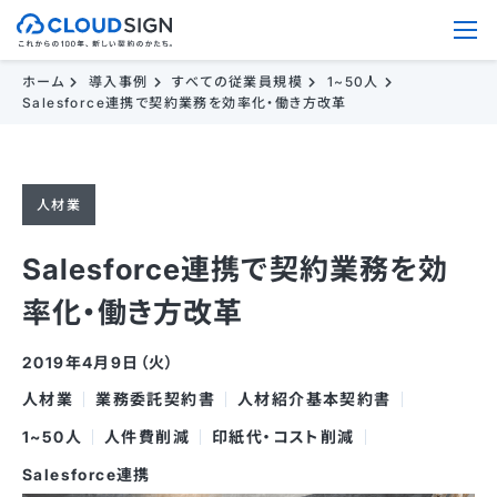
ホーム
導入事例
すべての従業員規模
1~50人
Salesforce連携で契約業務を効率化・働き方改革
人材業
Salesforce連携で契約業務を効
率化・働き方改革
2019年4月9日（火）
人材業
業務委託契約書
人材紹介基本契約書
1~50人
人件費削減
印紙代・コスト削減
Salesforce連携