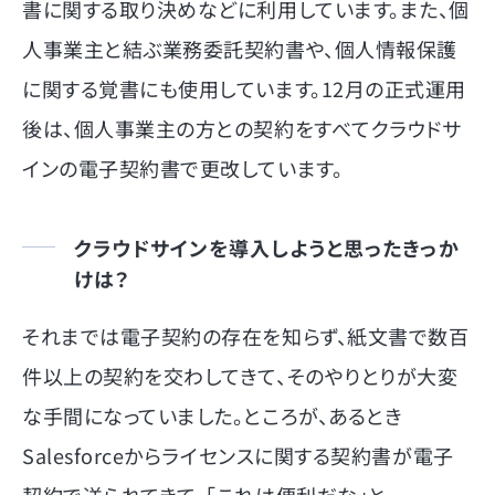
書に関する取り決めなどに利用しています。また、個
人事業主と結ぶ業務委託契約書や、個人情報保護
に関する覚書にも使用しています。12月の正式運用
後は、個人事業主の方との契約をすべてクラウドサ
インの電子契約書で更改しています。
クラウドサインを導入しようと思ったきっか
けは？
それまでは電子契約の存在を知らず、紙文書で数百
件以上の契約を交わしてきて、そのやりとりが大変
な手間になっていました。ところが、あるとき
Salesforceからライセンスに関する契約書が電子
契約で送られてきて、「これは便利だな」と。