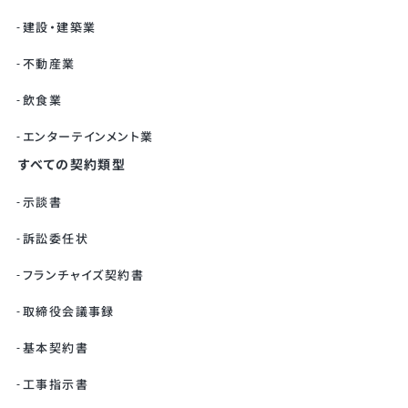
建設・建築業
不動産業
飲食業
エンターテインメント業
すべての契約類型
示談書
訴訟委任状
フランチャイズ契約書
取締役会議事録
基本契約書
工事指示書