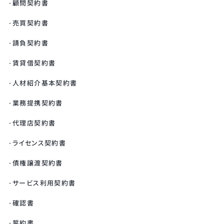
顧問契約書
売買契約書
請負契約書
賃貸借契約書
人材紹介基本契約書
業務提携契約書
代理店契約書
ライセンス契約書
債権譲渡契約書
サービス利用契約書
確認書
誓約書