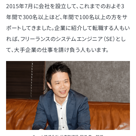
2015年7月に会社を設立して、これまでのおよそ3
年間で300名以上ほど、年間で100名以上の方をサ
ポートしてきました。企業に紹介して転職する人もい
れば、フリーランスのシステムエンジニア（SE）とし
て、大手企業の仕事を請け負う人もいます。