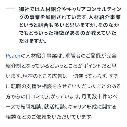
御社では人材紹介やキャリアコンサルティン
グの事業を展開されています。人材紹介事業
というと競合も多いと思いますが、そのなか
でもどういった特徴があるのか教えていた
だけますか。
Peach
の人材紹介事業は、求職者のご登録が完全
紹介制となっているというところがポイントだと思
います。現在のところ広告は一切使っておらず、すで
に転職の支援や相談をさせていただいたことのある
方からの口コミで広がっています。月間数十件のペ
ースで転職相談、就活相談、キャリア形成に関する
相談などのご依頼をいただいています。