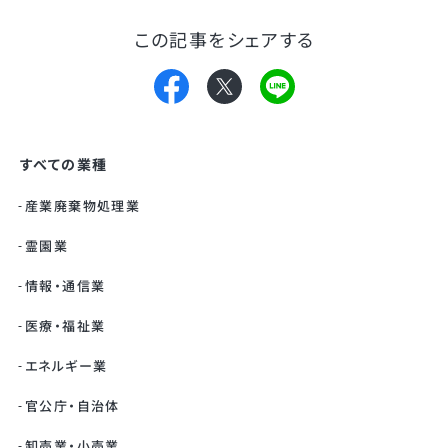
この記事をシェアする
すべての業種
産業廃棄物処理業
霊園業
情報・通信業
医療・福祉業
エネルギー業
官公庁・自治体
卸売業・小売業