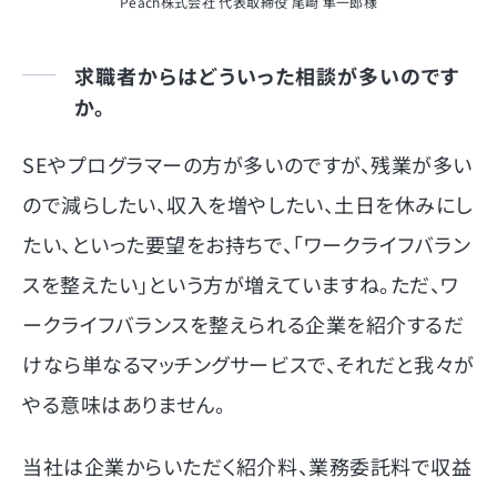
Peach株式会社 代表取締役 尾崎 隼一郎様
求職者からはどういった相談が多いのです
か。
SEやプログラマーの方が多いのですが、残業が多い
ので減らしたい、収入を増やしたい、土日を休みにし
たい、といった要望をお持ちで、「ワークライフバラン
スを整えたい」という方が増えていますね。ただ、ワ
ークライフバランスを整えられる企業を紹介するだ
けなら単なるマッチングサービスで、それだと我々が
やる意味はありません。
当社は企業からいただく紹介料、業務委託料で収益