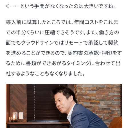
く……という手間がなくなったのは大きいですね。
導入前に試算したところでは、年間コストをこれま
での半分くらいに圧縮できそうです。また、働き方の
面でもクラウドサインではリモートで承認して契約
を進めることができるので、契約書の承認・押印をす
るために書類ができあがるタイミングに合わせて出
社するようなこともなくなりました。