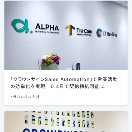
「クラウドサインSales Automation」で営業活動
の効率化を実現 0.4日で契約締結可能に
トラコム株式会社