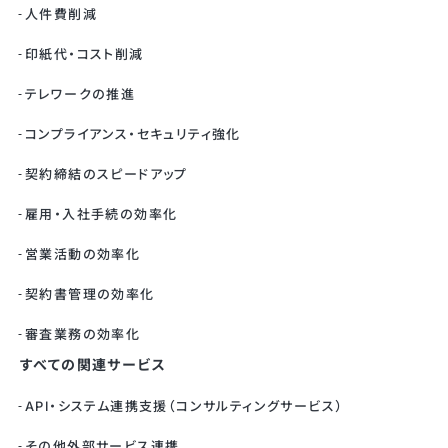
人件費削減
印紙代・コスト削減
テレワークの推進
コンプライアンス・セキュリティ強化
契約締結のスピードアップ
雇用・入社手続の効率化
営業活動の効率化
契約書管理の効率化
審査業務の効率化
すべての関連サービス
API・システム連携支援（コンサルティングサービス）
その他外部サービス連携