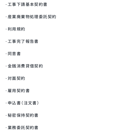
工事下請基本契約書
産業廃棄物処理委託契約
利用規約
工事完了報告書
同意書
金銭消費貸借契約
対面契約
雇用契約書
申込書（注文書）
秘密保持契約書
業務委託契約書