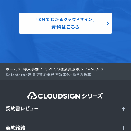
「3分でわかるクラウドサイン」
資料はこちら
ホーム
導入事例
すべての従業員規模
1~50人
Salesforce連携で契約業務を効率化・働き方改革
契約書レビュー
契約締結