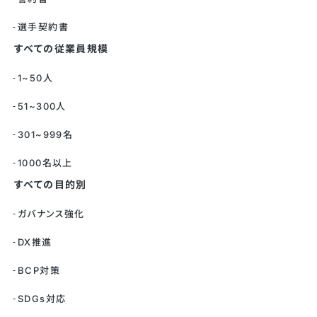
選手契約書
すべての従業員規模
1~50人
51~300人
301~999名
1000名以上
すべての目的別
ガバナンス強化
DX推進
BCP対策
SDGs対応