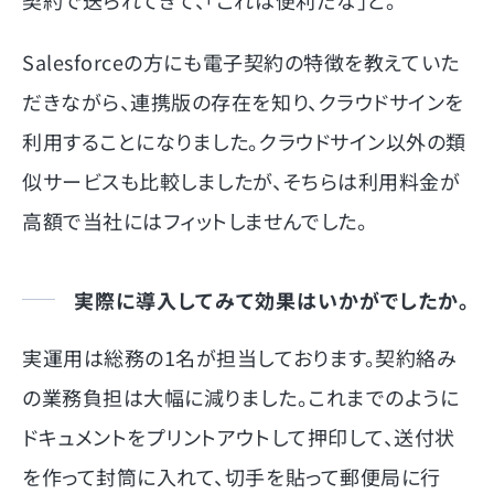
Salesforceの方にも電子契約の特徴を教えていた
だきながら、連携版の存在を知り、クラウドサインを
利用することになりました。クラウドサイン以外の類
似サービスも比較しましたが、そちらは利用料金が
高額で当社にはフィットしませんでした。
実際に導入してみて効果はいかがでしたか。
実運用は総務の1名が担当しております。契約絡み
の業務負担は大幅に減りました。これまでのように
ドキュメントをプリントアウトして押印して、送付状
を作って封筒に入れて、切手を貼って郵便局に行