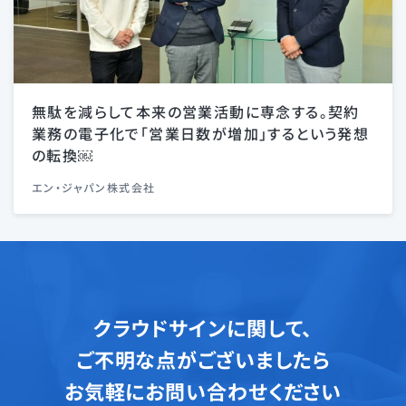
無駄を減らして本来の営業活動に専念する。契約
業務の電子化で「営業日数が増加」するという発想
の転換￼
エン・ジャパン株式会社
クラウドサインに関して、
ご不明な点がございましたら
お気軽にお問い合わせください