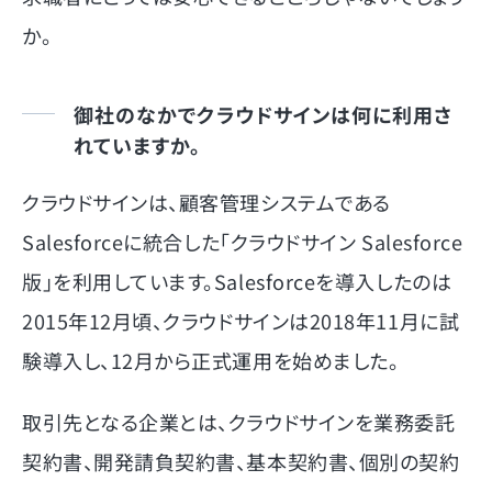
か。
御社のなかでクラウドサインは何に利用さ
れていますか。
クラウドサインは、顧客管理システムである
Salesforceに統合した「クラウドサイン Salesforce
版」を利用しています。Salesforceを導入したのは
2015年12月頃、クラウドサインは2018年11月に試
験導入し、12月から正式運用を始めました。
取引先となる企業とは、クラウドサインを業務委託
契約書、開発請負契約書、基本契約書、個別の契約