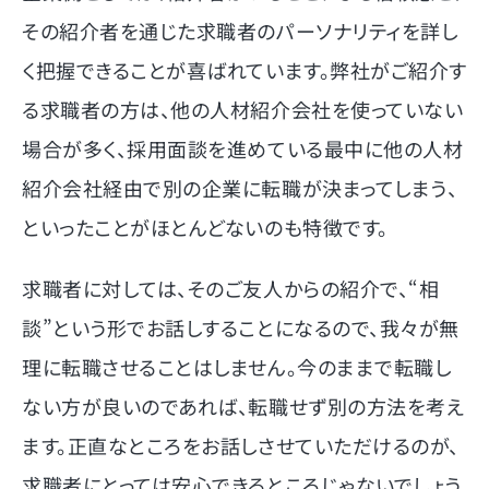
その紹介者を通じた求職者のパーソナリティを詳し
く把握できることが喜ばれています。弊社がご紹介す
る求職者の方は、他の人材紹介会社を使っていない
場合が多く、採用面談を進めている最中に他の人材
紹介会社経由で別の企業に転職が決まってしまう、
といったことがほとんどないのも特徴です。
求職者に対しては、そのご友人からの紹介で、“相
談”という形でお話しすることになるので、我々が無
理に転職させることはしません。今のままで転職し
ない方が良いのであれば、転職せず別の方法を考え
ます。正直なところをお話しさせていただけるのが、
求職者にとっては安心できるところじゃないでしょう