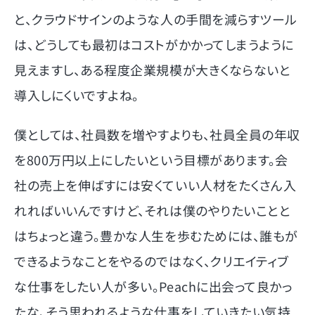
と、クラウドサインのような人の手間を減らすツール
は、どうしても最初はコストがかかってしまうように
見えますし、ある程度企業規模が大きくならないと
導入しにくいですよね。
僕としては、社員数を増やすよりも、社員全員の年収
を800万円以上にしたいという目標があります。会
社の売上を伸ばすには安くていい人材をたくさん入
れればいいんですけど、それは僕のやりたいことと
はちょっと違う。豊かな人生を歩むためには、誰もが
できるようなことをやるのではなく、クリエイティブ
な仕事をしたい人が多い。Peachに出会って良かっ
たな、そう思われるような仕事をしていきたい気持