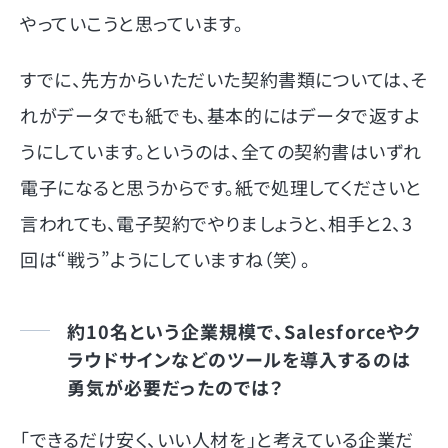
やっていこうと思っています。
すでに、先方からいただいた契約書類については、そ
れがデータでも紙でも、基本的にはデータで返すよ
うにしています。というのは、全ての契約書はいずれ
電子になると思うからです。紙で処理してくださいと
言われても、電子契約でやりましょうと、相手と2、3
回は“戦う”ようにしていますね（笑）。
約10名という企業規模で、Salesforceやク
ラウドサインなどのツールを導入するのは
勇気が必要だったのでは？
「できるだけ安く、いい人材を」と考えている企業だ