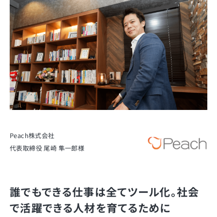
Peach株式会社
代表取締役 尾崎 隼一郎様
誰でもできる仕事は全てツール化。社会
で活躍できる人材を育てるために