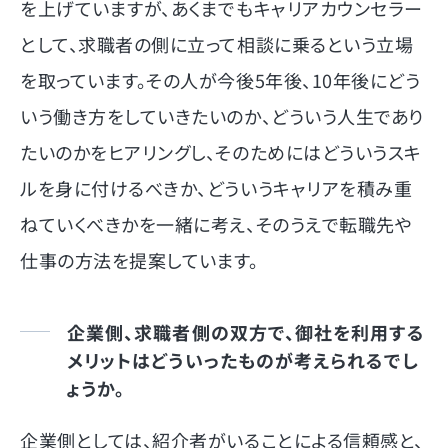
を上げていますが、あくまでもキャリアカウンセラー
として、求職者の側に立って相談に乗るという立場
を取っています。その人が今後5年後、10年後にどう
いう働き方をしていきたいのか、どういう人生であり
たいのかをヒアリングし、そのためにはどういうスキ
ルを身に付けるべきか、どういうキャリアを積み重
ねていくべきかを一緒に考え、そのうえで転職先や
仕事の方法を提案しています。
企業側、求職者側の双方で、御社を利用する
メリットはどういったものが考えられるでし
ょうか。
企業側としては、紹介者がいることによる信頼感と、