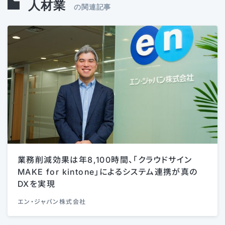
人材業
の関連記事
業務削減効果は年8,100時間、「クラウドサイン
MAKE for kintone」によるシステム連携が真の
DXを実現
エン・ジャパン株式会社