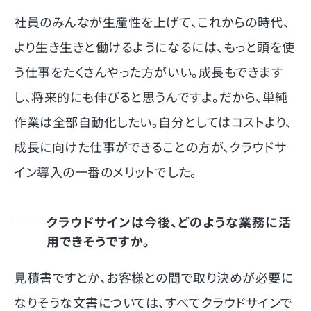
社員のみんなが生産性を上げて、これからの時代、
より生き生きと働けるようになるには、もっと頭を使
う仕事をたくさんやった方がいい。成長もできます
し、将来的にも伸びると思うんですよ。だから、単純
作業は全部自動化したい。自分としてはコストより、
成長に向けた仕事ができることの方が、クラウドサ
イン導入の一番のメリットでした。
クラウドサインは今後、どのような業務に活
用できそうですか。
見積書ですとか、お客様との間で取り決めが必要に
なりそうな文書については、すべてクラウドサインで