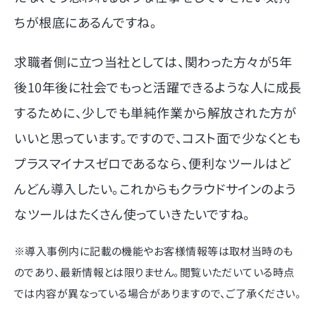
ちが根底にあるんですね。
求職者側に立つ当社としては、関わった方々が5年
後10年後に社会でもっと活躍できるような人に成長
するために、少しでも単純作業から解放された方が
いいと思っています。ですので、コスト面で少なくとも
プラスマイナスゼロであるなら、便利なツールはど
んどん導入したい。これからもクラウドサインのよう
なツールはたくさん使っていきたいですね。
※導入事例内に記載の機能やお客様情報等は取材当時のも
のであり、最新情報とは限りません。閲覧いただいている時点
では内容が異なっている場合がありますので、ご了承ください。