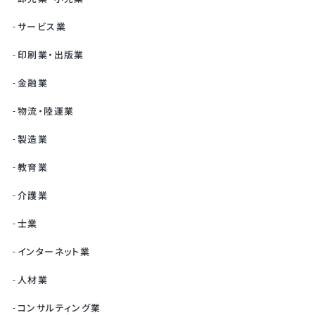
サービス業
印刷業・出版業
金融業
物流・陸運業
製造業
教育業
介護業
士業
インターネット業
人材業
コンサルティング業