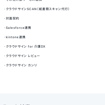
クラウドサインSCAN（紙書類スキャン代行）
対面契約
Salesforce連携
kintone連携
クラウドサイン for 介護DX
クラウドサイン レビュー
クラウドサイン カンリ