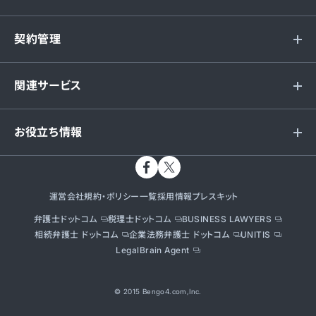
契約管理
関連サービス
お役立ち情報
運営会社
規約・ポリシー一覧
採用情報
プレスキット
弁護士ドットコム
税理士ドットコム
BUSINESS LAWYERS
相続弁護士 ドットコム
企業法務弁護士 ドットコム
UNITIS
LegalBrain Agent
© 2015 Bengo4.com,Inc.