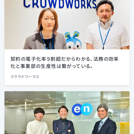
契約の電子化率９割超だからわかる、法務の効率
化と事業部の生産性は繋がっている。
クラウドワークス