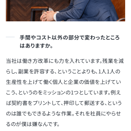
手間やコスト以外の部分で変わったところ
はありますか。
当社は働き方改革にも力を入れています。残業を減
らし、副業を許容する、ということよりも、1人1人の
生産性を上げて働く個人と企業の価値を上げてい
こう、というのをミッションの1つとしています。例え
ば契約書をプリントして、押印して郵送する、という
のは誰でもできるような作業。それを社員にやらせ
るのが僕は嫌なんです。