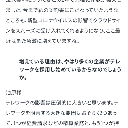
ました。今まで紙の契約書にこだわっていたような
ところも、新型コロナウイルスの影響でクラウドサイ
ンをスムーズに受け入れてくれるようになり、ここ最
近はまた急激に増えていますね。
増えている理由は、やはり多くの企業がテレ
ワークを採用し始めているからなのでしょう
か。
池原様
テレワークの影響は圧倒的に大きいと思います。テ
レワークを阻害する大きな要因はおそらく2つあっ
て、1つが経費請求などの精算業務と、もう1つが押