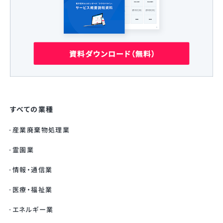
すべての業種
産業廃棄物処理業
霊園業
情報・通信業
医療・福祉業
エネルギー業