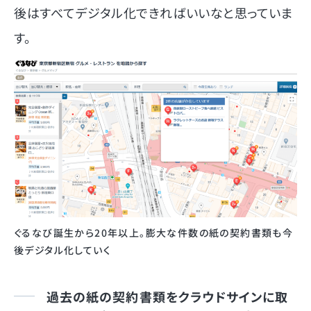
後はすべてデジタル化できればいいなと思っていま
す。
ぐるなび誕生から20年以上。膨大な件数の紙の契約書類も今
後デジタル化していく
過去の紙の契約書類をクラウドサインに取