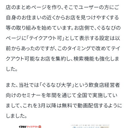
店のまとめページを作り、そこでユーザーの方にご
自身のお住まいの近くからお店を見つけやすくする
等の取り組みを始めています。お店側で、ぐるなびの
ページに「テイクアウト可」として表示する設定は以
前からあったのですが、このタイミングで改めてテイ
クアウト可能なお店を集約し、検索機能も強化しま
した。
また、当社では「ぐるなび大学」という飲食店経営者
向けのセミナーを年間を通じて全国で実施してい
まして、これを3月以降は無料で動画配信するように
しました。