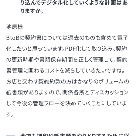
り込んでデジタル化していくような計画はあ
りますか。
池原様
BtoBの契約書については過去のものも含めて電子
化したいと思っています。PDF化して取り込み、契約
の更新時期や書類保存期間を正しく管理して、契約
書管理に関わるコストを減らしていきたいですね。
お店と交わす契約約款の方はかなりのボリュームの
紙書類がありますので、関係各所とディスカッション
して今後の管理フローを決めていくことにしていま
す。
今でも押印や紙書類をやりとりするために従