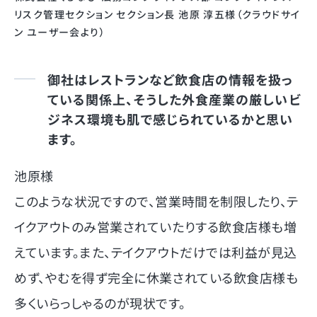
リスク管理セクション セクション長 池原 淳五様（クラウドサイ
ン ユーザー会より）
御社はレストランなど飲食店の情報を扱っ
ている関係上、そうした外食産業の厳しいビ
ジネス環境も肌で感じられているかと思い
ます。
池原様
このような状況ですので、営業時間を制限したり、テ
イクアウトのみ営業されていたりする飲食店様も増
えています。また、テイクアウトだけでは利益が見込
めず、やむを得ず完全に休業されている飲食店様も
多くいらっしゃるのが現状です。