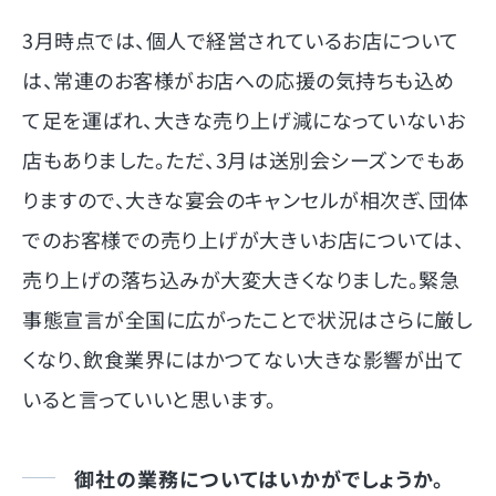
3月時点では、個人で経営されているお店について
は、常連のお客様がお店への応援の気持ちも込め
て足を運ばれ、大きな売り上げ減になっていないお
店もありました。ただ、3月は送別会シーズンでもあ
りますので、大きな宴会のキャンセルが相次ぎ、団体
でのお客様での売り上げが大きいお店については、
売り上げの落ち込みが大変大きくなりました。緊急
事態宣言が全国に広がったことで状況はさらに厳し
くなり、飲食業界にはかつてない大きな影響が出て
いると言っていいと思います。
御社の業務についてはいかがでしょうか。