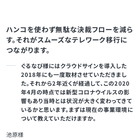
ハンコを使わず無駄な決裁フローを減ら
す。それがスムーズなテレワーク移行に
つながります。
ぐるなび様にはクラウドサインを導入した
2018年にも一度取材させていただきまし
た。それから2年近くが経過して、この2020
年4月の時点では新型コロナウイルスの影
響もあり当時とは状況が大きく変わってきて
いるかと思います。まずは現在の事業環境に
ついて教えていただけますか。
池原様