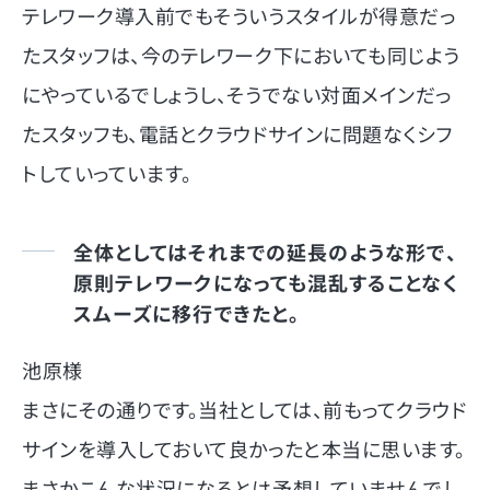
テレワーク導入前でもそういうスタイルが得意だっ
たスタッフは、今のテレワーク下においても同じよう
にやっているでしょうし、そうでない対面メインだっ
たスタッフも、電話とクラウドサインに問題なくシフ
トしていっています。
全体としてはそれまでの延長のような形で、
原則テレワークになっても混乱することなく
スムーズに移行できたと。
池原様
まさにその通りです。当社としては、前もってクラウド
サインを導入しておいて良かったと本当に思います。
まさかこんな状況になるとは予想していませんでし