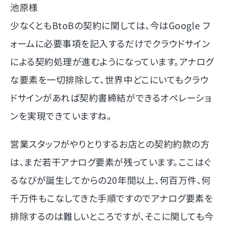
池原様
少なくともBtoBの契約に関しては、今はGoogle フ
ォームに必要事項を記入するだけでクラウドサイン
による契約処理が進むようになっています。アナログ
な要素を一切排除して、世界中どこにいてもクラウ
ドサインがあれば契約書締結ができるオペレーショ
ンを実現できていますね。
営業スタッフがやりとりするお店との契約約款の方
は、まだ若干アナログ要素が残っています。ここはぐ
るなびが誕生してからの20年間以上、何百万件、何
千万件もこなしてきた手順ですのでアナログ要素を
排除するのは難しいところですが、そこに関しても今