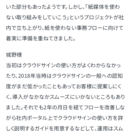
いた部分もあったようです。しかし、「紙媒体を使わ
ない取り組みをしていこう」というプロジェクトが社
内で立ち上がり、紙を使わない事務フローに向けて
着実に準備を重ねてきました。
城野様
当初はクラウドサインの使い方がよくわからなかっ
たり、2018年当時はクラウドサインの一般への認知
度がまだ低かったこともあってお客様に提案しにく
く、導入がなかなかスムーズにいかないところもあり
ました。それでも2年の月日を経てフローを改善しな
がら社内ポータル上でクラウドサインの使い方を詳
しく説明するガイドを用意するなどして、運用はスム