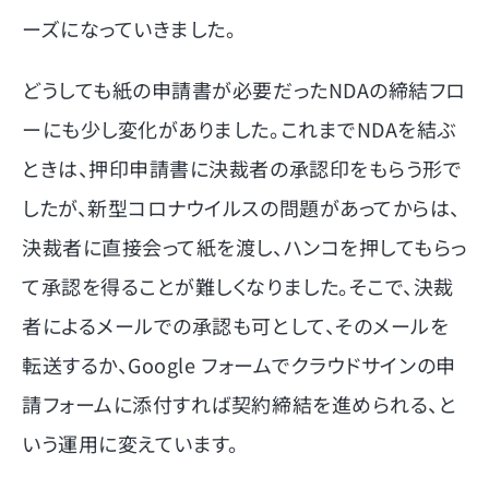
ーズになっていきました。
どうしても紙の申請書が必要だったNDAの締結フロ
ーにも少し変化がありました。これまでNDAを結ぶ
ときは、押印申請書に決裁者の承認印をもらう形で
したが、新型コロナウイルスの問題があってからは、
決裁者に直接会って紙を渡し、ハンコを押してもらっ
て承認を得ることが難しくなりました。そこで、決裁
者によるメールでの承認も可として、そのメールを
転送するか、Google フォームでクラウドサインの申
請フォームに添付すれば契約締結を進められる、と
いう運用に変えています。