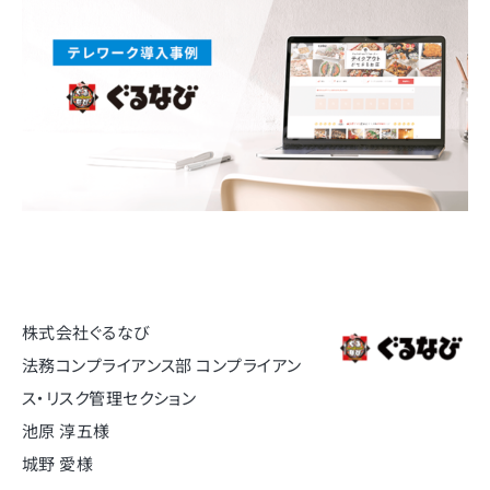
株式会社ぐるなび
法務コンプライアンス部 コンプライアン
ス・リスク管理セクション
池原 淳五様
城野 愛様