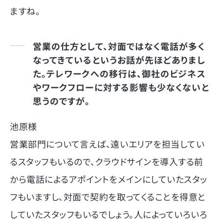
ますね。
営業の仕方として、対面ではなく電話が多く
なってきているというお話が先ほどありまし
た。テレワークへの移行は、御社のビジネス
やワークフローに対する影響も少なくないと
思うのですが。
池原様
営業部門について言えば、遠いエリアを担当してい
るスタッフもいるので、クラウドサインを導入する前
から電話によるアポイントをメインにしていたスタッ
フもいますし、対面で契約を取ってくることを得意と
していたスタッフもいるでしょう。人によっていろいろ