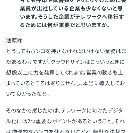
業員が出社している企業も少なくないと思
います。そうした企業がテレワークへ移行す
るためには何が重要だと思いますか。
池原様
どうしてもハンコを押さなければいけない業務はま
だあるわけですが、クラウドサインはこういうときに
想像以上に力を発揮してくれます。営業の動きも止
まっているところはありませんし、本当に導入してお
いて良かったなと。
そのなかで感じたのは、テレワークに向けたデジタ
ル化には2つ重要なポイントがあるということ。それ
は物理的なハンコを使わないことと、無駄な決裁フ