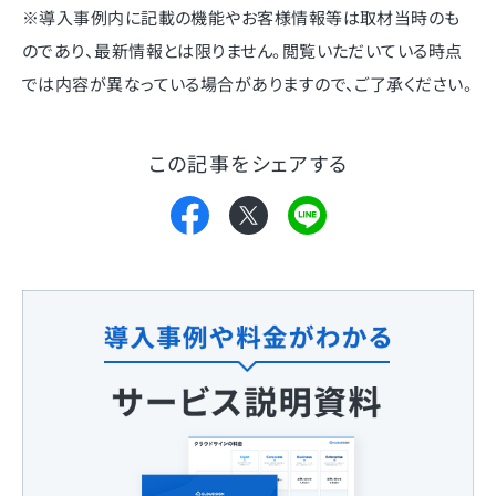
※導入事例内に記載の機能やお客様情報等は取材当時のも
のであり、最新情報とは限りません。閲覧いただいている時点
では内容が異なっている場合がありますので、ご了承ください。
この記事をシェアする