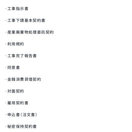
工事指示書
工事下請基本契約書
産業廃棄物処理委託契約
利用規約
工事完了報告書
同意書
金銭消費貸借契約
対面契約
雇用契約書
申込書（注文書）
秘密保持契約書