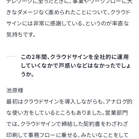
テレワークに至ったときに、事業やワークフローに大
きなダメージなく進められたことについて、クラウド
サインには非常に感謝している、というのが率直な
気持ちです。
この2年間、クラウドサインを全社的に運用
していくなかで戸惑いなどはなかったでしょ
うか。
池原様
最初はクラウドサインを導入しながらも、アナログ的
な使い方をしているところもありました。営業部門
では、クラウドサインで締結した契約書をわざわざ
印刷して事務フローに乗せる、みたいなことをして