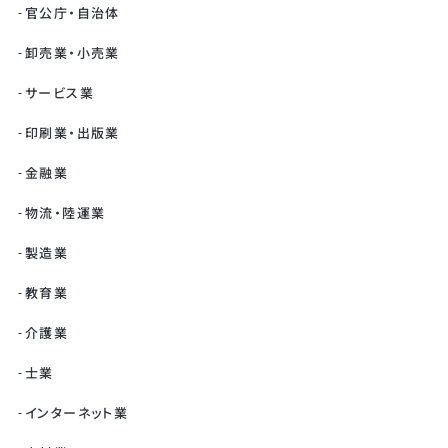
官公庁・自治体
卸売業・小売業
サービス業
印刷業・出版業
金融業
物流・陸運業
製造業
教育業
介護業
士業
インターネット業