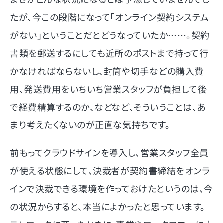
たが、今この段階になって「オンライン契約システム
がない」ということだとどうなっていたか……。契約
書類を郵送するにしても近所のポストまで持って行
かなければならないし、封筒や切手などの購入費
用、発送費用をいちいち営業スタッフが負担して後
で経費精算するのか、などなど、そういうことは、あ
まり考えたくないのが正直な気持ちです。
前もってクラウドサインを導入し、営業スタッフ全員
が使える状態にして、決裁者が契約書締結をオンラ
インで決裁できる環境を作っておけたというのは、今
の状況からすると、本当によかったと思っています。