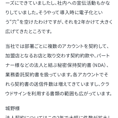
ーズにできていましたし、社内への宣伝活動もかな
りしていました。そうやって導入時に電子化とい
う“穴”を空けたわけですが、それを2年かけて大きく
広げてきたところです。
当社では部署ごとに複数のアカウントを契約して、
加盟店となるお店と取り交わす契約約款や、パート
ナー様などの法人と結ぶ秘密保持契約書（NDA）、
業務委託契約書を扱っています。各アカウントでそ
れら契約書の送信件数は増えてきていますし、クラ
ウドサインを利用する書類の範囲も広がっています。
城野様
法人契約についてはこの2年で大幅に件数が拡大し