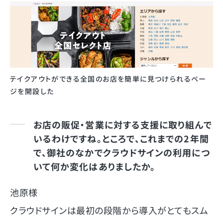
テイクアウトができる全国のお店を簡単に見つけられるペー
ジを開設した
お店の販促・営業に対する支援に取り組んで
いるわけですね。ところで、これまでの2年間
で、御社のなかでクラウドサインの利用につ
いて何か変化はありましたか。
池原様
クラウドサインは最初の段階から導入がとてもスム