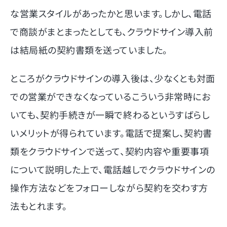
な営業スタイルがあったかと思います。しかし、電話
で商談がまとまったとしても、クラウドサイン導入前
は結局紙の契約書類を送っていました。
ところがクラウドサインの導入後は、少なくとも対面
での営業ができなくなっているこういう非常時にお
いても、契約手続きが一瞬で終わるというすばらし
いメリットが得られています。電話で提案し、契約書
類をクラウドサインで送って、契約内容や重要事項
について説明した上で、電話越しでクラウドサインの
操作方法などをフォローしながら契約を交わす方
法もとれます。