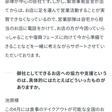
部隊が中心の会社です。しかし、緊急事態宣言が出
てからは、お店に足を運んで営業活動することが実
質できなくなっているので、営業部隊は自宅から担
当のお店に電話をかけて、お店の方が今困っていら
っしゃることや復興フェーズに向けて今から準備で
きることなどを一緒に考えながらサポートさせてい
ただいております。
御社としてできるお店への協力や支援という
のは、具体的にはたとえばどういったものが
ありますか。
池原様
この4月には食事のテイクアウトが可能な全国のお