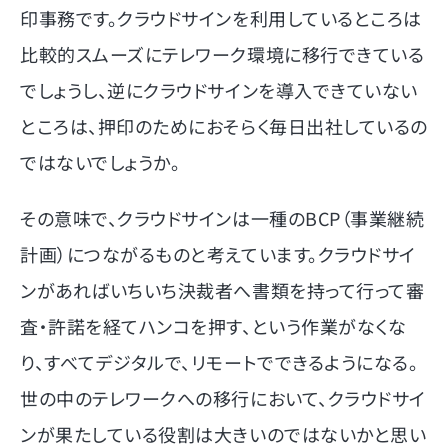
印事務です。クラウドサインを利用しているところは
比較的スムーズにテレワーク環境に移行できている
でしょうし、逆にクラウドサインを導入できていない
ところは、押印のためにおそらく毎日出社しているの
ではないでしょうか。
その意味で、クラウドサインは一種のBCP（事業継続
計画）につながるものと考えています。クラウドサイ
ンがあればいちいち決裁者へ書類を持って行って審
査・許諾を経てハンコを押す、という作業がなくな
り、すべてデジタルで、リモートでできるようになる。
世の中のテレワークへの移行において、クラウドサイ
ンが果たしている役割は大きいのではないかと思い