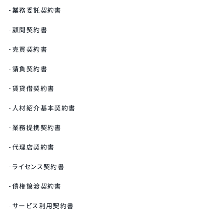
業務委託契約書
顧問契約書
売買契約書
請負契約書
賃貸借契約書
人材紹介基本契約書
業務提携契約書
代理店契約書
ライセンス契約書
債権譲渡契約書
サービス利用契約書