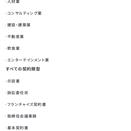
人材業
コンサルティング業
建設・建築業
不動産業
飲食業
エンターテインメント業
すべての契約類型
示談書
訴訟委任状
フランチャイズ契約書
取締役会議事録
基本契約書