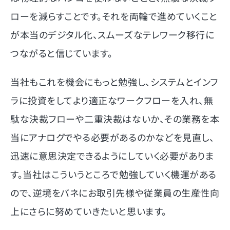
ローを減らすことです。それを両輪で進めていくこと
が本当のデジタル化、スムーズなテレワーク移行に
つながると信じています。
当社もこれを機会にもっと勉強し、システムとインフ
ラに投資をしてより適正なワークフローを入れ、無
駄な決裁フローや二重決裁はないか、その業務を本
当にアナログでやる必要があるのかなどを見直し、
迅速に意思決定できるようにしていく必要がありま
す。当社はこういうところで勉強していく機運がある
ので、逆境をバネにお取引先様や従業員の生産性向
上にさらに努めていきたいと思います。