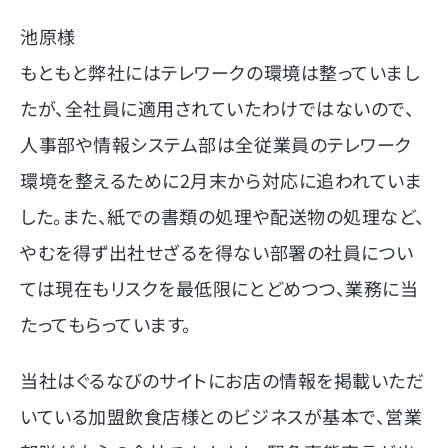
池原様
もともと弊社にはテレワークの環境は整っていまし
たが、全社員に適用されていたわけではないので、
人事部や情報システム部は全従業員のテレワーク
環境を整えるために2月末から対応に追われていま
した。また、紙での書類の処理や配送物の処理など、
やむを得ず出社せざるを得ない部署の社員につい
ては現在もリスクを最低限にとどめつつ、業務に当
たってもらっています。
当社はぐるなびのサイトにお店の情報を掲載いただ
いている加盟飲食店様とのビジネスが基本で、営業