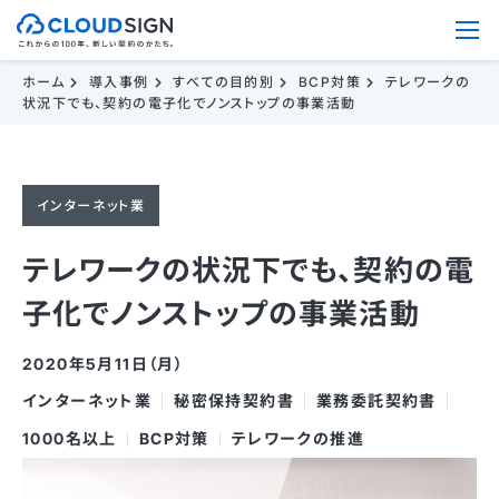
ホーム
導入事例
すべての目的別
BCP対策
テレワークの
状況下でも、契約の電子化でノンストップの事業活動
インターネット業
テレワークの状況下でも、契約の電
子化でノンストップの事業活動
2020年5月11日（月）
インターネット業
秘密保持契約書
業務委託契約書
1000名以上
BCP対策
テレワークの推進