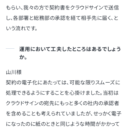
もらい、我々の方で契約書をクラウドサインで送信
し、各部署と総務部の承認を経て相手先に届く、と
いう流れです。
運用において工夫したところはあるでしょう
か。
山川様
契約の電子化にあたっては、可能な限りスムーズに
処理できるようにすることを心掛けました。当初は
クラウドサインの宛先にもっと多くの社内の承認者
を含めることも考えられていましたが、せっかく電子
になったのに紙のときと同じような時間がかかって