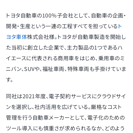
トヨタ自動車の100％子会社として、自動車の企画・
開発・生産という一連の工程すべてを担っている
ト
ヨタ車体
株式会社様。トヨタが自動車製造を開始し
た当初に創立した企業で、主力製品の1つであるハ
イエースに代表される商用車をはじめ、乗用車のミ
ニバン、SUVや、福祉車両、特殊車両も手掛けていま
す。
同社は2021年度、電子契約サービスにクラウドサイ
ンを選択し、社内活用を広げている。厳格なコスト
管理を行う自動車メーカーとして、電子化のための
ツール導入にも慎重さが求められるなか、どのよう