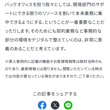
バックオフィスを担う我々としては、開発部門のサポ
ートにできる限りのリソースを割いて本来業務に集
中できるようにする、ということが一番重要なことだ
ったりします。そのためにも契約業務など事務的な
部分の環境をデジタルで整えていくのは、非常に意
義のあることだと考えています。
※導入事例内に記載の機能やお客様情報等は取材当時のも
のであり、最新情報とは限りません。閲覧いただいている時点
では内容が異なっている場合がありますので、ご了承ください。
この記事をシェアする