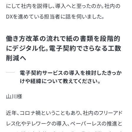
にして社内を説得し、導入へと至ったのか。社内の
DXを進めている担当者に話を伺いました。
働き方改革の流れで紙の書類を段階的
にデジタル化。電子契約でさらなる工数
削減へ
電子契約サービスの導入を検討したきっか
けや経緯について教えてください。
山川様
近年、コロナ禍ということもあり、社内のフリーアド
レス化やテレワークの導入、ペーパーレスの推進と