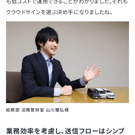
も低コストで運用できることがわかりました。それも
クラウドサインを選ぶ決め手になりましたね。
総務部 法務管財室 山川雅弘様
業務効率を考慮し、送信フローはシンプ