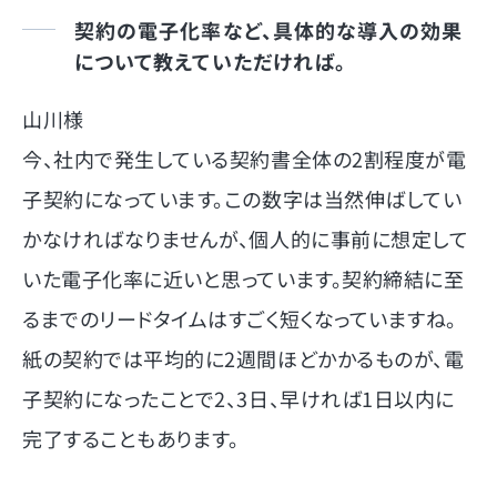
契約の電子化率など、具体的な導入の効果
について教えていただければ。
山川様
今、社内で発生している契約書全体の2割程度が電
子契約になっています。この数字は当然伸ばしてい
かなければなりませんが、個人的に事前に想定して
いた電子化率に近いと思っています。契約締結に至
るまでのリードタイムはすごく短くなっていますね。
紙の契約では平均的に2週間ほどかかるものが、電
子契約になったことで2、3日、早ければ1日以内に
完了することもあります。