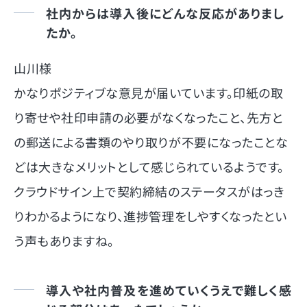
社内からは導入後にどんな反応がありまし
たか。
山川様
かなりポジティブな意見が届いています。印紙の取
り寄せや社印申請の必要がなくなったこと、先方と
の郵送による書類のやり取りが不要になったことな
どは大きなメリットとして感じられているようです。
クラウドサイン上で契約締結のステータスがはっき
りわかるようになり、進捗管理をしやすくなったとい
う声もありますね。
導入や社内普及を進めていくうえで難しく感