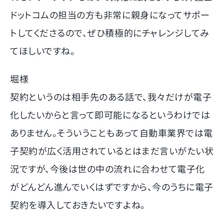
ドットコムの担当の方も非常に親身になってサポー
トしてくださるので、ぜひ積極的にチャレンジしてみ
てほしいですね。
堀様
契約というのは相手先のある話で、我々だけが電子
化したいからと言って即可能になるというわけでは
ありません。そういうこともあって自動車業界では電
子契約が広く活用されているとはまだ言いがたい状
況ですが、今後は世の中の流れに合わせて電子化
がどんどん進んでいくはずですから、今のうちに電子
契約を導入しておきたいですよね。