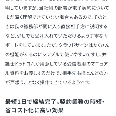
明していますが、当社側の部署が電子契約について
まだ深く理解できていない場合もあるので、そのと
きは我々総務部が間に入り直接相手方に説明する
など、少しでも受け入れていただけるよう丁寧なサ
ポートをしています。ただ、クラウドサインはたくさん
の機能があるのにシンプルで使いやすいですし、弁
護士ドットコムが用意している受信者用のマニュア
ル資料をお渡しするだけで、相手先もほとんどの方
が戸惑うことなく操作できているようです。
最短1日で締結完了。契約業務の時短・
省コスト化に高い効果