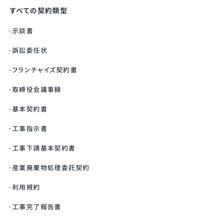
すべての契約類型
示談書
訴訟委任状
フランチャイズ契約書
取締役会議事録
基本契約書
工事指示書
工事下請基本契約書
産業廃棄物処理委託契約
利用規約
工事完了報告書