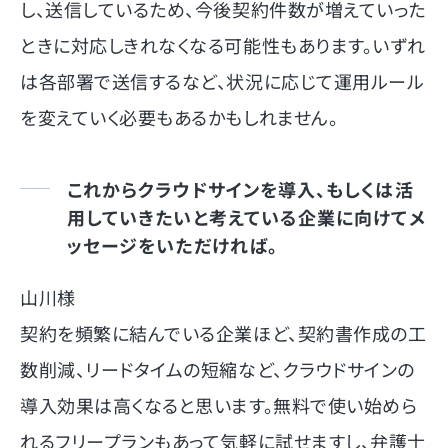
し、送信しているため、今後契約件数が増えていった
ときに対応しきれなくなる可能性もあります。いずれ
は各部署で送信するなど、状況に応じて運用ルール
を変えていく必要もあるかもしれません。
これからクラウドサインを導入、もしくは活
用していきたいと考えている企業に向けてメ
ッセージをいただければ。
山川様
契約を頻繁に結んでいる企業ほど、契約書作成の工
数削減、リードタイムの短縮など、クラウドサインの
導入効果は高くなると思います。無料で使い始めら
れるフリープランもあって気軽に試せますし、弁護士