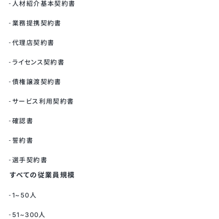
人材紹介基本契約書
業務提携契約書
代理店契約書
ライセンス契約書
債権譲渡契約書
サービス利用契約書
確認書
誓約書
選手契約書
すべての従業員規模
1~50人
51~300人