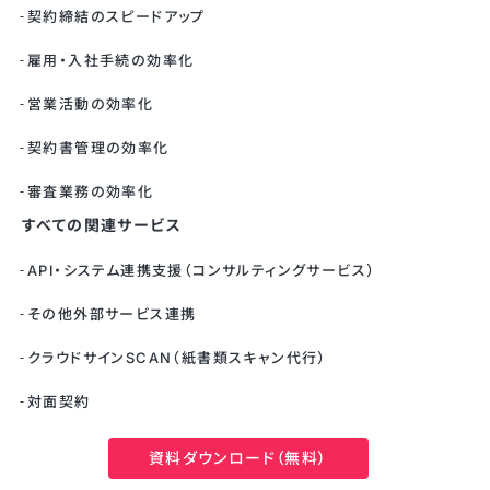
契約締結のスピードアップ
雇用・入社手続の効率化
営業活動の効率化
契約書管理の効率化
審査業務の効率化
すべての関連サービス
API・システム連携支援（コンサルティングサービス）
その他外部サービス連携
クラウドサインSCAN（紙書類スキャン代行）
対面契約
Salesforce連携
資料ダウンロード（無料）
kintone連携