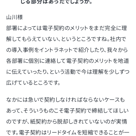
じる部分はあったでしょうか。
山川様
部署によっては電子契約のメリットをまだ完全に理
解してもらえていない、というところですね。社内で
の導入事例をイントラネットで紹介したり、我々から
各部署に個別に連絡して電子契約のメリットを地道
に伝えていったり、という活動で今は理解を少しずつ
広げているところです。
なかには急いで契約しなければならないケースも
あって、そういうものこそ電子契約で締結してほしい
のですが、紙契約から脱却しきれていないのが実情
です。電子契約はリードタイムを短縮できることが一