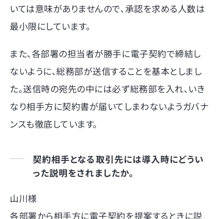
いては意味がありませんので、承認を求める人数は
最小限にしています。
また、各部署の担当者が勝手に電子契約で締結し
ないように、総務部が送信することを基本としまし
た。送信時の宛先の中には必ず総務部を入れ、いき
なり相手方に契約書が届いてしまわないようガバナ
ンスも徹底しています。
契約相手となる取引先には導入時にどうい
った説明をされましたか。
山川様
各部署から相手方に電子契約を提案するときに説