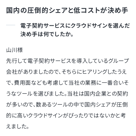
国内の圧倒的シェアと低コストが決め手
電子契約サービスにクラウドサインを選んだ
決め手は何でしたか。
山川様
先行して電子契約サービスを導入しているグループ
会社がありましたので、そちらにヒアリングしたうえ
で、費用面なども考慮して当社の業務に一番合いそ
うなツールを選びました。当社は国内企業との契約
が多いので、数あるツールの中で国内シェアが圧倒
的に高いクラウドサインがぴったりではないかと考
えました。