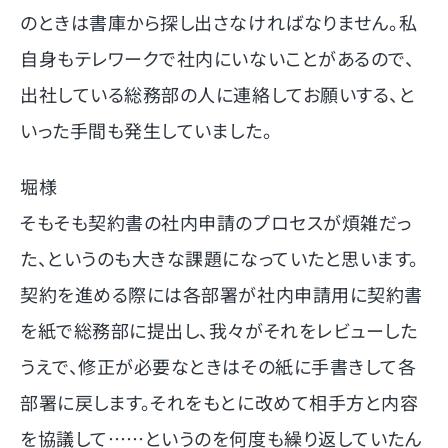
のときは書庫から探し出さなければなりません。私
自身もテレワークで社内にいないことがあるので、
出社している総務部の人に連絡してお願いする、と
いった手間も発生していました。
堀様
そもそも契約書の社内申請のプロセスが煩雑だっ
た、というのも大きな課題になっていたと思います。
契約を進める際には各部署が社内申請用に契約書
を紙で総務部に提出し、我々がそれをレビューした
うえで、修正が必要なときはその紙に手書きして各
部署に戻します。それをもとに改めて相手方と内容
を協議して……というのを何度も繰り返していたん