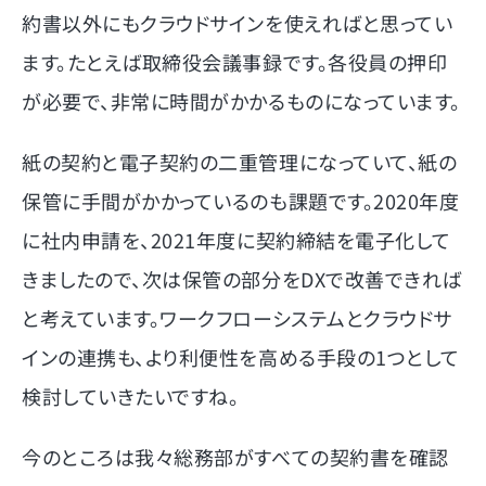
約書以外にもクラウドサインを使えればと思ってい
ます。たとえば取締役会議事録です。各役員の押印
が必要で、非常に時間がかかるものになっています。
紙の契約と電子契約の二重管理になっていて、紙の
保管に手間がかかっているのも課題です。2020年度
に社内申請を、2021年度に契約締結を電子化して
きましたので、次は保管の部分をDXで改善できれば
と考えています。ワークフローシステムとクラウドサ
インの連携も、より利便性を高める手段の1つとして
検討していきたいですね。
今のところは我々総務部がすべての契約書を確認