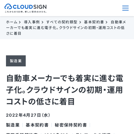
ホーム
導入事例
すべての契約類型
基本契約書
自動車メ
ーカーでも着実に進む電子化。クラウドサインの初期・運用コストの低
さに着目
製造業
自動車メーカーでも着実に進む電
子化。クラウドサインの初期・運用
コストの低さに着目
2022年4月27日（水）
製造業
基本契約書
秘密保持契約書