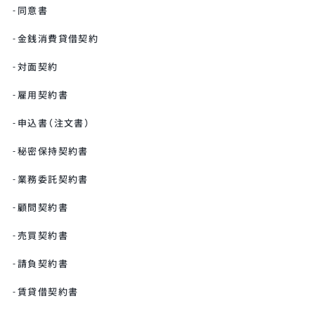
同意書
金銭消費貸借契約
対面契約
雇用契約書
申込書（注文書）
秘密保持契約書
業務委託契約書
顧問契約書
売買契約書
請負契約書
賃貸借契約書