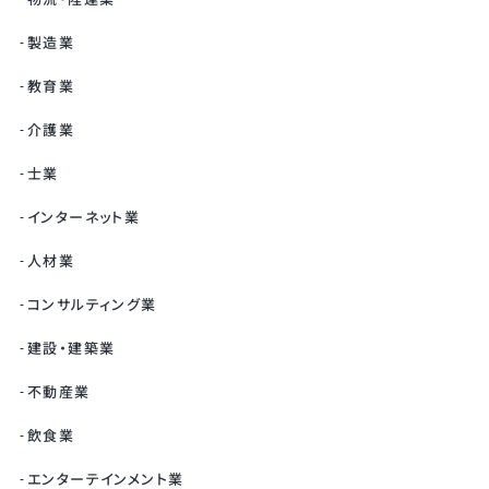
製造業
教育業
介護業
士業
インターネット業
人材業
コンサルティング業
建設・建築業
不動産業
飲食業
エンターテインメント業