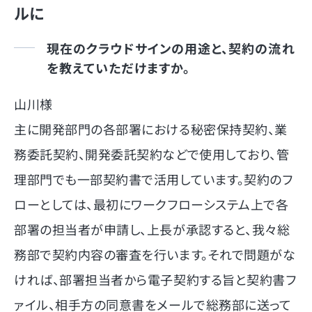
ルに
現在のクラウドサインの用途と、契約の流れ
を教えていただけますか。
山川様
主に開発部門の各部署における秘密保持契約、業
務委託契約、開発委託契約などで使用しており、管
理部門でも一部契約書で活用しています。契約のフ
ローとしては、最初にワークフローシステム上で各
部署の担当者が申請し、上長が承認すると、我々総
務部で契約内容の審査を行います。それで問題がな
ければ、部署担当者から電子契約する旨と契約書フ
ァイル、相手方の同意書をメールで総務部に送って