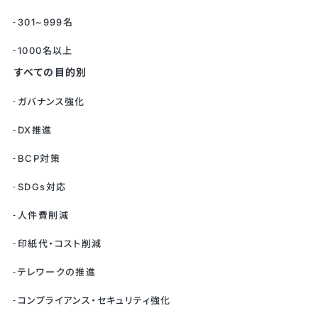
301~999名
1000名以上
すべての目的別
ガバナンス強化
DX推進
BCP対策
SDGs対応
人件費削減
印紙代・コスト削減
テレワークの推進
コンプライアンス・セキュリティ強化