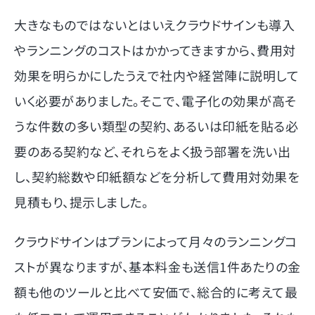
大きなものではないとはいえクラウドサインも導入
やランニングのコストはかかってきますから、費用対
効果を明らかにしたうえで社内や経営陣に説明して
いく必要がありました。そこで、電子化の効果が高そ
うな件数の多い類型の契約、あるいは印紙を貼る必
要のある契約など、それらをよく扱う部署を洗い出
し、契約総数や印紙額などを分析して費用対効果を
見積もり、提示しました。
クラウドサインはプランによって月々のランニングコ
ストが異なりますが、基本料金も送信1件あたりの金
額も他のツールと比べて安価で、総合的に考えて最