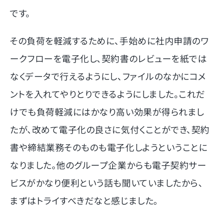
です。
その負荷を軽減するために、手始めに社内申請のワ
ークフローを電子化し、契約書のレビューを紙では
なくデータで行えるようにし、ファイルのなかにコメ
ントを入れてやりとりできるようにしました。これだ
けでも負荷軽減にはかなり高い効果が得られまし
たが、改めて電子化の良さに気付くことができ、契約
書や締結業務そのものも電子化しようということに
なりました。他のグループ企業からも電子契約サー
ビスがかなり便利という話も聞いていましたから、
まずはトライすべきだなと感じました。