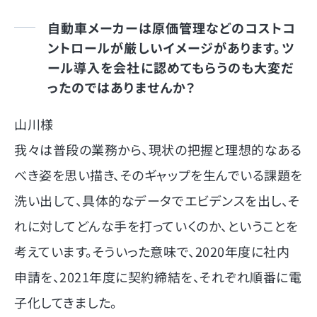
自動車メーカーは原価管理などのコストコ
ントロールが厳しいイメージがあります。ツ
ール導入を会社に認めてもらうのも大変だ
ったのではありませんか？
山川様
我々は普段の業務から、現状の把握と理想的なある
べき姿を思い描き、そのギャップを生んでいる課題を
洗い出して、具体的なデータでエビデンスを出し、そ
れに対してどんな手を打っていくのか、ということを
考えています。そういった意味で、2020年度に社内
申請を、2021年度に契約締結を、それぞれ順番に電
子化してきました。