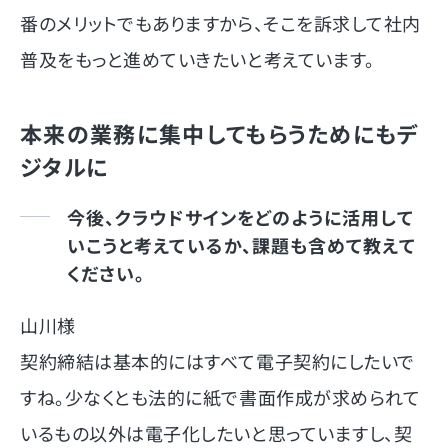
番のメリットでもありますから、そこを訴求して社内
普及をもっと進めていきたいと考えています。
本来の業務に集中してもらうためにもデ
ジタルに
今後、クラウドサインをどのように活用して
いこうと考えているか、課題も含めて教えて
ください。
山川様
契約締結は基本的にはすべて電子契約にしたいで
すね。少なくとも法的に紙で書面作成が求められて
いるもの以外は電子化したいと思っていますし、契