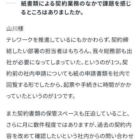
紙書類による契約業務のなかで課題を感じ
るところはありましたか。
山川様
テレワークを推進しているにもかかわらず、契約締
結したい部署の担当者はもちろん、我々総務部も出
社が必要になってしまっていた、というのが1つ。契
約前の社内申請についても紙の申請書類を社内で
回覧する形でしたから、起票や手続きに時間がかか
っていたというのが1つです。
また契約書類の保管スペースも圧迫していること、
さらに月に数件程度ではありますが、過去の契約内
容を改めて確認したいという社内からの問い合わせ