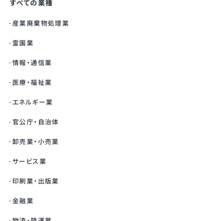
すべての業種
産業廃棄物処理業
霊園業
情報・通信業
医療・福祉業
エネルギー業
官公庁・自治体
卸売業・小売業
サービス業
印刷業・出版業
金融業
物流・陸運業