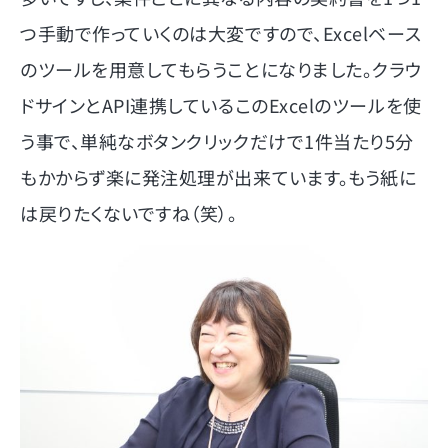
つ手動で作っていくのは大変ですので、Excelベース
のツールを用意してもらうことになりました。クラウ
ドサインとAPI連携しているこのExcelのツールを使
う事で、単純なボタンクリックだけで1件当たり5分
もかからず楽に発注処理が出来ています。もう紙に
は戻りたくないですね（笑）。