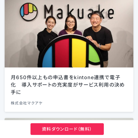
月650件以上もの申込書をkintone連携で電子
化 導入サポートの充実度がサービス利用の決め
手に
株式会社マクアケ
資料ダウンロード（無料）