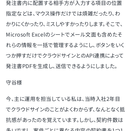
発注書内に配置する相手方が入力する項目の位置
指定などは、マウス操作だけでは煩雑だったり、わ
かりにくかったり、ミスしやすかったりします。そこで、
Microsoft Excelのシートでメール文面も含めたそ
れらの情報を一括で管理するようにし、ボタンをいく
つか押すだけでクラウドサインとのAPI連携によって
発注書PDFを生成し、送信できるようにしました。
守谷様
今、主に運用を担当している私は、当時入社2年目
でクラウドサインのことがよくわからず、なんとなく抵
抗感があったのを覚えています。しかし、契約件数は
多いですし、案件ごとに異なる内容の契約書を1つ1