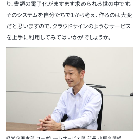
り、書類の電子化がますます求められる世の中です。
そのシステムを自分たちで1から考え、作るのは大変
だと思いますので、クラウドサインのようなサービス
を上手に利用してみてはいかがでしょうか。
経営企画本部 コーポレートサービス部 部長 小原久明様