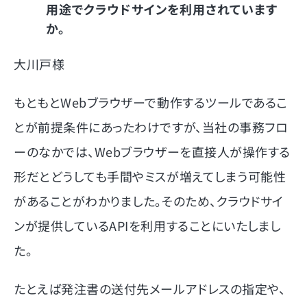
用途でクラウドサインを利用されています
か。
大川戸様
もともとWebブラウザーで動作するツールであるこ
とが前提条件にあったわけですが、当社の事務フロ
ーのなかでは、Webブラウザーを直接人が操作する
形だとどうしても手間やミスが増えてしまう可能性
があることがわかりました。そのため、クラウドサイ
ンが提供しているAPIを利用することにいたしまし
た。
たとえば発注書の送付先メールアドレスの指定や、