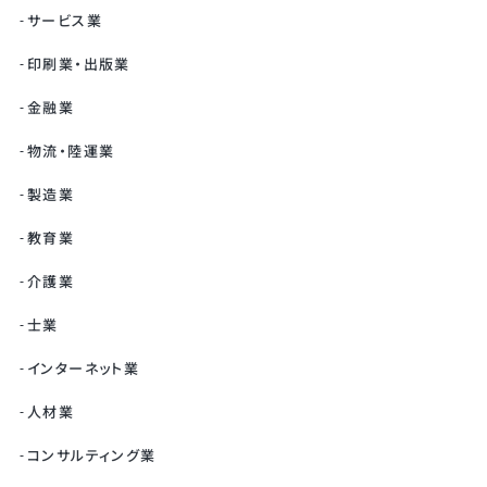
サービス業
印刷業・出版業
金融業
物流・陸運業
製造業
教育業
介護業
士業
インターネット業
人材業
コンサルティング業