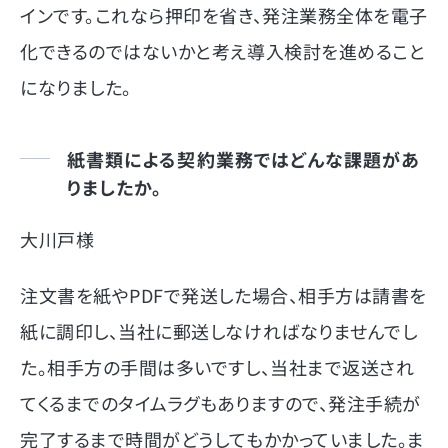
インです。これなら押印を省き、発注業務全体を電子
化できるのではないかと考え導入検討を進めること
になりました。
紙書類による契約業務ではどんな課題があ
りましたか。
大川戸様
注文書を紙やPDFで発送した場合、相手方は請書を
紙に調印し、当社に郵送しなければなりませんでし
た。相手方の手間は多いですし、当社まで返送され
てくるまでのタイムラグもありますので、発注手続が
完了するまで時間がどうしてもかかっていました。ま