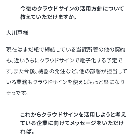
今後のクラウドサインの活用方針について
教えていただけますか。
大川戸様
現在はまだ紙で締結している当課所管の他の契約
も、近いうちにクラウドサインで電子化する予定で
す。また今後、機器の発注など、他の部署が担当して
いる業務もクラウドサインを使えばもっと楽になり
そうです。
これからクラウドサインを活用しようと考え
ている企業に向けてメッセージをいただけ
れば。