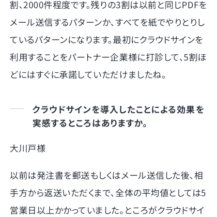
割、2000件程度です。残りの3割は以前と同じPDFを
メール送信するパターンか、すべてを紙でやりとりし
ているパターンになります。最初にクラウドサインを
利用することをパートナー企業様に打診して、5割ほ
どにはすぐに承諾していただけましたね。
クラウドサインを導入したことによる効果を
実感するところはありますか。
大川戸様
以前は発注書を郵送もしくはメール送信した後、相
手方から返送いただくまで、全体の平均値としては5
営業日以上かかっていました。ところがクラウドサイ