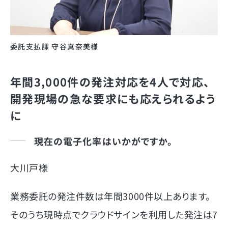
委託支払課 守谷真奈美様
年間3,000件の発注対応を4人で対応、
開発現場の急な要求にも応えられるよう
に
現在の電子化率はいかがですか。
大川戸様
業務委託の発注件数は年間3000件以上あります。
そのうち現時点でクラウドサインを利用した発注は7