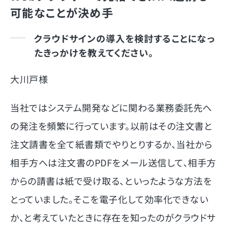
可能なことが決め手
クラウドサインの導入を検討することになっ
たきっかけを教えてください。
大川戸様
当社ではシステム開発などに関わる業務委託先へ
の発注を頻繁に行っています。以前はその注文書と
注文請書を全て紙書類でやりとりするか、当社から
相手方へは注文書のPDFをメール送信して、相手方
からの請書は紙で受け取る、といったような方法を
とっていました。そこを電子化して効率化できない
か、と考えていたときに存在を知ったのがクラウドサ