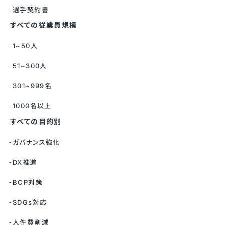
選手契約書
すべての従業員規模
1~50人
51~300人
301~999名
1000名以上
すべての目的別
ガバナンス強化
DX推進
BCP対策
SDGs対応
人件費削減