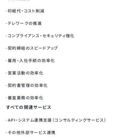
印紙代・コスト削減
テレワークの推進
コンプライアンス・セキュリティ強化
契約締結のスピードアップ
雇用・入社手続の効率化
営業活動の効率化
契約書管理の効率化
審査業務の効率化
すべての関連サービス
API・システム連携支援（コンサルティングサービス）
その他外部サービス連携