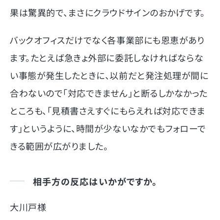
果は驚異的で、まさにクラウドサインのおかげです。
バックオフィスだけでなく各事業部にも恩恵があり
ます。たとえば急きょ外部に委託しなければならな
い事態が発生したときに、以前だと発注処理が間に
合わないので「対応できません」と断るしかなかった
ところも、「見積書さえすぐにもらえれば対応できま
す」というように、時間が少ないなかでもフォローで
きる範囲が広がりました。
相手方の反応はいかがですか。
大川戸様