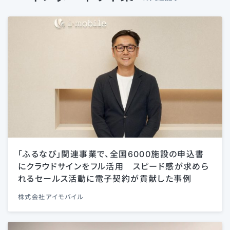
「ふるなび」関連事業で、全国6000施設の申込書
にクラウドサインをフル活用 スピード感が求めら
れるセールス活動に電子契約が貢献した事例
株式会社アイモバイル