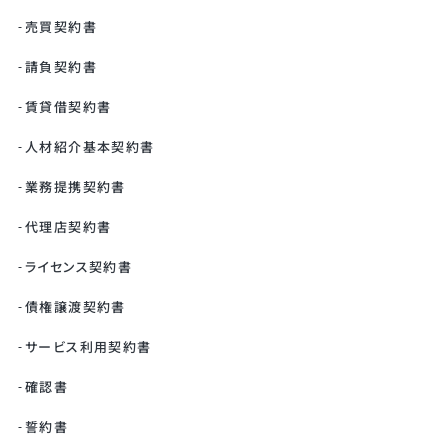
売買契約書
請負契約書
賃貸借契約書
人材紹介基本契約書
業務提携契約書
代理店契約書
ライセンス契約書
債権譲渡契約書
サービス利用契約書
確認書
誓約書