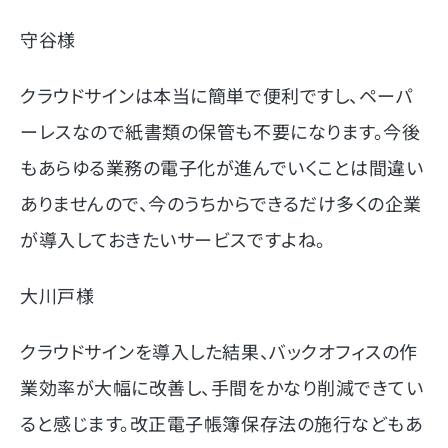
守谷様
クラウドサインは本当に簡単で便利ですし、ペーパ
ーレスなので紙書類の保管も不要になります。今後
もあらゆる業務の電子化が進んでいくことは間違い
ありませんので、今のうちからできるだけ多くの企業
が導入しておきたいサービスですよね。
大川戸様
クラウドサインを導入した結果、バックオフィスの作
業効率が大幅に改善し、手間をかなり削減できてい
ると感じます。改正電子帳簿保存法の施行などもあ