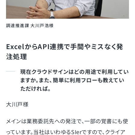
調達推進課 大川戸浩様
ExcelからAPI連携で手間やミスなく発
注処理
現在クラウドサインはどの用途で利用してい
ますか。また、簡単に利用フローも教えてい
ただければ。
大川戸様
メインは業務委託先への発注で、一部の覚書にも使
っています。当社はいわゆるSIerですので、クライア