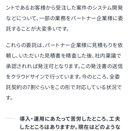
ントであるお客様から受注した案件のシステム開発
などについて、一部の業務をパートナー企業様に委
託することが大変多いです。
これらの委託は、パートナー企業様に見積もりを依
頼し、いただいた見積書を精査した後、社内稟議で
承認されれば発注可となります。この発注書の送信
をクラウドサインで行っています。今のところ、全委
託契約の7割ぐらいをこの形で対応している状況で
す。
導入・運用にあたって苦労したところ、工夫
したところはありますか。現
在はどのような