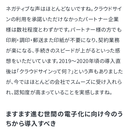
ネガティブな声はほとんどないですね。クラウドサイ
ンの利用を承諾いただけなかったパートナー企業
様は数社程度とわずかです。パートナー様の方でも
印刷・調印・郵送また印紙が不要になり、契約業務
が楽になる、手続きのスピードが上がるといった感
想をいただいています。2019～2020年頃の導入直
後は「クラウドサインって何？」という声もありました
が、今ではほとんどの会社でスムーズに受け入れら
れ、認知度が高まっていることを実感しますね。
ますます進む世間の電子化に向け今のう
ちから導入すべき