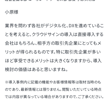
小原様
業界を問わず各社がデジタル化、DXを進めているこ
とを考えると、クラウドサインの導入は直接導入する
会社はもちろん、相手方の取引先企業にとってもメ
リットが得られるものです。特に取引先企業が多い
ほど享受できるメリットは大きくなりますから、導入
検討の価値はあると思いますね。
※導入事例内に記載の機能やお客様情報等は取材当時のも
のであり、最新情報とは限りません。閲覧いただいている時点
では内容が異なっている場合がありますので、ご了承ください。