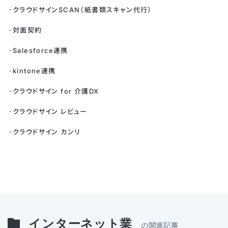
クラウドサインSCAN（紙書類スキャン代行）
対面契約
Salesforce連携
kintone連携
クラウドサイン for 介護DX
クラウドサイン レビュー
クラウドサイン カンリ
インターネット業
の関連記事