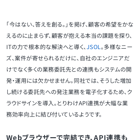
「今はない、答えを創る。」を掲げ、顧客の希望をかな
えるのに止まらず、顧客が抱える本当の課題を探り、
ITの力で根本的な解決へと導く、
JSOL
。多様なニー
ズ、案件が寄せられるだけに、自社のエンジニアだ
けでなく多くの業務委託先との連携もシステムの開
発・運用には欠かせません。同社では、そうした増加
し続ける委託先への発注業務を電子化するため、ク
ラウドサインを導入。とりわけAPI連携が大幅な業
務効率向上に結び付いているようです。
Webブラウザーで完結でき、API連携も