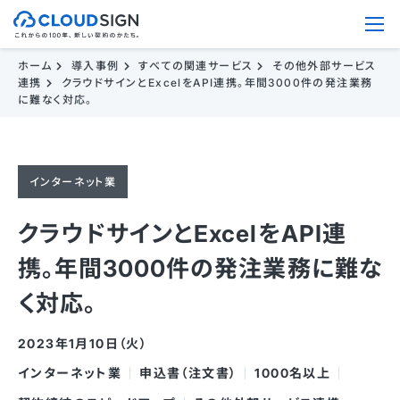
ホーム
導入事例
すべての関連サービス
その他外部サービス
連携
クラウドサインとExcelをAPI連携。年間3000件の発注業務
に難なく対応。
インターネット業
クラウドサインとExcelをAPI連
携。年間3000件の発注業務に難な
く対応。
2023年1月10日（火）
インターネット業
申込書（注文書）
1000名以上