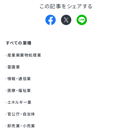
この記事をシェアする
すべての業種
産業廃棄物処理業
霊園業
情報・通信業
医療・福祉業
エネルギー業
官公庁・自治体
卸売業・小売業