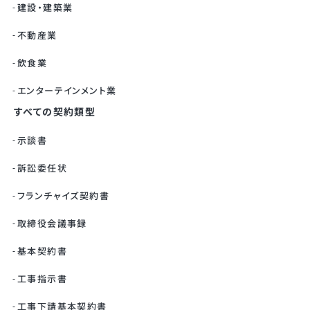
建設・建築業
不動産業
飲食業
エンターテインメント業
すべての契約類型
示談書
訴訟委任状
フランチャイズ契約書
取締役会議事録
基本契約書
工事指示書
工事下請基本契約書