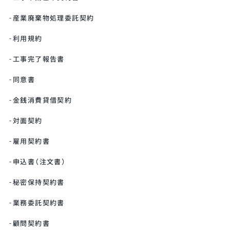
産業廃棄物処理委託契約
利用規約
工事完了報告書
同意書
金銭消費貸借契約
対面契約
雇用契約書
申込書（注文書）
秘密保持契約書
業務委託契約書
顧問契約書