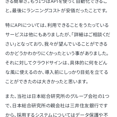
きる簡単さ。もう1つはAPIを使って自動化できるこ
と。最後にランニングコストが安価だったことです。
特にAPIについては、利用できることをうたっている
サービスは他にもありましたが、「詳細はご相談くだ
さい」となっており、我々が望んでいることができる
のかどうかわかりにくかったという事がありました。
それに対してクラウドサインは、具体的に何をどん
な風に使えるのか、導入前にしっかり目処を立てる
ことができたのは大きかったと思います。
また、当社は日本総合研究所のグループ会社の1つ
で、日本総合研究所の親会社は三井住友銀行です
から、採用するシステムについてはデータ保護や不