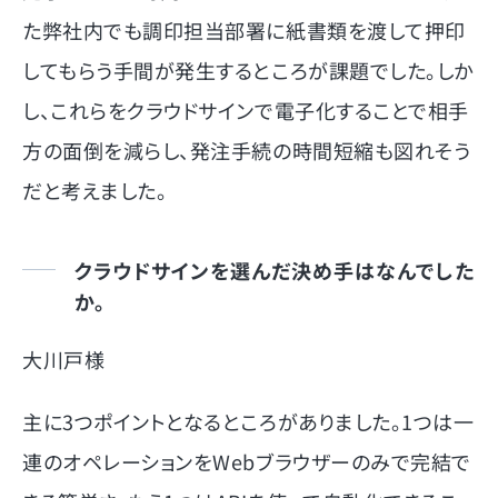
た弊社内でも調印担当部署に紙書類を渡して押印
してもらう手間が発生するところが課題でした。しか
し、これらをクラウドサインで電子化することで相手
方の面倒を減らし、発注手続の時間短縮も図れそう
だと考えました。
クラウドサインを選んだ決め手はなんでした
か。
大川戸様
主に3つポイントとなるところがありました。1つは一
連のオペレーションをWebブラウザーのみで完結で