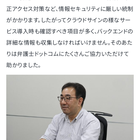
正アクセス対策など、情報セキュリティに厳しい統制
がかかります。したがってクラウドサインの様なサー
ビス導入時も確認すべき項目が多く、バックエンドの
詳細な情報も収集しなければいけません。そのあた
りは弁護士ドットコムにたくさんご協力いただけて
助かりました。