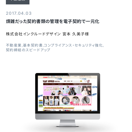
2017.04.03
煩雑だった契約書類の管理を電子契約で一元化
株式会社インクルードデザイン 宮本 久美子様
不動産業
基本契約書
コンプライアンス・セキュリティ強化
契約締結のスピードアップ