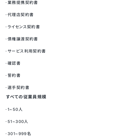
業務提携契約書
代理店契約書
ライセンス契約書
債権譲渡契約書
サービス利用契約書
確認書
誓約書
選手契約書
すべての従業員規模
1~50人
51~300人
301~999名