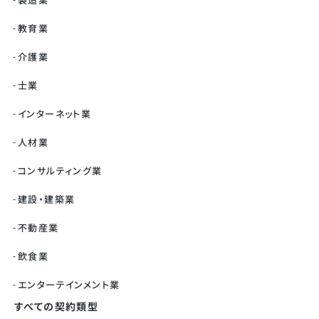
製造業
教育業
介護業
士業
インターネット業
人材業
コンサルティング業
建設・建築業
不動産業
飲食業
エンターテインメント業
すべての契約類型