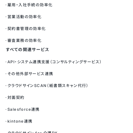
雇用・入社手続の効率化
営業活動の効率化
契約書管理の効率化
審査業務の効率化
すべての関連サービス
API・システム連携支援（コンサルティングサービス）
その他外部サービス連携
クラウドサインSCAN（紙書類スキャン代行）
対面契約
Salesforce連携
kintone連携