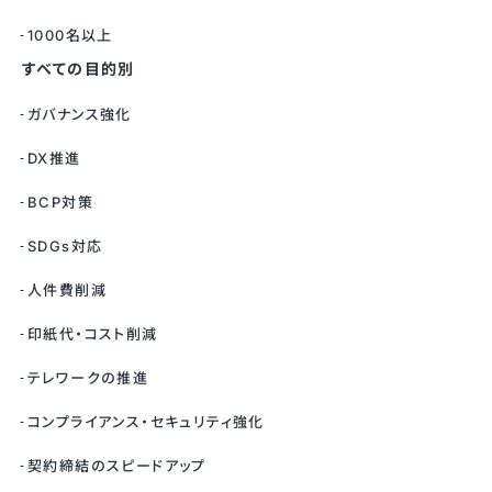
1000名以上
すべての目的別
ガバナンス強化
DX推進
BCP対策
SDGs対応
人件費削減
印紙代・コスト削減
テレワークの推進
コンプライアンス・セキュリティ強化
契約締結のスピードアップ