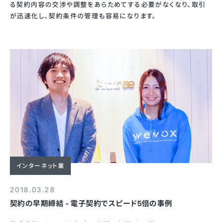
る契約内容の交渉や調整をあらためてする必要がなくなり、取引
が迅速化し、契約条件の管理も容易になります。
インターネット業
2018.03.28
契約の早期締結 - 電子契約でスピード5倍の事例