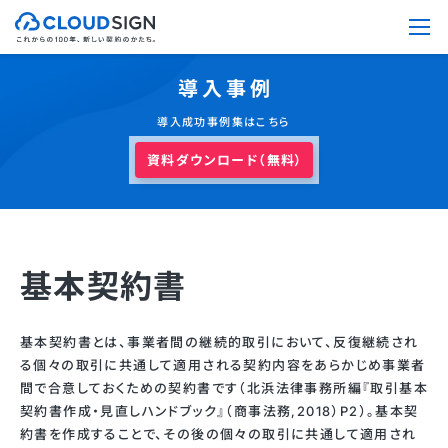
導入事例
導入成功事例集はこちら
資料ダウンロード（無料）
基本契約書
基本契約書とは、事業者間の継続的取引において、反復継続され
る個々の取引に共通して適用される契約内容をあらかじめ事業者
間で合意しておくための契約書です（北浜法律事務所編『取引基本
契約書作成・見直しハンドブック』（商事法務,2018）P2）。基本契
約書を作成することで、その後の個々の取引に共通して適用され