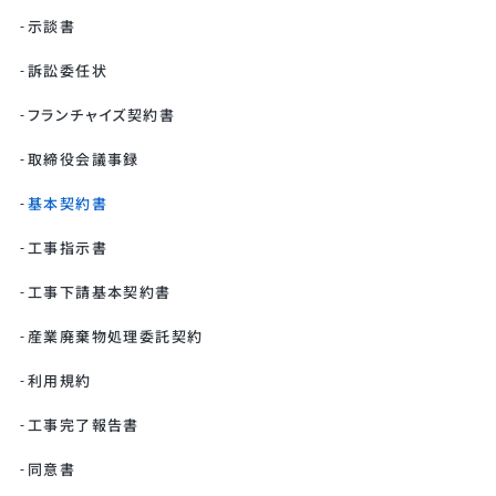
示談書
訴訟委任状
フランチャイズ契約書
取締役会議事録
基本契約書
工事指示書
工事下請基本契約書
産業廃棄物処理委託契約
利用規約
工事完了報告書
同意書