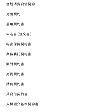
金銭消費貸借契約
対面契約
雇用契約書
申込書（注文書）
秘密保持契約書
業務委託契約書
顧問契約書
売買契約書
請負契約書
賃貸借契約書
人材紹介基本契約書