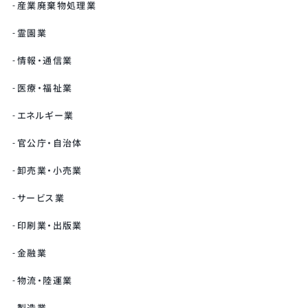
産業廃棄物処理業
霊園業
情報・通信業
医療・福祉業
エネルギー業
官公庁・自治体
卸売業・小売業
サービス業
印刷業・出版業
金融業
物流・陸運業