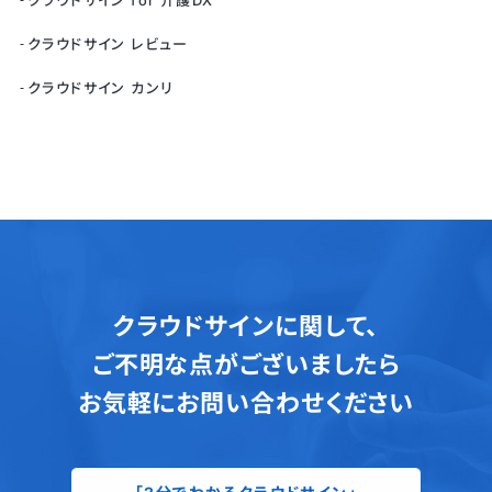
クラウドサイン for 介護DX
クラウドサイン レビュー
クラウドサイン カンリ
クラウドサインに関して、
ご不明な点がございましたら
お気軽にお問い合わせください