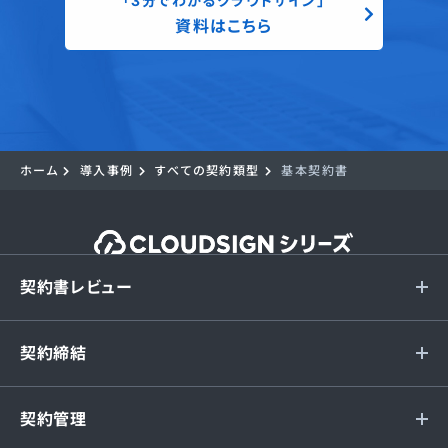
「3分でわかるクラウドサイン」
資料はこちら
ホーム
導入事例
すべての契約類型
基本契約書
契約書レビュー
契約締結
契約管理