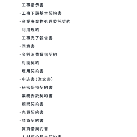
工事指示書
工事下請基本契約書
産業廃棄物処理委託契約
利用規約
工事完了報告書
同意書
金銭消費貸借契約
対面契約
雇用契約書
申込書（注文書）
秘密保持契約書
業務委託契約書
顧問契約書
売買契約書
請負契約書
賃貸借契約書