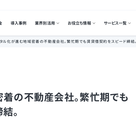
金
導入事例
業界別活用
お役立ち情報
サービス一覧
タル化が進む地域密着の不動産会社。繁忙期でも賃貸借契約をスピード締結
密着の不動産会社。繁忙期でも
結。