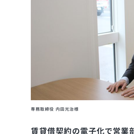
専務取締役 内田光治様
賃貸借契約の電子化で営業