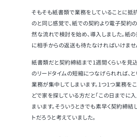
そもそも紙書類で業務をしていることに抵抗
のと同じ感覚で、紙での契約より電子契約の
然な流れで検討を始め、導入しました。紙の
に相手からの返送も待たなければいけませ
紙書類だと契約締結まで1週間くらいを見
のリードタイムの短縮につなげられれば、と
業務が集中してしまいます。1つ1つ業務を
どで家を探している方だと「この日までに入
まいます。そういうときでも素早く契約締結
トだろうと考えていました。