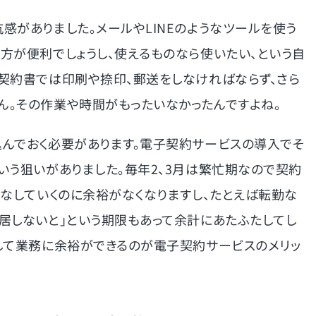
感がありました。メールやLINEのようなツールを使う
方が便利でしょうし、使えるものなら使いたい、という自
契約書では印刷や捺印、郵送をしなければならず、さら
ん。その作業や時間がもったいなかったんですよね。
込んでおく必要があります。電子契約サービスの導入でそ
いう狙いがありました。毎年2、3月は繁忙期なので契約
こなしていくのに余裕がなくなりますし、たとえば転勤な
居しないと」という期限もあって余計にあたふたしてし
して業務に余裕ができるのが電子契約サービスのメリッ