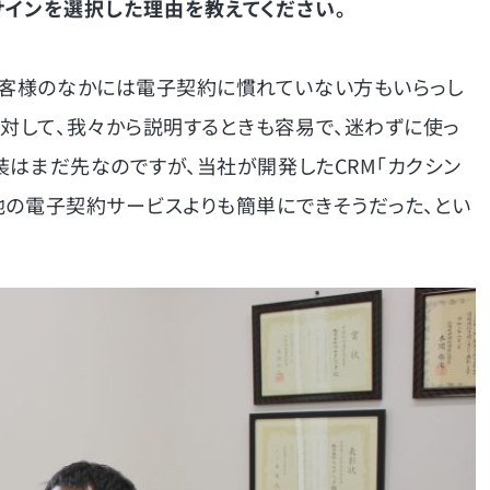
サインを選択した理由を教えてください。
お客様のなかには電子契約に慣れていない方もいらっし
に対して、我々から説明するときも容易で、迷わずに使っ
実装はまだ先なのですが、当社が開発したCRM「カクシン
が他の電子契約サービスよりも簡単にできそうだった、とい