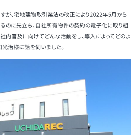
すが、宅地建物取引業法の改正により2022年5月から
るのに先立ち、自社所有物件の契約の電子化に取り組
な社内普及に向けてどんな活動をし、導入によってどのよ
田光治様に話を伺いました。