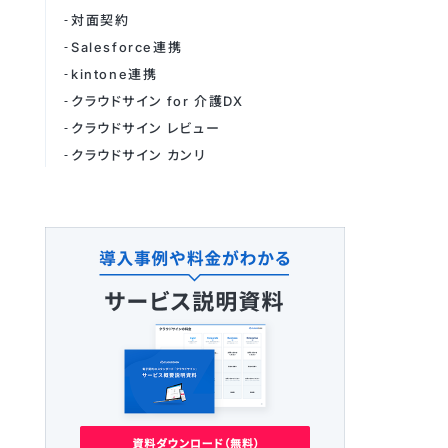
対面契約
Salesforce連携
kintone連携
クラウドサイン for 介護DX
クラウドサイン レビュー
クラウドサイン カンリ