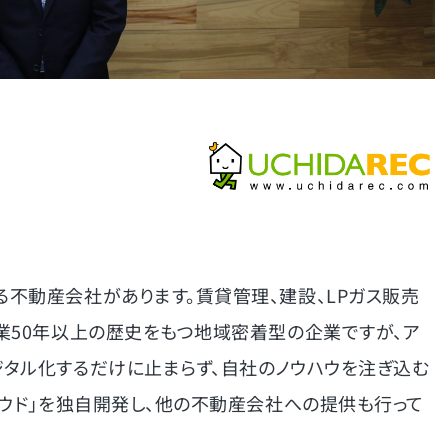
不動産会社があります。賃貸管理、建設、LPガス販売
業50年以上の歴史をもつ地域密着型の企業ですが、ア
タル化するだけに止まらず、自社のノウハウを注ぎ込む
ラウド」を独自開発し、他の不動産会社への提供も行って