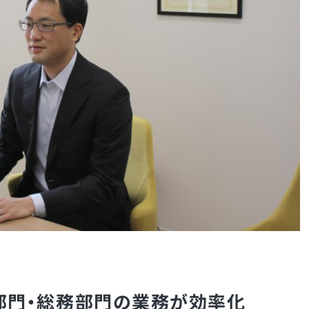
部門・総務部門の業務が効率化