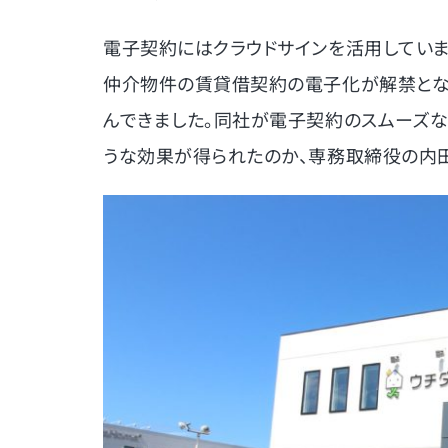
電子契約にはクラウドサインを活用していま
仲介物件の賃貸借契約の電子化が解禁とな
んできました。同社が電子契約のスムーズ
うな効果が得られたのか、専務取締役の内