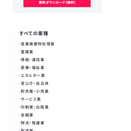
すべての業種
産業廃棄物処理業
霊園業
情報・通信業
医療・福祉業
エネルギー業
官公庁・自治体
卸売業・小売業
サービス業
印刷業・出版業
金融業
物流・陸運業
製造業