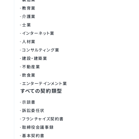
教育業
介護業
士業
インターネット業
人材業
コンサルティング業
建設・建築業
不動産業
飲食業
エンターテインメント業
すべての契約類型
示談書
訴訟委任状
フランチャイズ契約書
取締役会議事録
基本契約書