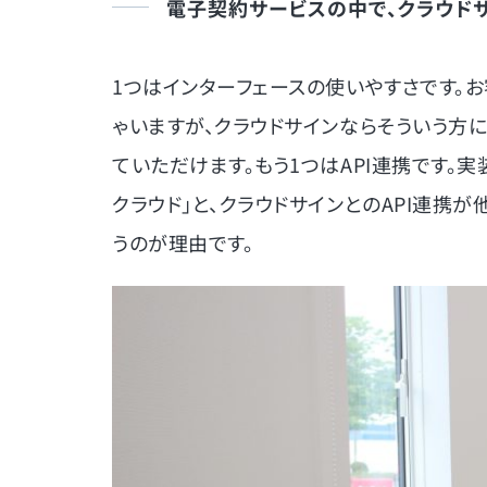
電子契約サービスの中で、クラウド
1つはインターフェースの使いやすさです。
ゃいますが、クラウドサインならそういう方
ていただけます。もう1つはAPI連携です。
クラウド」と、クラウドサインとのAPI連携
うのが理由です。