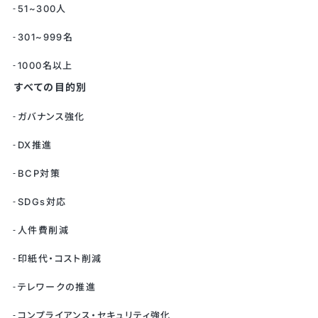
51~300人
301~999名
1000名以上
すべての目的別
ガバナンス強化
DX推進
BCP対策
SDGs対応
人件費削減
印紙代・コスト削減
テレワークの推進
コンプライアンス・セキュリティ強化