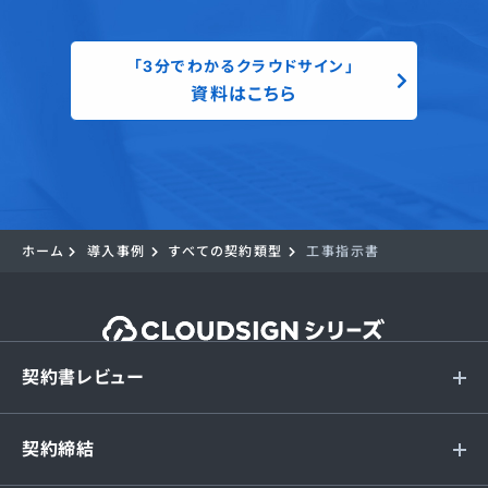
「3分でわかるクラウドサイン」
資料はこちら
ホーム
導入事例
すべての契約類型
工事指示書
契約書レビュー
契約締結