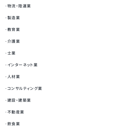
物流・陸運業
製造業
教育業
介護業
士業
インターネット業
人材業
コンサルティング業
建設・建築業
不動産業
飲食業