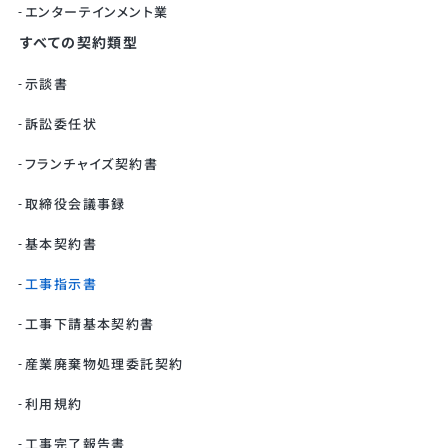
エンターテインメント業
すべての契約類型
示談書
訴訟委任状
フランチャイズ契約書
取締役会議事録
基本契約書
工事指示書
工事下請基本契約書
産業廃棄物処理委託契約
利用規約
工事完了報告書