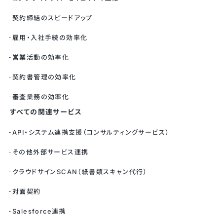
契約締結のスピードアップ
雇用・入社手続の効率化
営業活動の効率化
契約書管理の効率化
審査業務の効率化
すべての関連サービス
API・システム連携支援（コンサルティングサービス）
その他外部サービス連携
クラウドサインSCAN（紙書類スキャン代行）
対面契約
Salesforce連携