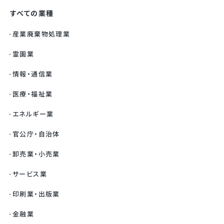
すべての業種
産業廃棄物処理業
霊園業
情報・通信業
医療・福祉業
エネルギー業
官公庁・自治体
卸売業・小売業
サービス業
印刷業・出版業
金融業