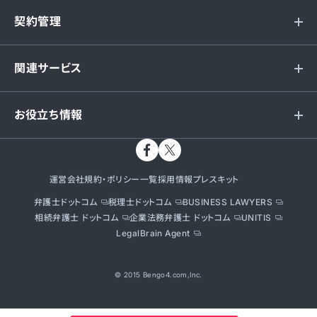
契約管理
関連サービス
お役立ち情報
運営会社
規約・ポリシー一覧
採用情報
プレスキット
弁護士ドットコム
税理士ドットコム
BUSINESS LAWYERS
相続弁護士 ドットコム
企業法務弁護士 ドットコム
UNITIS
LegalBrain Agent
© 2015 Bengo4.com,Inc.