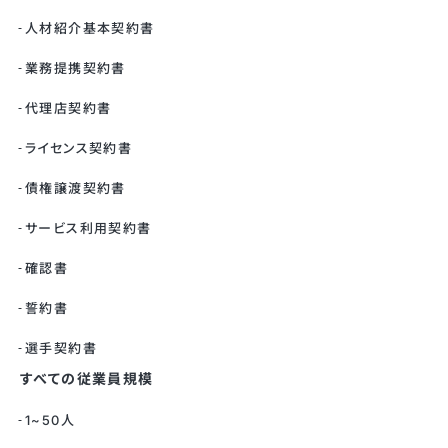
人材紹介基本契約書
業務提携契約書
代理店契約書
ライセンス契約書
債権譲渡契約書
サービス利用契約書
確認書
誓約書
選手契約書
すべての従業員規模
1~50人