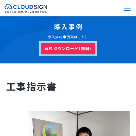
導入事例
導入成功事例集はこちら
資料ダウンロード（無料）
工事指示書