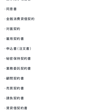
同意書
金銭消費貸借契約
対面契約
雇用契約書
申込書（注文書）
秘密保持契約書
業務委託契約書
顧問契約書
売買契約書
請負契約書
賃貸借契約書