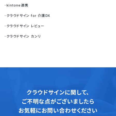
kintone連携
クラウドサイン for 介護DX
クラウドサイン レビュー
クラウドサイン カンリ
クラウドサインに関して、
ご不明な点がございましたら
お気軽にお問い合わせください