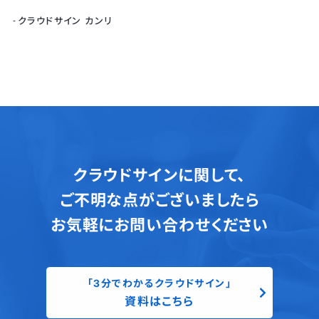
クラウドサイン カンリ
クラウドサインに関して、
ご不明な点がございましたら
お気軽にお問い合わせください
「3分でわかるクラウドサイン」
資料はこちら