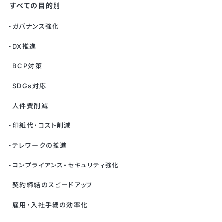
すべての目的別
ガバナンス強化
DX推進
BCP対策
SDGs対応
人件費削減
印紙代・コスト削減
テレワークの推進
コンプライアンス・セキュリティ強化
契約締結のスピードアップ
雇用・入社手続の効率化