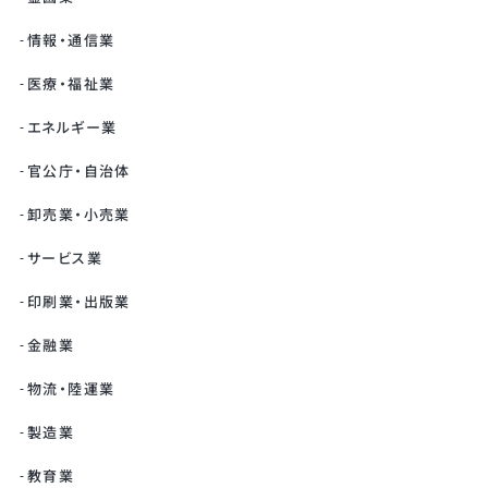
情報・通信業
医療・福祉業
エネルギー業
官公庁・自治体
卸売業・小売業
サービス業
印刷業・出版業
金融業
物流・陸運業
製造業
教育業