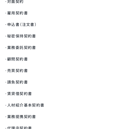
対面契約
雇用契約書
申込書（注文書）
秘密保持契約書
業務委託契約書
顧問契約書
売買契約書
請負契約書
賃貸借契約書
人材紹介基本契約書
業務提携契約書
代理店契約書