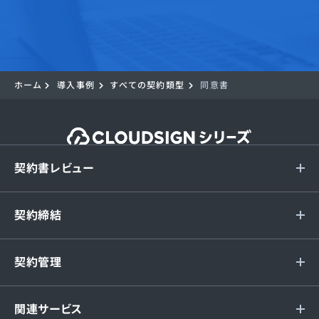
ホーム
導入事例
すべての契約類型
同意書
契約書レビュー
契約締結
契約管理
関連サービス