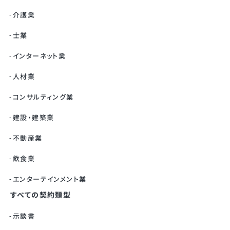
介護業
士業
インターネット業
人材業
コンサルティング業
建設・建築業
不動産業
飲食業
エンターテインメント業
すべての契約類型
示談書