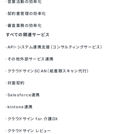
営業活動の効率化
契約書管理の効率化
審査業務の効率化
すべての関連サービス
API・システム連携支援（コンサルティングサービス）
その他外部サービス連携
クラウドサインSCAN（紙書類スキャン代行）
対面契約
Salesforce連携
kintone連携
クラウドサイン for 介護DX
クラウドサイン レビュー