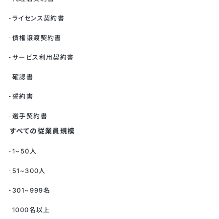
ライセンス契約書
債権譲渡契約書
サービス利用契約書
確認書
誓約書
選手契約書
すべての従業員規模
1~50人
51~300人
301~999名
1000名以上