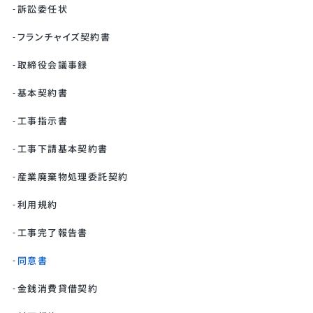
訴訟委任状
フランチャイズ契約書
取締役会議事録
基本契約書
工事指示書
工事下請基本契約書
産業廃棄物処理委託契約
利用規約
工事完了報告書
同意書
金銭消費貸借契約