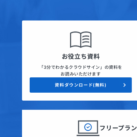
お役立ち資料
「3分でわかるクラウドサイン」の資料を
お読みいただけます
資料ダウンロード(無料)
フリープラ