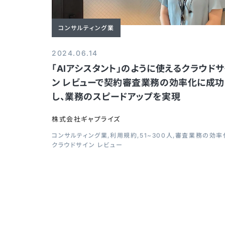
コンサルティング業
2024.06.14
「AIアシスタント」のように使えるクラウドサ
ン レビューで契約審査業務の効率化に成功
し、業務のスピードアップを実現
株式会社ギャプライズ
コンサルティング業
利用規約
51~300人
審査業務の効率
クラウドサイン レビュー