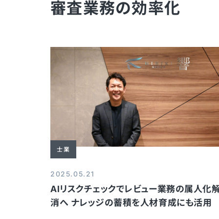
審査業務の効率化
士業
2025.05.21
AIリスクチェックでレビュー業務の属人化
消へ ナレッジの蓄積を人材育成にも活用