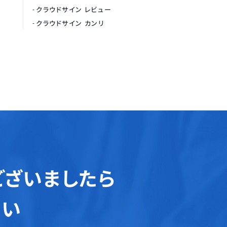
クラウドサイン レビュー
クラウドサイン カンリ
ございましたら
さい