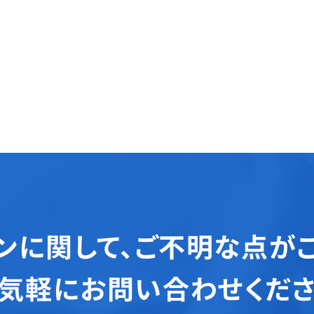
ンに関して、
ご不明な点が
気軽にお問い合わせくだ