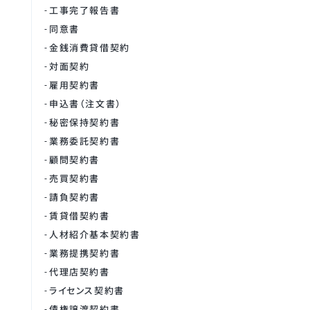
工事完了報告書
同意書
金銭消費貸借契約
対面契約
雇用契約書
申込書（注文書）
秘密保持契約書
業務委託契約書
顧問契約書
売買契約書
請負契約書
賃貸借契約書
人材紹介基本契約書
業務提携契約書
代理店契約書
ライセンス契約書
債権譲渡契約書