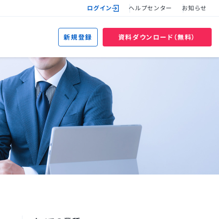
ログイン
ヘルプセンター
お知らせ
新規登録
資料ダウンロード（無料）