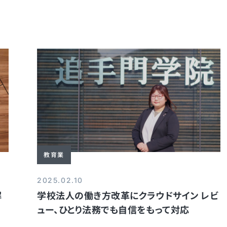
教育業
2025.02.10
解
学校法人の働き方改革にクラウドサイン レビ
ュー、ひとり法務でも自信をもって対応