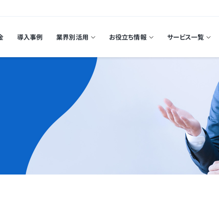
金
導入事例
業界別活用
お役立ち情報
サービス一覧