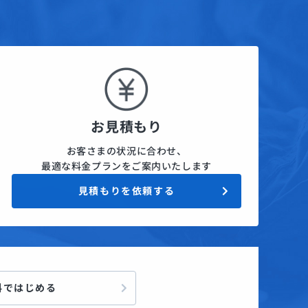
お見積もり
お客さまの状況に合わせ、
最適な料金プランをご案内いたします
見積もりを依頼する
料ではじめる