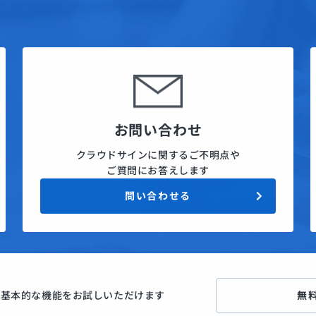
お問い合わせ
クラウドサインに関するご不明点や
ご質問にお答えします
問い合わせる
ン
基本的な機能をお試しいただけます
無