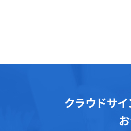
クラウドサイ
お