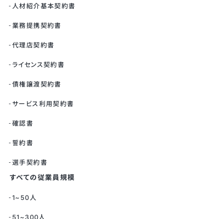
人材紹介基本契約書
業務提携契約書
代理店契約書
ライセンス契約書
債権譲渡契約書
サービス利用契約書
確認書
誓約書
選手契約書
すべての従業員規模
1~50人
51~300人