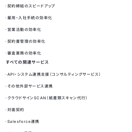
契約締結のスピードアップ
雇用・入社手続の効率化
営業活動の効率化
契約書管理の効率化
審査業務の効率化
すべての関連サービス
API・システム連携支援（コンサルティングサービス）
その他外部サービス連携
クラウドサインSCAN（紙書類スキャン代行）
対面契約
Salesforce連携