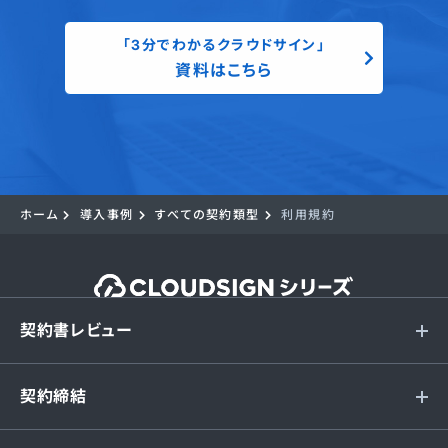
「3分でわかるクラウドサイン」
資料はこちら
ホーム
導入事例
すべての契約類型
利用規約
契約書レビュー
契約締結