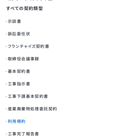
すべての契約類型
示談書
訴訟委任状
フランチャイズ契約書
取締役会議事録
基本契約書
工事指示書
工事下請基本契約書
産業廃棄物処理委託契約
利用規約
工事完了報告書