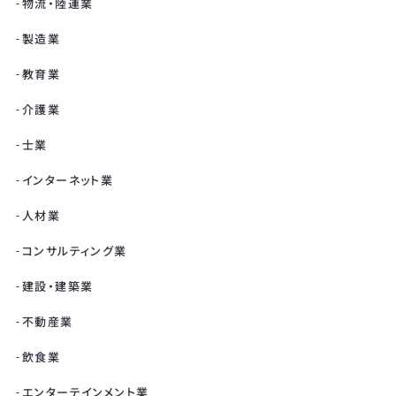
物流・陸運業
製造業
教育業
介護業
士業
インターネット業
人材業
コンサルティング業
建設・建築業
不動産業
飲食業
エンターテインメント業