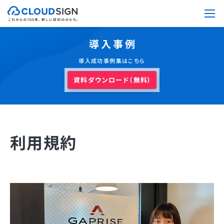
導入事例
導入成功事例集はこちら
資料ダウンロード（無料）
利用規約