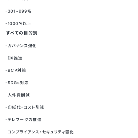
301~999名
1000名以上
すべての目的別
ガバナンス強化
DX推進
BCP対策
SDGs対応
人件費削減
印紙代・コスト削減
テレワークの推進
コンプライアンス・セキュリティ強化