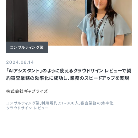
コンサルティング業
2024.06.14
「AIアシスタント」のように使えるクラウドサイン レビューで契
約審査業務の効率化に成功し、業務のスピードアップを実現
株式会社ギャプライズ
コンサルティング業
利用規約
51~300人
審査業務の効率化
クラウドサイン レビュー