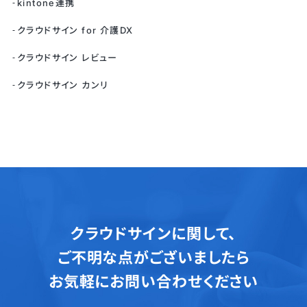
kintone連携
クラウドサイン for 介護DX
クラウドサイン レビュー
クラウドサイン カンリ
クラウドサインに関して、
ご不明な点がございましたら
お気軽にお問い合わせください