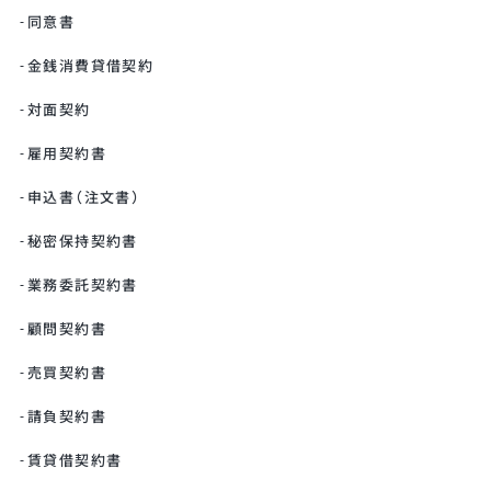
同意書
金銭消費貸借契約
対面契約
雇用契約書
申込書（注文書）
秘密保持契約書
業務委託契約書
顧問契約書
売買契約書
請負契約書
賃貸借契約書