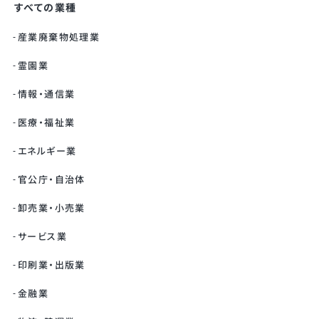
すべての業種
産業廃棄物処理業
霊園業
情報・通信業
医療・福祉業
エネルギー業
官公庁・自治体
卸売業・小売業
サービス業
印刷業・出版業
金融業