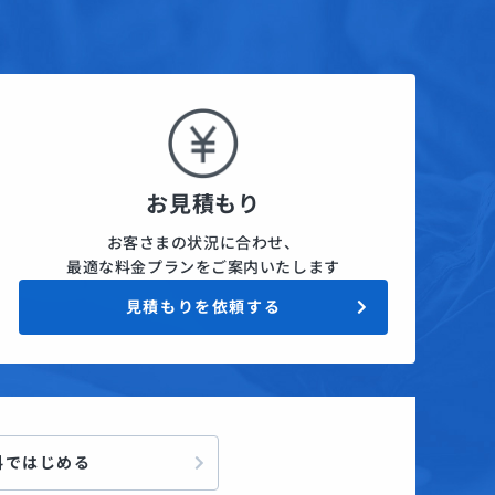
お見積もり
お客さまの状況に合わせ、
最適な料金プランをご案内いたします
見積もりを依頼する
料ではじめる