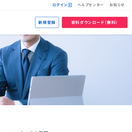
ログイン
ヘルプセンター
お知らせ
新規登録
資料ダウンロード（無料）