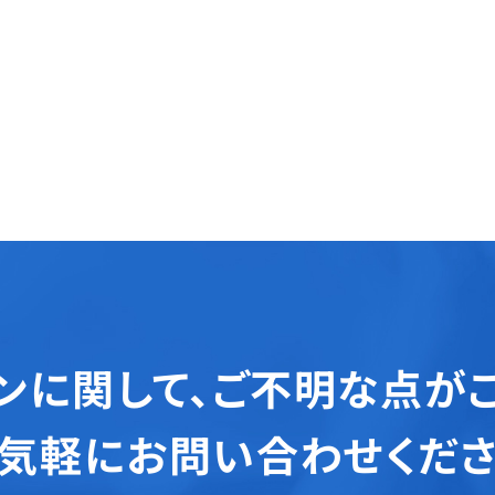
ンに関して、
ご不明な点が
気軽にお問い合わせくだ