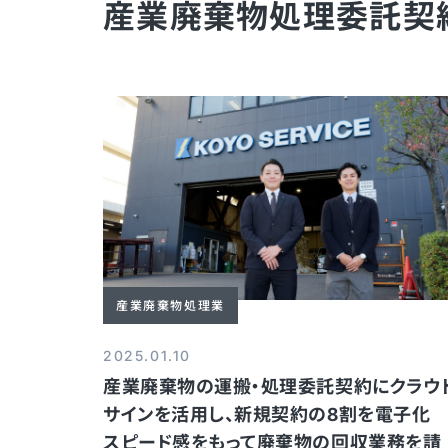
産業廃棄物処理委託契
産業廃棄物処理業
2025.01.10
産業廃棄物の運搬・処理委託契約にクラウ
サインを活用し、新規契約の8割を電子
スピード感をもって廃棄物の回収業務を請