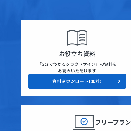
お役立ち資料
「3分でわかるクラウドサイン」の資料を
お読みいただけます
資料ダウンロード(無料)
フリープラ