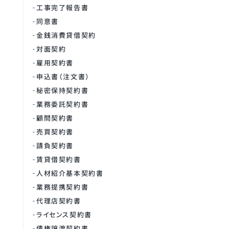
工事完了報告書
同意書
金銭消費貸借契約
対面契約
雇用契約書
申込書（注文書）
秘密保持契約書
業務委託契約書
顧問契約書
売買契約書
請負契約書
賃貸借契約書
人材紹介基本契約書
業務提携契約書
代理店契約書
ライセンス契約書
債権譲渡契約書