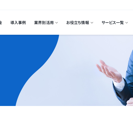
金
導入事例
業界別活用
お役立ち情報
サービス一覧