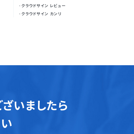
クラウドサイン レビュー
クラウドサイン カンリ
ございましたら
さい