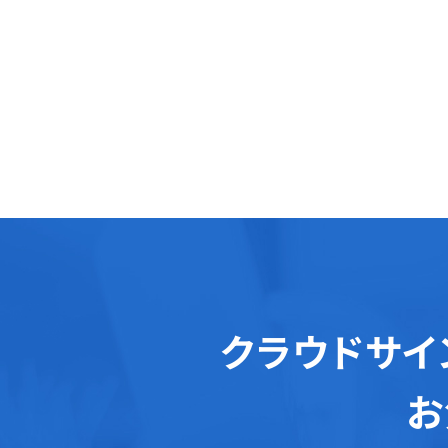
クラウドサイ
お