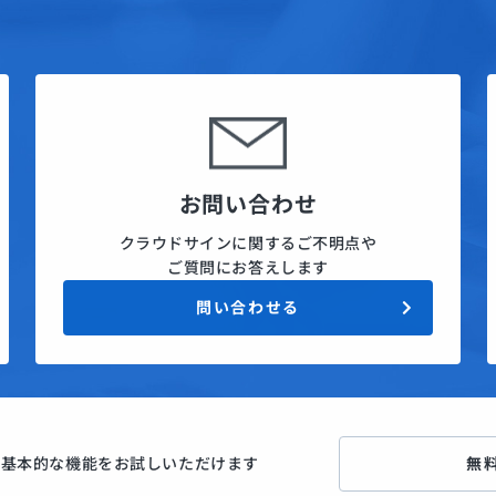
お問い合わせ
クラウドサインに関するご不明点や
ご質問にお答えします
問い合わせる
ン
基本的な機能をお試しいただけます
無