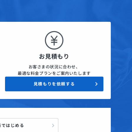
お見積もり
お客さまの状況に合わせ、
最適な料金プランをご案内いたします
見積もりを依頼する
料ではじめる