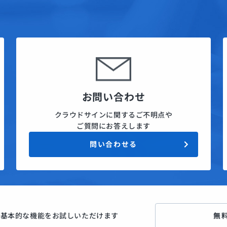
お問い合わせ
クラウドサインに関するご不明点や
ご質問にお答えします
問い合わせる
ン
基本的な機能をお試しいただけます
無