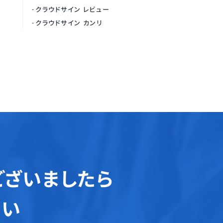
クラウドサイン レビュー
クラウドサイン カンリ
ございましたら
さい