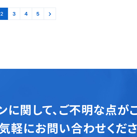
2
3
4
5
ンに関して、
ご不明な点が
気軽にお問い合わせくだ