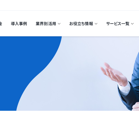
金
導入事例
業界別活用
お役立ち情報
サービス一覧