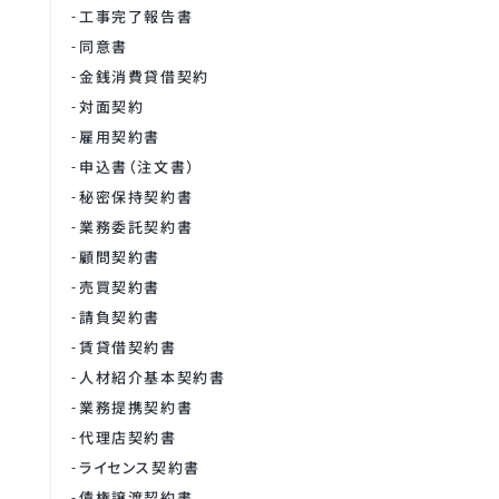
工事完了報告書
同意書
金銭消費貸借契約
対面契約
雇用契約書
申込書（注文書）
秘密保持契約書
業務委託契約書
顧問契約書
売買契約書
請負契約書
賃貸借契約書
人材紹介基本契約書
業務提携契約書
代理店契約書
ライセンス契約書
債権譲渡契約書