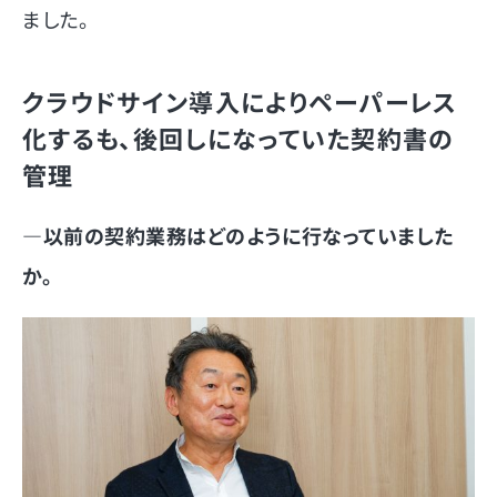
ました。
クラウドサイン導入によりペーパーレス
化するも、後回しになっていた契約書の
管理
―以前の契約業務はどのように行なっていました
か。