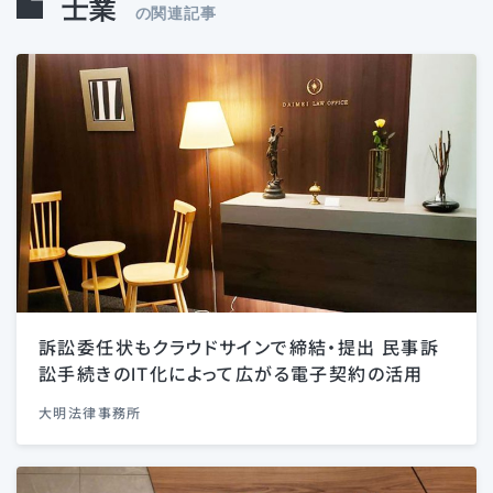
士業
の関連記事
訴訟委任状もクラウドサインで締結・提出 民事訴
訟手続きのIT化によって広がる電子契約の活用
大明法律事務所