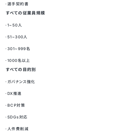
選手契約書
すべての従業員規模
1~50人
51~300人
301~999名
1000名以上
すべての目的別
ガバナンス強化
DX推進
BCP対策
SDGs対応
人件費削減