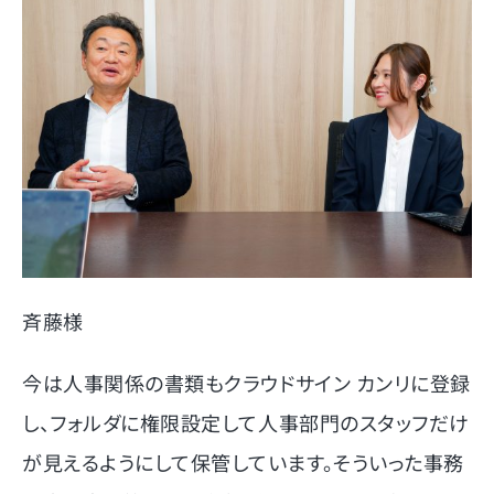
斉藤様
今は人事関係の書類もクラウドサイン カンリに登録
し、フォルダに権限設定して人事部門のスタッフだけ
が見えるようにして保管しています。そういった事務