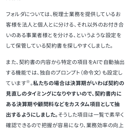
フォルダについては、税理士業務を提供しているお
客様を法人と個人とに分ける、それ以外のお付き合
いのある事業者様とを分ける、というような設定を
して保管している契約書を探しやすくしました。
また、契約書の内容から特定の項目をAIで自動抽出
する機能では、独自のプロンプト（命令文）も設定し
※
ています
。
私たちの場合は決算期がいわば契約の
見直しのタイミングになりやすいので、契約書内に
ある決算期や顧問料などをカスタム項目として抽
出するようにしました。
そうした項目は一覧で素早く
確認できるので把握が容易になり、業務効率の向上