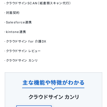
クラウドサインSCAN（紙書類スキャン代行）
対面契約
Salesforce連携
kintone連携
クラウドサイン for 介護DX
クラウドサイン レビュー
クラウドサイン カンリ