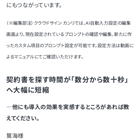
にもつながっています。
（※編集部注）クラウドサイン カンリでは、AI自動入力設定の編集
画面より、現在設定されているプロンプトの確認や編集、新たに作
ったカスタム項目のプロンプト設定が可能です。設定方法は動画に
よるマニュアルにてご確認いただけます。
契約書を探す時間が「数分から数十秒」
へ大幅に短縮
―他にも導入の効果を実感するところがあれば教
えてください。
鴛海様