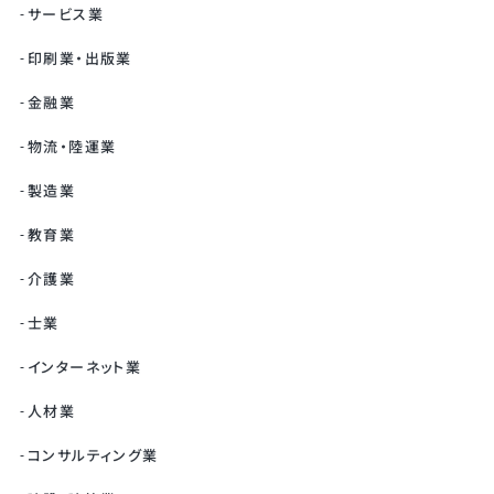
サービス業
印刷業・出版業
金融業
物流・陸運業
製造業
教育業
介護業
士業
インターネット業
人材業
コンサルティング業