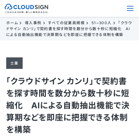
ホーム
導入事例
すべての従業員規模
51~300人
「クラウ
ドサイン カンリ」で契約書を探す時間を数分から数十秒に短縮化 AI
による自動抽出機能で決算期などを即座に把握できる体制を構築
士業
「クラウドサイン カンリ」で契約書
を探す時間を数分から数十秒に短
縮化 AIによる自動抽出機能で決
算期などを即座に把握できる体制
を構築