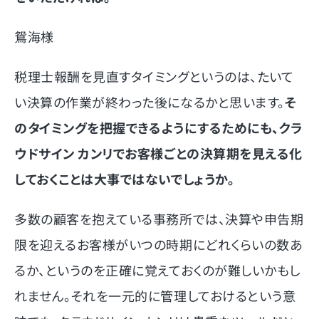
鴛海様
税理士報酬を見直すタイミングというのは、たいて
い決算の作業が終わった後になるかと思います。
そ
のタイミングを把握できるようにするためにも、クラ
ウドサイン カンリでお客様ごとの決算期を見える化
しておくことは大事ではないでしょうか。
多数の顧客を抱えている事務所では、決算や申告期
限を迎えるお客様がいつの時期にどれくらいの数あ
るか、というのを正確に覚えておくのが難しいかもし
れません。それを一元的に管理しておけるという意