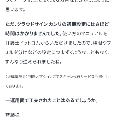
思います。
ただ、クラウドサイン カンリの初期設定にはさほど
時間はかかりませんでした。
使い方のマニュアルを
弁護士ドットコムからいただけましたので、権限やフ
ォルダ分けなどの設定につまずくようなこともなく、
すんなり進められましたね。
（※編集部注）別途オプションにてスキャン代行サービスも提供し
ております。
―運用面で工夫されたことはあるでしょうか。
斉藤様