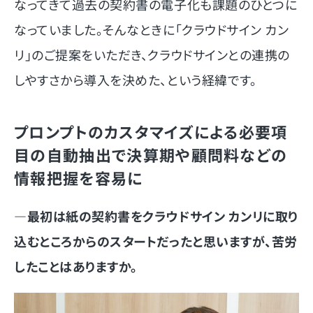
なってきて過去の契約書の電子化も課題のひとつに
なっていました。そんなときに「クラウドサイン カン
リ」のご提案をいただき、クラウドサインとの連携の
しやすさから導入を決めた、という経緯です。
プロンプトのカスタマイズによる必要項
目の自動抽出で決算期や顧問料などの
情報把握を容易に
―最初は紙の契約書をクラウドサイン カンリに取り
込むところからのスタートだったと思いますが、苦労
したことはありますか。