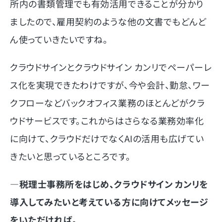
所内の書類管理でも有効活用できることが分かり
ましたので、雇用契約のような他の文書でもどんど
ん使っていきたいですね。
クラウドサインとクラウドサイン カンリでペーパーレ
ス化を実現できたわけですが、今や会計、勤怠、ワー
クフローなどバックオフィス業務のほとんどがクラ
ウドサービスです。これからはさらなる業務効率化
に向けて、クラウドだけでなくAIの活用も広げてい
きたいと思っているところです。
―税理士事務所をはじめ、クラウドサイン カンリを
導入してみたいと考えている方に向けてメッセージ
をいただければ。