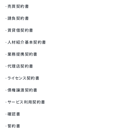
売買契約書
請負契約書
賃貸借契約書
人材紹介基本契約書
業務提携契約書
代理店契約書
ライセンス契約書
債権譲渡契約書
サービス利用契約書
確認書
誓約書