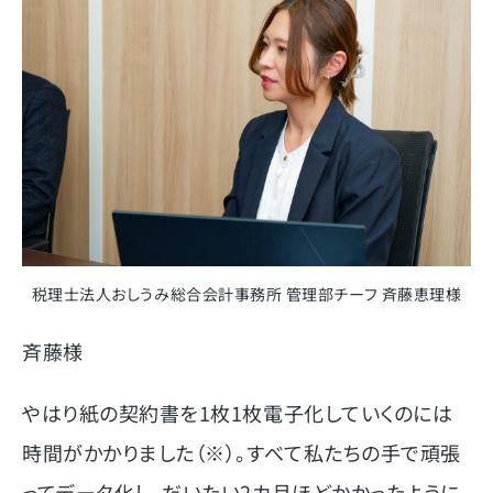
税理士法人おしうみ総合会計事務所 管理部チーフ 斉藤恵理様
斉藤様
やはり紙の契約書を1枚1枚電子化していくのには
時間がかかりました（※）。すべて私たちの手で頑張
ってデータ化し、だいたい2カ月ほどかかったように