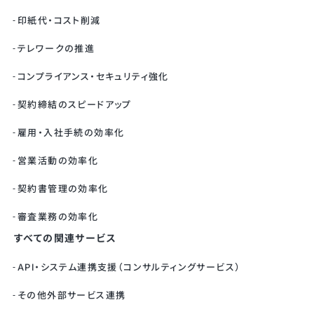
印紙代・コスト削減
テレワークの推進
コンプライアンス・セキュリティ強化
契約締結のスピードアップ
雇用・入社手続の効率化
営業活動の効率化
契約書管理の効率化
審査業務の効率化
すべての関連サービス
API・システム連携支援（コンサルティングサービス）
その他外部サービス連携