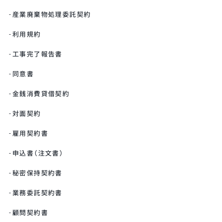
産業廃棄物処理委託契約
利用規約
工事完了報告書
同意書
金銭消費貸借契約
対面契約
雇用契約書
申込書（注文書）
秘密保持契約書
業務委託契約書
顧問契約書