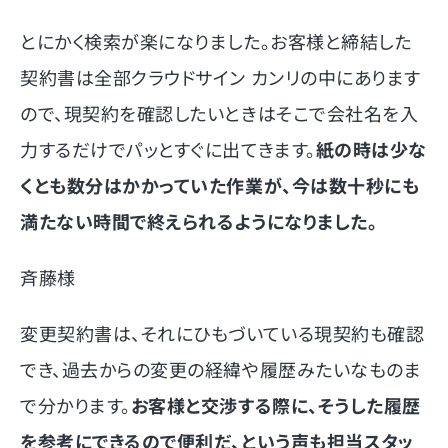
とにかく検索が楽になりました。お客様と締結した
契約書は全部クラウドサイン カンリの中にあります
ので、現契約を確認したいときはそこで会社名を入
力するだけでパッとすぐに出てきます。
紙の時は少な
くとも数分はかかっていた作業が、今は数十秒にも
満たない時間で終えられるようになりました。
斉藤様
変更契約書は、それにひもづいている現契約も確認
でき、過去からの変更の経緯や履歴みたいなものま
で分かります。
お客様と交渉する際に、そうした履歴
を参考にできるので便利だ、という声も担当スタッ