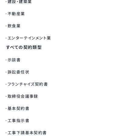
建設・建築業
不動産業
飲食業
エンターテインメント業
すべての契約類型
示談書
訴訟委任状
フランチャイズ契約書
取締役会議事録
基本契約書
工事指示書
工事下請基本契約書