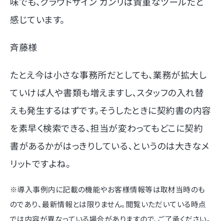
味でも、クラウドサイン カンリは貴重なツールだと
感じています。
斉藤様
たとえ今は小さな事務所だとしても、業務が拡大し
ていけば人や書類も増えますし、スタッフの入れ替
えも発生するはずです。そうしたときに契約書の内容
を素早く検索できる、担当が変わってもどこに契約
書があるかがはっきりしている、というのは大きなメ
リットですよね。
※導入事例内に記載の機能やお客様情報等は取材当時のも
のであり、最新情報とは限りません。閲覧いただいている時点
では内容が異なっている場合がありますので、ご了承ください。