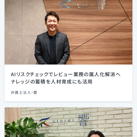
AIリスクチェックでレビュー業務の属人化解消へ
ナレッジの蓄積を人材育成にも活用
弁護士法人・響