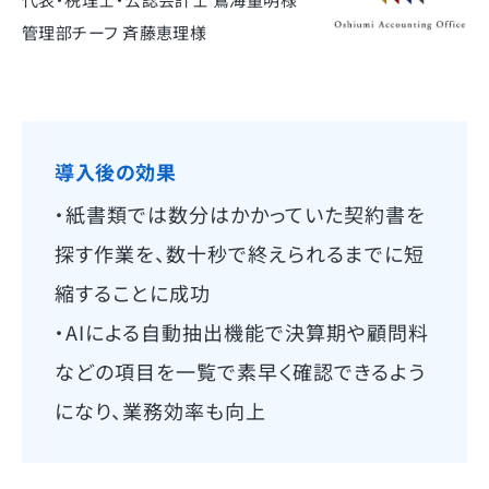
管理部チーフ 斉藤恵理様
導入後の効果
・紙書類では数分はかかっていた契約書を
探す作業を、数十秒で終えられるまでに短
縮することに成功
・AIによる自動抽出機能で決算期や顧問料
などの項目を一覧で素早く確認できるよう
になり、業務効率も向上