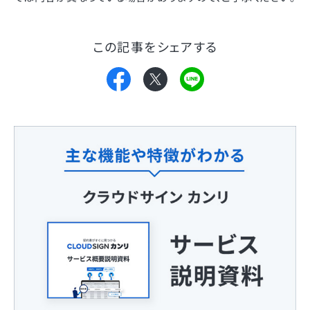
この記事をシェアする