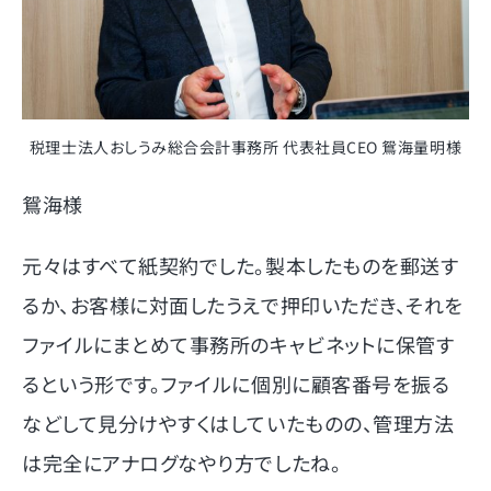
税理士法人おしうみ総合会計事務所 代表社員CEO 鴛海量明様
鴛海様
元々はすべて紙契約でした。製本したものを郵送す
るか、お客様に対面したうえで押印いただき、それを
ファイルにまとめて事務所のキャビネットに保管す
るという形です。ファイルに個別に顧客番号を振る
などして見分けやすくはしていたものの、管理方法
は完全にアナログなやり方でしたね。