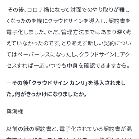
その後、コロナ禍になって対面でのやり取りが難し
くなったのを機にクラウドサインを導入し、契約書を
電子化しました。ただ、管理方法まではあまり深く考
えていなかったのです。とりあえず新しい契約につい
てはペーパーレスになったし、クラウドサインにアク
セスすれば一応いつでも中身を確認できますから。
―その後「クラウドサイン カンリ」を導入されまし
た。何がきっかけになりましたか。
鴛海様
以前の紙の契約書と、電子化されている契約書が混