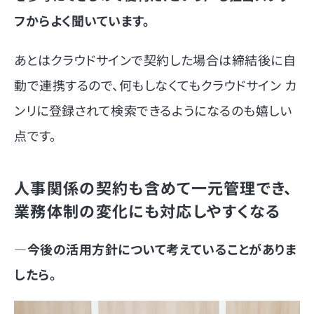
フからよく聞いています。
あとはクラウドサインで契約した場合は締結後に自
動で連携するので、何もしなくてもクラウドサイン カ
ンリに登録されて検索できるようになるのも嬉しい
点です。
人事関係の契約も含めて一元管理でき、
業務体制の変化にも対応しやすくなる
―今後の活用方針について考えていることがありま
したら。