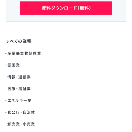
すべての業種
産業廃棄物処理業
霊園業
情報・通信業
医療・福祉業
エネルギー業
官公庁・自治体
卸売業・小売業