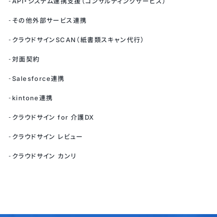
API・システム連携支援（コンサルティングサービス）
その他外部サービス連携
クラウドサインSCAN（紙書類スキャン代行）
対面契約
Salesforce連携
kintone連携
クラウドサイン for 介護DX
クラウドサイン レビュー
クラウドサイン カンリ