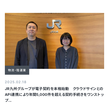
物流・陸運業
2025.02.18
JR九州グループが電子契約を本格始動 クラウドサインとの
API連携により年間5,000件を超える契約手続きをワンストッ
プ...