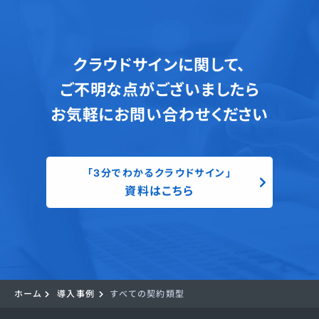
クラウドサインに関して、
ご不明な点がございましたら
お気軽にお問い合わせください
「3分でわかるクラウドサイン」
資料はこちら
ホーム
導入事例
すべての契約類型