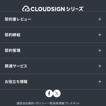
契約書レビュー
契約締結
契約管理
関連サービス
お役立ち情報
運営会社
規約・ポリシー一覧
採用情報
プレスキット