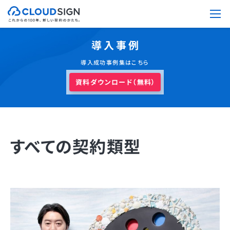
導入事例
導入成功事例集はこちら
資料ダウンロード（無料）
すべての契約類型