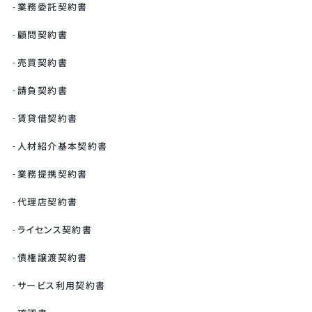
業務委託契約書
顧問契約書
売買契約書
請負契約書
賃貸借契約書
人材紹介基本契約書
業務提携契約書
代理店契約書
ライセンス契約書
債権譲渡契約書
サービス利用契約書