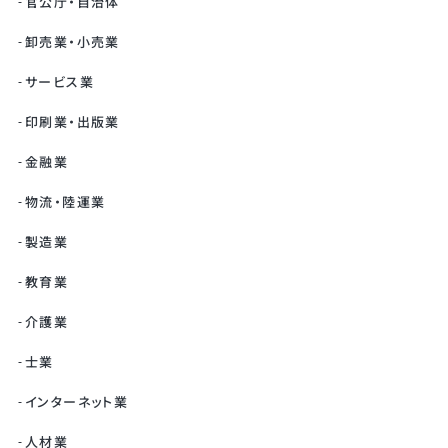
官公庁・自治体
卸売業・小売業
サービス業
印刷業・出版業
金融業
物流・陸運業
製造業
教育業
介護業
士業
インターネット業
人材業