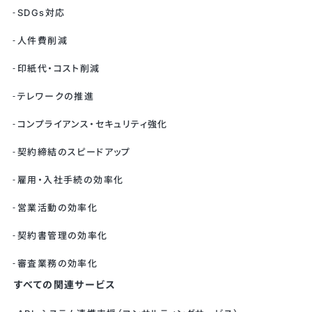
SDGs対応
人件費削減
印紙代・コスト削減
テレワークの推進
コンプライアンス・セキュリティ強化
契約締結のスピードアップ
雇用・入社手続の効率化
営業活動の効率化
契約書管理の効率化
審査業務の効率化
すべての関連サービス