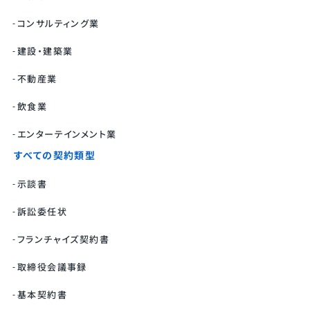
コンサルティング業
建設・建築業
不動産業
飲食業
エンターテインメント業
すべての契約類型
示談書
訴訟委任状
フランチャイズ契約書
取締役会議事録
基本契約書