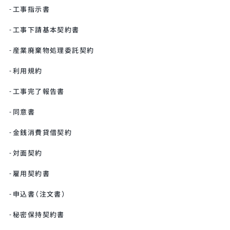
工事指示書
工事下請基本契約書
産業廃棄物処理委託契約
利用規約
工事完了報告書
同意書
金銭消費貸借契約
対面契約
雇用契約書
申込書（注文書）
秘密保持契約書