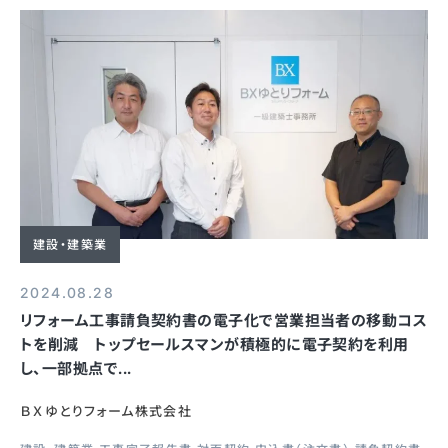
建設・建築業
2024.08.28
リフォーム工事請負契約書の電子化で営業担当者の移動コス
トを削減 トップセールスマンが積極的に電子契約を利用
し、一部拠点で...
ＢＸゆとりフォーム株式会社