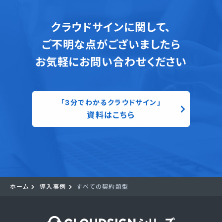
クラウドサインに関して、
ご不明な点がございましたら
お気軽にお問い合わせください
「3分でわかるクラウドサイン」
資料はこちら
ホーム
導入事例
すべての契約類型