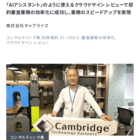
「AIアシスタント」のように使えるクラウドサイン レビューで契
約審査業務の効率化に成功し、業務のスピードアップを実現
株式会社ギャプライズ
コンサルティング業
利用規約
51~300人
審査業務の効率化
クラウドサイン レビュー
コンサルティング業