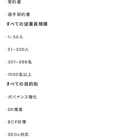
誓約書
選手契約書
すべての従業員規模
1~50人
51~300人
301~999名
1000名以上
すべての目的別
ガバナンス強化
DX推進
BCP対策
SDGs対応