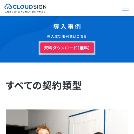
導入事例
導入成功事例集はこちら
資料ダウンロード（無料）
すべての契約類型