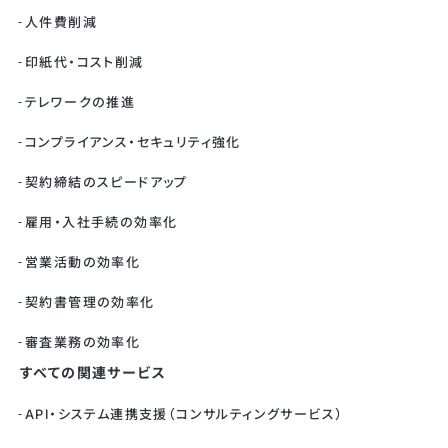
人件費削減
印紙代・コスト削減
テレワークの推進
コンプライアンス・セキュリティ強化
契約締結のスピードアップ
雇用・入社手続の効率化
営業活動の効率化
契約書管理の効率化
審査業務の効率化
すべての関連サービス
API・システム連携支援（コンサルティングサービス）