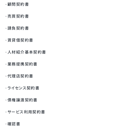
顧問契約書
売買契約書
請負契約書
賃貸借契約書
人材紹介基本契約書
業務提携契約書
代理店契約書
ライセンス契約書
債権譲渡契約書
サービス利用契約書
確認書