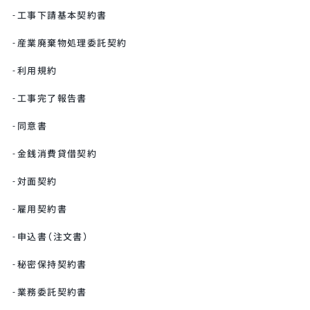
工事下請基本契約書
産業廃棄物処理委託契約
利用規約
工事完了報告書
同意書
金銭消費貸借契約
対面契約
雇用契約書
申込書（注文書）
秘密保持契約書
業務委託契約書