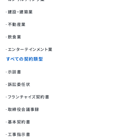
建設・建築業
不動産業
飲食業
エンターテインメント業
すべての契約類型
示談書
訴訟委任状
フランチャイズ契約書
取締役会議事録
基本契約書
工事指示書