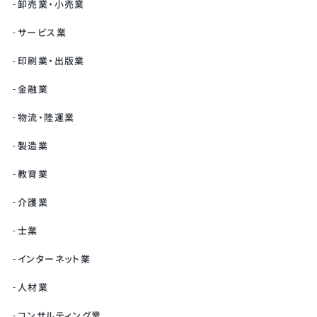
卸売業・小売業
サービス業
印刷業・出版業
金融業
物流・陸運業
製造業
教育業
介護業
士業
インターネット業
人材業
コンサルティング業