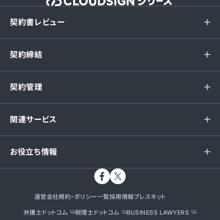
契約書レビュー
契約締結
契約管理
関連サービス
お役立ち情報
運営会社
規約・ポリシー一覧
採用情報
プレスキット
弁護士ドットコム
税理士ドットコム
BUSINESS LAWYERS