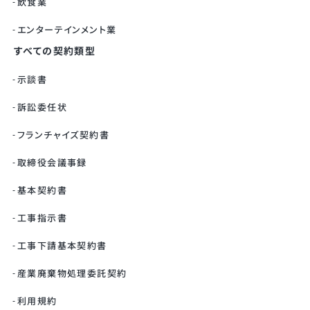
飲食業
エンターテインメント業
すべての契約類型
示談書
訴訟委任状
フランチャイズ契約書
取締役会議事録
基本契約書
工事指示書
工事下請基本契約書
産業廃棄物処理委託契約
利用規約