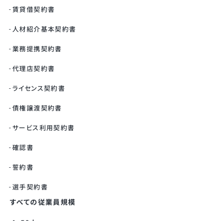
賃貸借契約書
人材紹介基本契約書
業務提携契約書
代理店契約書
ライセンス契約書
債権譲渡契約書
サービス利用契約書
確認書
誓約書
選手契約書
すべての従業員規模