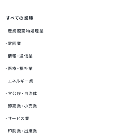
すべての業種
産業廃棄物処理業
霊園業
情報・通信業
医療・福祉業
エネルギー業
官公庁・自治体
卸売業・小売業
サービス業
印刷業・出版業