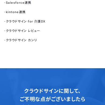
Salesforce連携
kintone連携
クラウドサイン for 介護DX
クラウドサイン レビュー
クラウドサイン カンリ
クラウドサインに関して、
ご不明な点がございましたら