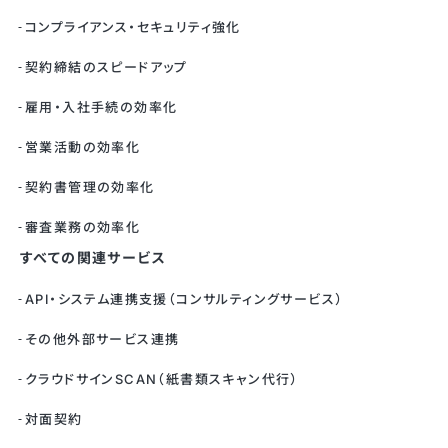
コンプライアンス・セキュリティ強化
契約締結のスピードアップ
雇用・入社手続の効率化
営業活動の効率化
契約書管理の効率化
審査業務の効率化
すべての関連サービス
API・システム連携支援（コンサルティングサービス）
その他外部サービス連携
クラウドサインSCAN（紙書類スキャン代行）
対面契約