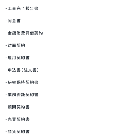
工事完了報告書
同意書
金銭消費貸借契約
対面契約
雇用契約書
申込書（注文書）
秘密保持契約書
業務委託契約書
顧問契約書
売買契約書
請負契約書