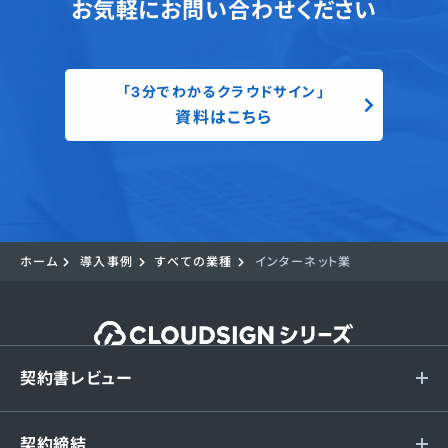
お気軽にお問い合わせください
「3分でわかるクラウドサイン」
資料はこちら
ホーム
導入事例
すべての業種
インターネット業
契約書レビュー
契約締結