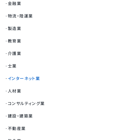
金融業
物流・陸運業
製造業
教育業
介護業
士業
インターネット業
人材業
コンサルティング業
建設・建築業
不動産業