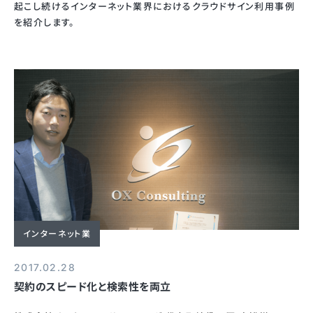
起こし続けるインターネット業界におけるクラウドサイン利用事例
を紹介します。
インターネット業
2017.02.28
契約のスピード化と検索性を両立