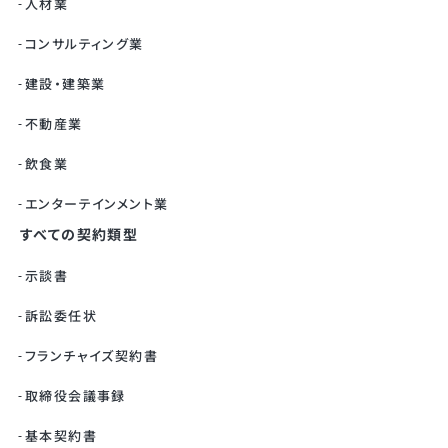
人材業
コンサルティング業
建設・建築業
不動産業
飲食業
エンターテインメント業
すべての契約類型
示談書
訴訟委任状
フランチャイズ契約書
取締役会議事録
基本契約書