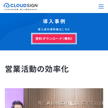
導入事例
導入成功事例集はこちら
資料ダウンロード（無料）
営業活動の効率化