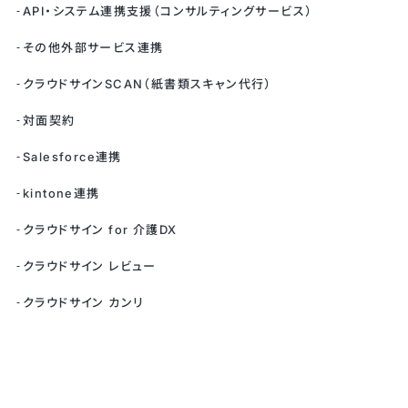
API・システム連携支援（コンサルティングサービス）
その他外部サービス連携
クラウドサインSCAN（紙書類スキャン代行）
対面契約
Salesforce連携
kintone連携
クラウドサイン for 介護DX
クラウドサイン レビュー
クラウドサイン カンリ