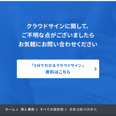
クラウドサインに関して、
ご不明な点がございましたら
お気軽にお問い合わせください
「3分でわかるクラウドサイン」
資料はこちら
ホーム
導入事例
すべての目的別
営業活動の効率化