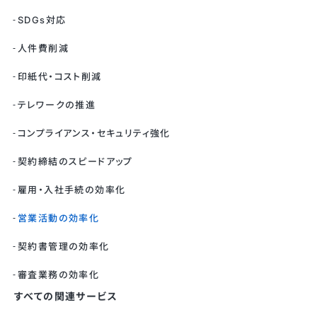
SDGs対応
人件費削減
印紙代・コスト削減
テレワークの推進
コンプライアンス・セキュリティ強化
契約締結のスピードアップ
雇用・入社手続の効率化
営業活動の効率化
契約書管理の効率化
審査業務の効率化
すべての関連サービス