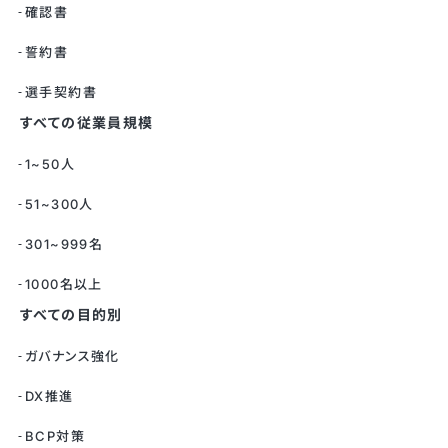
確認書
誓約書
選手契約書
すべての従業員規模
1~50人
51~300人
301~999名
1000名以上
すべての目的別
ガバナンス強化
DX推進
BCP対策