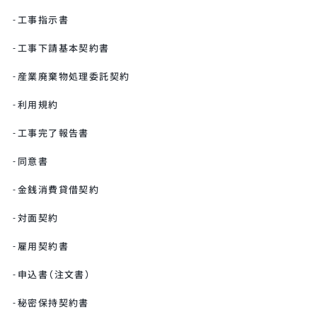
工事指示書
工事下請基本契約書
産業廃棄物処理委託契約
利用規約
工事完了報告書
同意書
金銭消費貸借契約
対面契約
雇用契約書
申込書（注文書）
秘密保持契約書