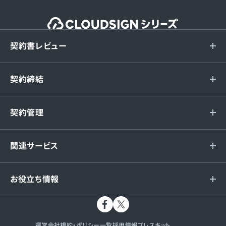
契約書レビュー
契約締結
契約管理
関連サービス
お役立ち情報
運営会社
規約・ポリシー一覧
採用情報
プレスキット