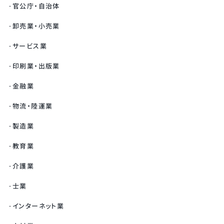
官公庁・自治体
卸売業・小売業
サービス業
印刷業・出版業
金融業
物流・陸運業
製造業
教育業
介護業
士業
インターネット業