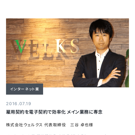
インターネット業
2016.07.19
雇用契約を電子契約で効率化 メイン業務に専念
株式会社ウェルクス 代表取締役 三谷 卓也様