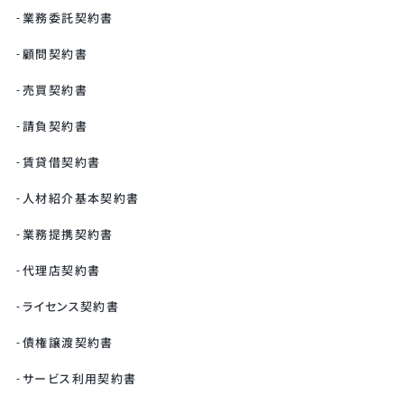
業務委託契約書
顧問契約書
売買契約書
請負契約書
賃貸借契約書
人材紹介基本契約書
業務提携契約書
代理店契約書
ライセンス契約書
債権譲渡契約書
サービス利用契約書