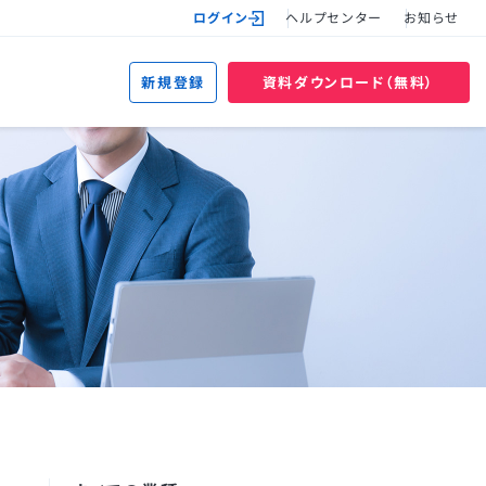
ログイン
ヘルプセンター
お知らせ
新規登録
資料ダウンロード（無料）