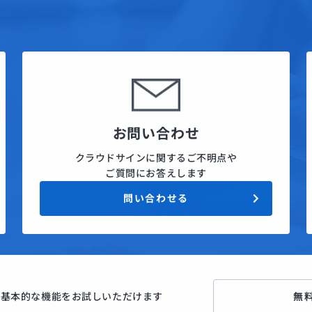
お問い合わせ
クラウドサインに関するご不明点や
ご質問にお答えします
問い合わせる
ン
基本的な機能をお試しいただけます
無