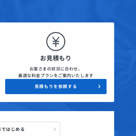
お見積もり
お客さまの状況に合わせ、
最適な料金プランをご案内いたします
見積もりを依頼する
料ではじめる