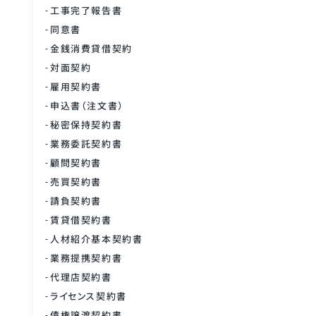
工事完了報告書
同意書
金銭消費貸借契約
対面契約
雇用契約書
申込書（注文書）
秘密保持契約書
業務委託契約書
顧問契約書
売買契約書
請負契約書
賃貸借契約書
人材紹介基本契約書
業務提携契約書
代理店契約書
ライセンス契約書
債権譲渡契約書