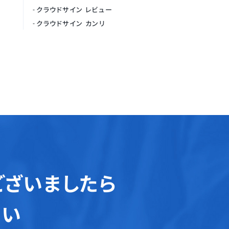
クラウドサイン レビュー
クラウドサイン カンリ
ございましたら
さい