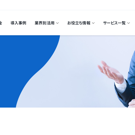
金
導入事例
業界別活用
お役立ち情報
サービス一覧