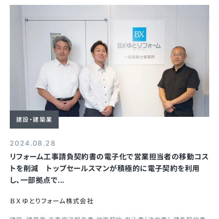
建設・建築業
2024.08.28
リフォーム工事請負契約書の電子化で営業担当者の移動コス
トを削減 トップセールスマンが積極的に電子契約を利用
し、一部拠点で...
ＢＸゆとりフォーム株式会社