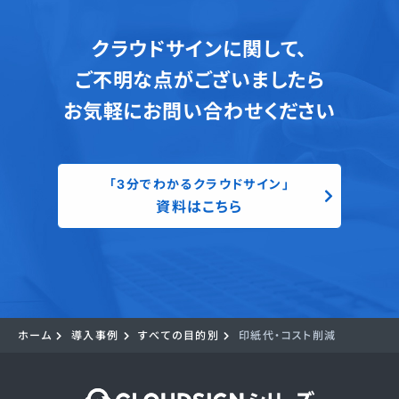
クラウドサインに関して、
ご不明な点がございましたら
お気軽にお問い合わせください
「3分でわかるクラウドサイン」
資料はこちら
ホーム
導入事例
すべての目的別
印紙代・コスト削減