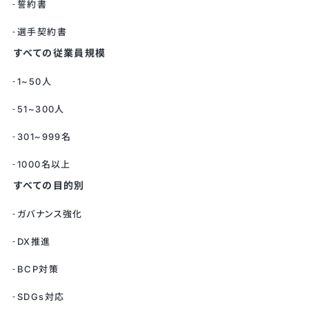
誓約書
選手契約書
すべての従業員規模
1~50人
51~300人
301~999名
1000名以上
すべての目的別
ガバナンス強化
DX推進
BCP対策
SDGs対応