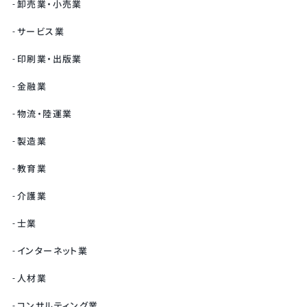
卸売業・小売業
サービス業
印刷業・出版業
金融業
物流・陸運業
製造業
教育業
介護業
士業
インターネット業
人材業
コンサルティング業