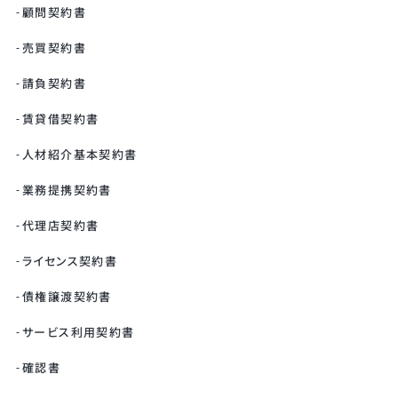
顧問契約書
売買契約書
請負契約書
賃貸借契約書
人材紹介基本契約書
業務提携契約書
代理店契約書
ライセンス契約書
債権譲渡契約書
サービス利用契約書
確認書