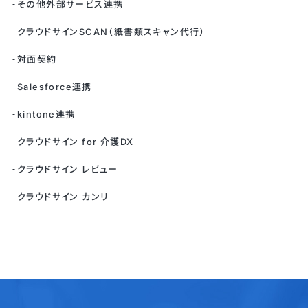
その他外部サービス連携
クラウドサインSCAN（紙書類スキャン代行）
対面契約
Salesforce連携
kintone連携
クラウドサイン for 介護DX
クラウドサイン レビュー
クラウドサイン カンリ