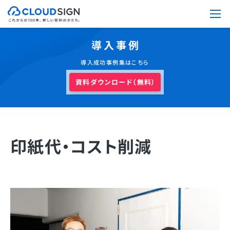
導入事例
導入成功事例集はこちら
資料ダウンロード（無料）
印紙代・コスト削減