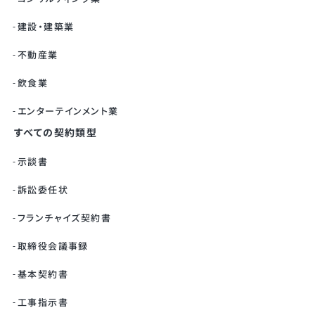
建設・建築業
不動産業
飲食業
エンターテインメント業
すべての契約類型
示談書
訴訟委任状
フランチャイズ契約書
取締役会議事録
基本契約書
工事指示書