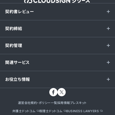
契約書レビュー
契約締結
契約管理
関連サービス
お役立ち情報
運営会社
規約・ポリシー一覧
採用情報
プレスキット
弁護士ドットコム
税理士ドットコム
BUSINESS LAWYERS