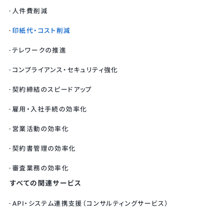
人件費削減
印紙代・コスト削減
テレワークの推進
コンプライアンス・セキュリティ強化
契約締結のスピードアップ
雇用・入社手続の効率化
営業活動の効率化
契約書管理の効率化
審査業務の効率化
すべての関連サービス
API・システム連携支援（コンサルティングサービス）