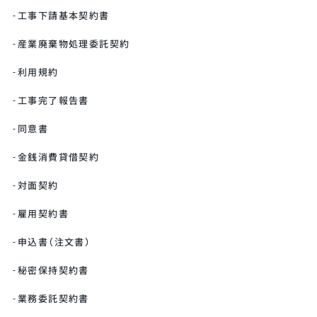
工事下請基本契約書
産業廃棄物処理委託契約
利用規約
工事完了報告書
同意書
金銭消費貸借契約
対面契約
雇用契約書
申込書（注文書）
秘密保持契約書
業務委託契約書