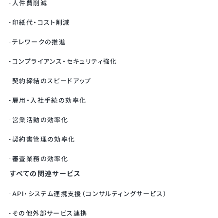
人件費削減
印紙代・コスト削減
テレワークの推進
コンプライアンス・セキュリティ強化
契約締結のスピードアップ
雇用・入社手続の効率化
営業活動の効率化
契約書管理の効率化
審査業務の効率化
すべての関連サービス
API・システム連携支援（コンサルティングサービス）
その他外部サービス連携