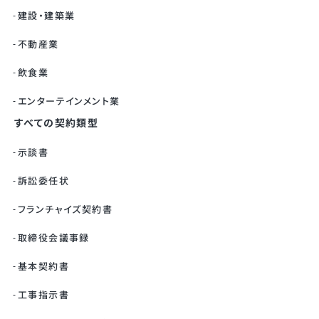
建設・建築業
不動産業
飲食業
エンターテインメント業
すべての契約類型
示談書
訴訟委任状
フランチャイズ契約書
取締役会議事録
基本契約書
工事指示書