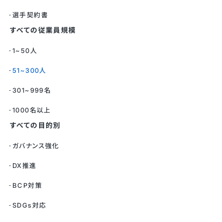
選手契約書
すべての従業員規模
1~50人
51~300人
301~999名
1000名以上
すべての目的別
ガバナンス強化
DX推進
BCP対策
SDGs対応