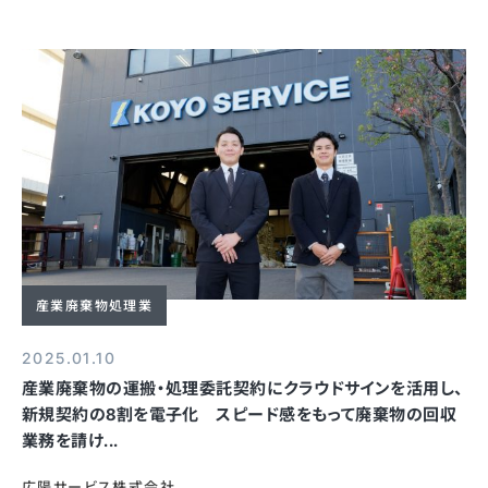
産業廃棄物処理業
2025.01.10
産業廃棄物の運搬・処理委託契約にクラウドサインを活用し、
新規契約の8割を電子化 スピード感をもって廃棄物の回収
業務を請け...
広陽サービス株式会社