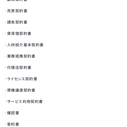
売買契約書
請負契約書
賃貸借契約書
人材紹介基本契約書
業務提携契約書
代理店契約書
ライセンス契約書
債権譲渡契約書
サービス利用契約書
確認書
誓約書