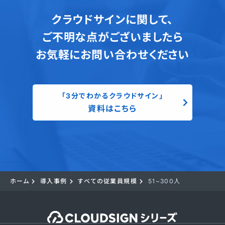
クラウドサインに関して、
ご不明な点がございましたら
お気軽にお問い合わせください
「3分でわかるクラウドサイン」
資料はこちら
ホーム
導入事例
すべての従業員規模
51~300人