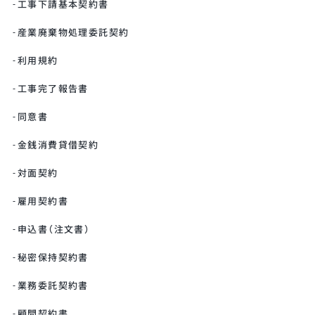
工事下請基本契約書
産業廃棄物処理委託契約
利用規約
工事完了報告書
同意書
金銭消費貸借契約
対面契約
雇用契約書
申込書（注文書）
秘密保持契約書
業務委託契約書
顧問契約書