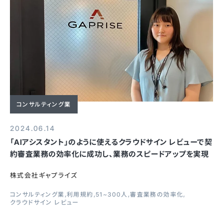
コンサルティング業
2024.06.14
「AIアシスタント」のように使えるクラウドサイン レビューで契
約審査業務の効率化に成功し、業務のスピードアップを実現
株式会社ギャプライズ
コンサルティング業
利用規約
51~300人
審査業務の効率化
クラウドサイン レビュー