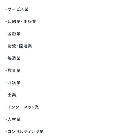
サービス業
印刷業・出版業
金融業
物流・陸運業
製造業
教育業
介護業
士業
インターネット業
人材業
コンサルティング業