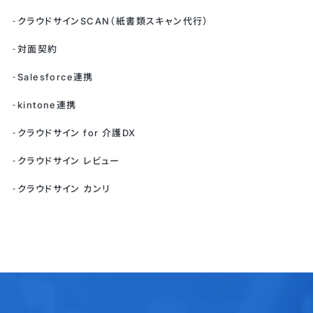
クラウドサインSCAN（紙書類スキャン代行）
対面契約
Salesforce連携
kintone連携
クラウドサイン for 介護DX
クラウドサイン レビュー
クラウドサイン カンリ