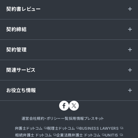
契約書レビュー
契約締結
契約管理
関連サービス
お役立ち情報
運営会社
規約・ポリシー一覧
採用情報
プレスキット
弁護士ドットコム
税理士ドットコム
BUSINESS LAWYERS
相続弁護士 ドットコム
企業法務弁護士 ドットコム
UNITIS