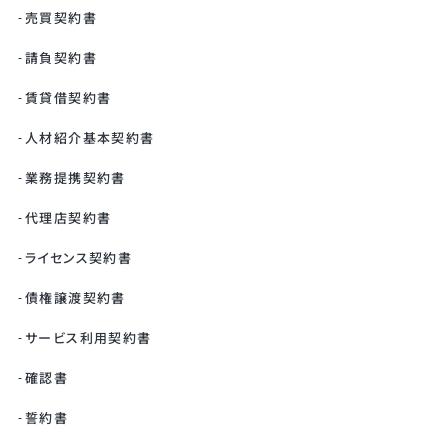
売買契約書
請負契約書
賃貸借契約書
人材紹介基本契約書
業務提携契約書
代理店契約書
ライセンス契約書
債権譲渡契約書
サービス利用契約書
確認書
誓約書