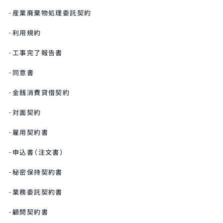
産業廃棄物処理委託契約
利用規約
工事完了報告書
同意書
金銭消費貸借契約
対面契約
雇用契約書
申込書（注文書）
秘密保持契約書
業務委託契約書
顧問契約書