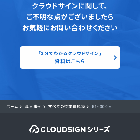
クラウドサインに関して、
ご不明な点がございましたら
お気軽にお問い合わせください
「3分でわかるクラウドサイン」
資料はこちら
ホーム
導入事例
すべての従業員規模
51~300人