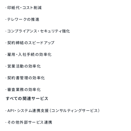
印紙代・コスト削減
テレワークの推進
コンプライアンス・セキュリティ強化
契約締結のスピードアップ
雇用・入社手続の効率化
営業活動の効率化
契約書管理の効率化
審査業務の効率化
すべての関連サービス
API・システム連携支援（コンサルティングサービス）
その他外部サービス連携