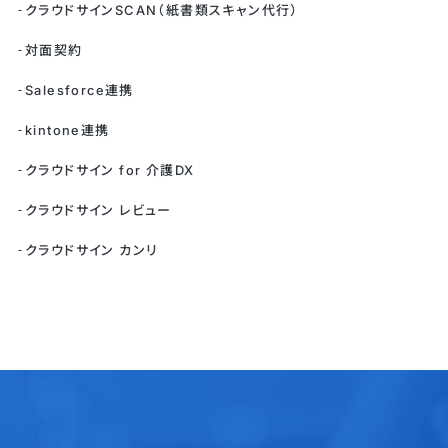
クラウドサインSCAN（紙書類スキャン代行）
対面契約
Salesforce連携
kintone連携
クラウドサイン for 介護DX
クラウドサイン レビュー
クラウドサイン カンリ