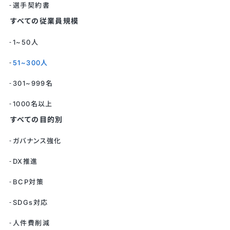
選手契約書
すべての従業員規模
1~50人
51~300人
301~999名
1000名以上
すべての目的別
ガバナンス強化
DX推進
BCP対策
SDGs対応
人件費削減