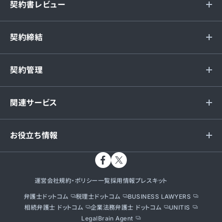
契約書レビュー
契約締結
契約管理
関連サービス
お役立ち情報
運営会社
規約・ポリシー一覧
採用情報
プレスキット
弁護士ドットコム
税理士ドットコム
BUSINESS LAWYERS
相続弁護士 ドットコム
企業法務弁護士 ドットコム
UNITIS
LegalBrain Agent