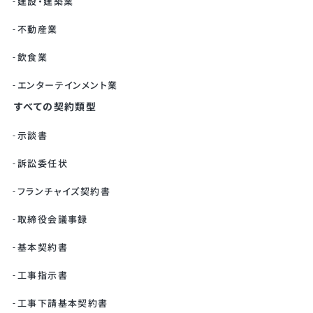
建設・建築業
不動産業
飲食業
エンターテインメント業
すべての契約類型
示談書
訴訟委任状
フランチャイズ契約書
取締役会議事録
基本契約書
工事指示書
工事下請基本契約書