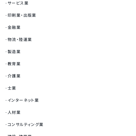
サービス業
印刷業・出版業
金融業
物流・陸運業
製造業
教育業
介護業
士業
インターネット業
人材業
コンサルティング業