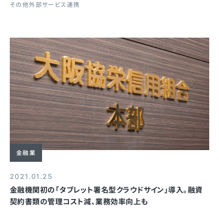
その他外部サービス連携
金融業
2021.01.25
金融機関初の「タブレット署名型クラウドサイン」導入。融資
契約書類の管理コスト減、業務効率向上も