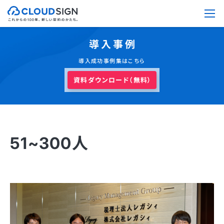
導入事例
導入成功事例集はこちら
資料ダウンロード（無料）
51~300人