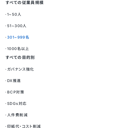
すべての従業員規模
1~50人
51~300人
301~999名
1000名以上
すべての目的別
ガバナンス強化
DX推進
BCP対策
SDGs対応
人件費削減
印紙代・コスト削減