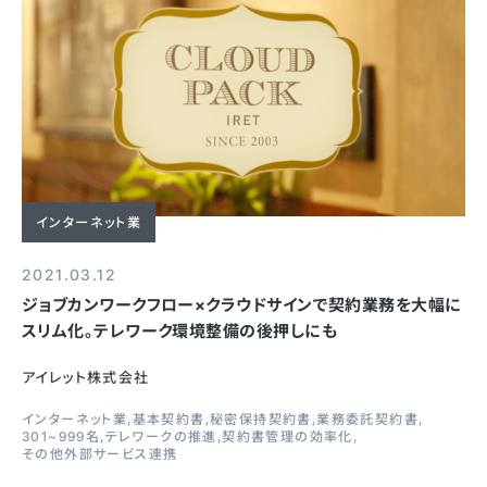
インターネット業
2021.03.12
ジョブカンワークフロー×クラウドサインで契約業務を大幅に
スリム化。テレワーク環境整備の後押しにも
アイレット株式会社
インターネット業
基本契約書
秘密保持契約書
業務委託契約書
301~999名
テレワークの推進
契約書管理の効率化
その他外部サービス連携