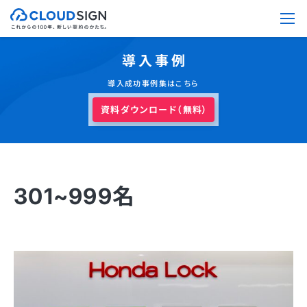
導入事例
導入成功事例集はこちら
資料ダウンロード（無料）
301~999名