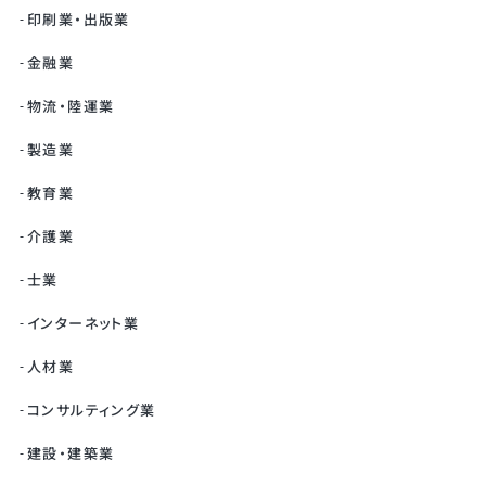
印刷業・出版業
金融業
物流・陸運業
製造業
教育業
介護業
士業
インターネット業
人材業
コンサルティング業
建設・建築業