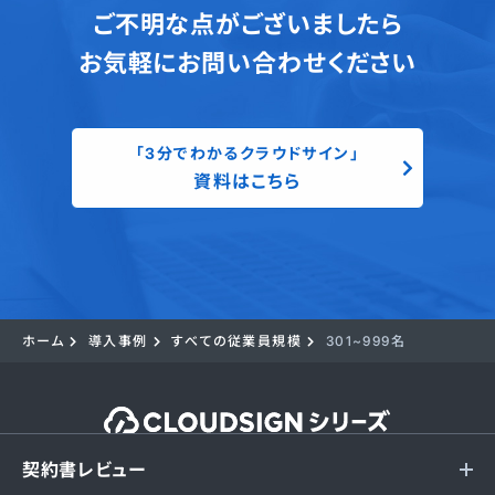
ご不明な点がございましたら
お気軽にお問い合わせください
「3分でわかるクラウドサイン」
資料はこちら
ホーム
導入事例
すべての従業員規模
301~999名
契約書レビュー