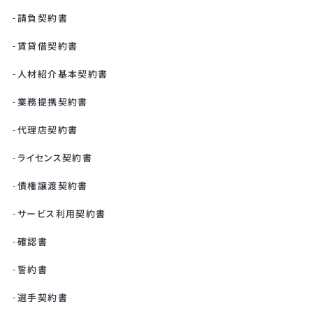
請負契約書
賃貸借契約書
人材紹介基本契約書
業務提携契約書
代理店契約書
ライセンス契約書
債権譲渡契約書
サービス利用契約書
確認書
誓約書
選手契約書