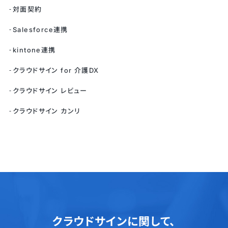
対面契約
Salesforce連携
kintone連携
クラウドサイン for 介護DX
クラウドサイン レビュー
クラウドサイン カンリ
クラウドサインに関して、