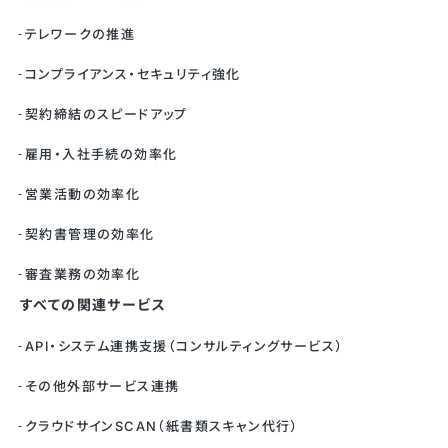
テレワークの推進
コンプライアンス・セキュリティ強化
契約締結のスピードアップ
雇用・入社手続の効率化
営業活動の効率化
契約書管理の効率化
審査業務の効率化
すべての関連サービス
API・システム連携支援（コンサルティングサービス）
その他外部サービス連携
クラウドサインSCAN（紙書類スキャン代行）