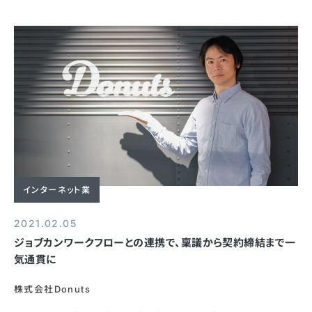
インターネット業
2021.02.05
ジョブカンワークフローとの連携で、稟議から契約締結まで一
気通貫に
株式会社Donuts