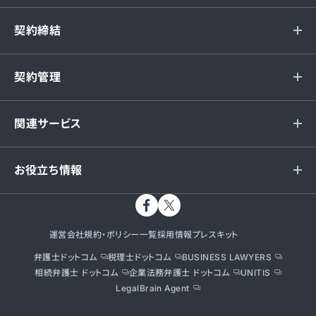
契約締結
契約管理
関連サービス
お役立ち情報
運営会社
規約・ポリシー一覧
採用情報
プレスキット
弁護士ドットコム
税理士ドットコム
BUSINESS LAWYERS
相続弁護士 ドットコム
企業法務弁護士 ドットコム
UNITIS
LegalBrain Agent