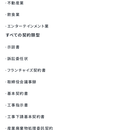
不動産業
飲食業
エンターテインメント業
すべての契約類型
示談書
訴訟委任状
フランチャイズ契約書
取締役会議事録
基本契約書
工事指示書
工事下請基本契約書
産業廃棄物処理委託契約