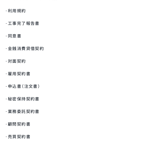
利用規約
工事完了報告書
同意書
金銭消費貸借契約
対面契約
雇用契約書
申込書（注文書）
秘密保持契約書
業務委託契約書
顧問契約書
売買契約書