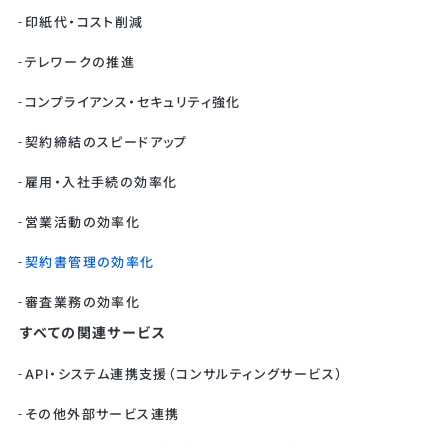
印紙代・コスト削減
テレワークの推進
コンプライアンス・セキュリティ強化
契約締結のスピードアップ
雇用・入社手続の効率化
営業活動の効率化
契約書管理の効率化
審査業務の効率化
すべての関連サービス
API・システム連携支援（コンサルティングサービス）
その他外部サービス連携