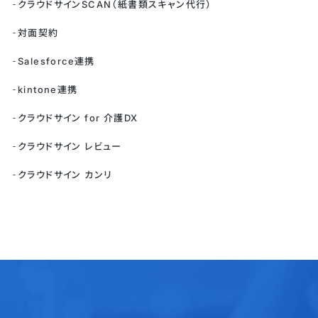
クラウドサインSCAN（紙書類スキャン代行）
対面契約
Salesforce連携
kintone連携
クラウドサイン for 介護DX
クラウドサイン レビュー
クラウドサイン カンリ