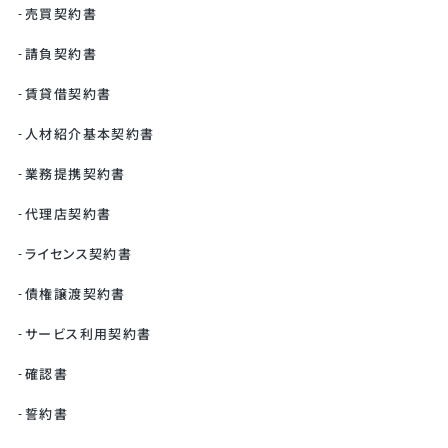
売買契約書
請負契約書
賃貸借契約書
人材紹介基本契約書
業務提携契約書
代理店契約書
ライセンス契約書
債権譲渡契約書
サービス利用契約書
確認書
誓約書