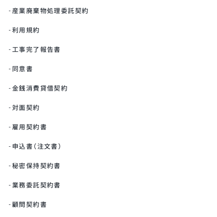
産業廃棄物処理委託契約
利用規約
工事完了報告書
同意書
金銭消費貸借契約
対面契約
雇用契約書
申込書（注文書）
秘密保持契約書
業務委託契約書
顧問契約書