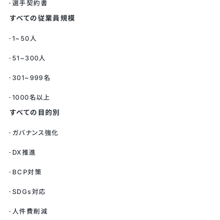
選手契約書
すべての従業員規模
1~50人
51~300人
301~999名
1000名以上
すべての目的別
ガバナンス強化
DX推進
BCP対策
SDGs対応
人件費削減