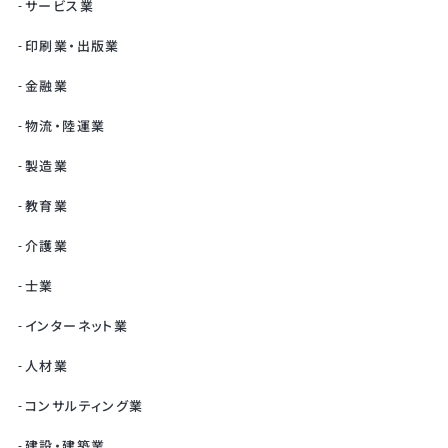
サービス業
印刷業・出版業
金融業
物流・陸運業
製造業
教育業
介護業
士業
インターネット業
人材業
コンサルティング業
建設・建築業