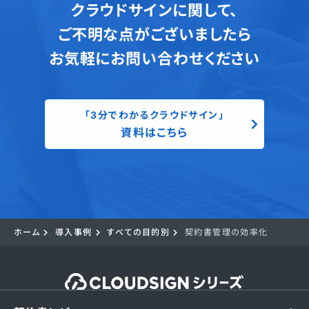
クラウドサインに関して、
ご不明な点がございましたら
お気軽にお問い合わせください
「3分でわかるクラウドサイン」
資料はこちら
ホーム
導入事例
すべての目的別
契約書管理の効率化