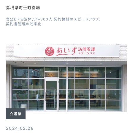
島根県海士町役場
官公庁・自治体
51~300人
契約締結のスピードアップ
契約書管理の効率化
介護業
2024.02.28