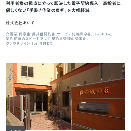
利用者様の視点に立って即決した電子契約導入 高齢者に
優しくない「手書き作業の負担」を大幅軽減
株式会社あいず
介護業
同意書
賃貸借契約書
サービス利用契約書
51~300人
契約締結のスピードアップ
契約書管理の効率化
クラウドサイン for 介護DX