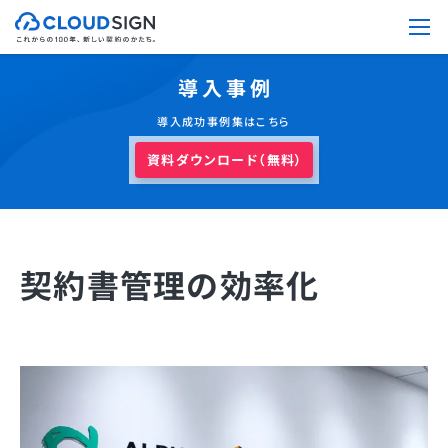
導入事例
導入成功事例集はこちら
資料ダウンロード（無料）
契約書管理の効率化