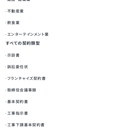
不動産業
飲食業
エンターテインメント業
すべての契約類型
示談書
訴訟委任状
フランチャイズ契約書
取締役会議事録
基本契約書
工事指示書
工事下請基本契約書