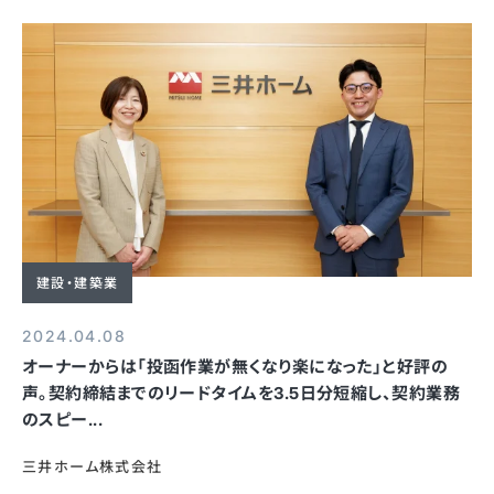
建設・建築業
2024.04.08
オーナーからは「投函作業が無くなり楽になった」と好評の
声。契約締結までのリードタイムを3.5日分短縮し、契約業務
のスピー...
三井ホーム株式会社