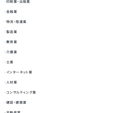
印刷業・出版業
金融業
物流・陸運業
製造業
教育業
介護業
士業
インターネット業
人材業
コンサルティング業
建設・建築業
不動産業