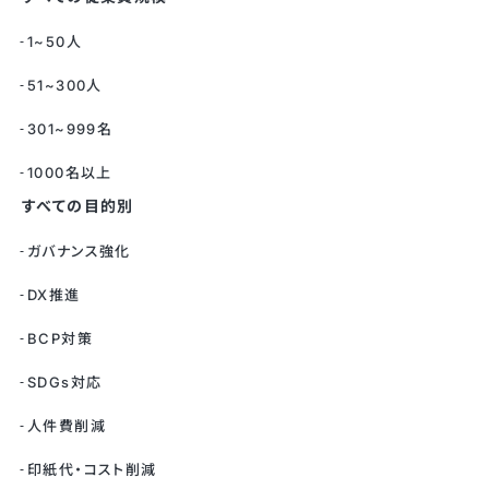
1~50人
51~300人
301~999名
1000名以上
すべての目的別
ガバナンス強化
DX推進
BCP対策
SDGs対応
人件費削減
印紙代・コスト削減