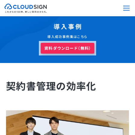
導入事例
導入成功事例集はこちら
資料ダウンロード（無料）
契約書管理の効率化