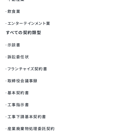
飲食業
エンターテインメント業
すべての契約類型
示談書
訴訟委任状
フランチャイズ契約書
取締役会議事録
基本契約書
工事指示書
工事下請基本契約書
産業廃棄物処理委託契約