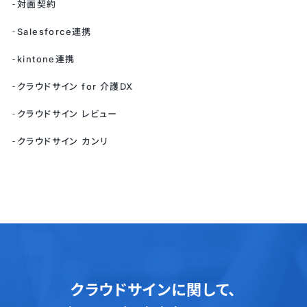
対面契約
Salesforce連携
kintone連携
クラウドサイン for 介護DX
クラウドサイン レビュー
クラウドサイン カンリ
クラウドサインに関して、