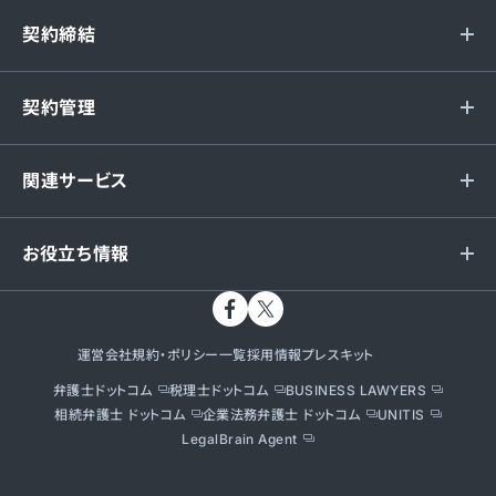
契約締結
契約管理
関連サービス
お役立ち情報
運営会社
規約・ポリシー一覧
採用情報
プレスキット
弁護士ドットコム
税理士ドットコム
BUSINESS LAWYERS
相続弁護士 ドットコム
企業法務弁護士 ドットコム
UNITIS
LegalBrain Agent