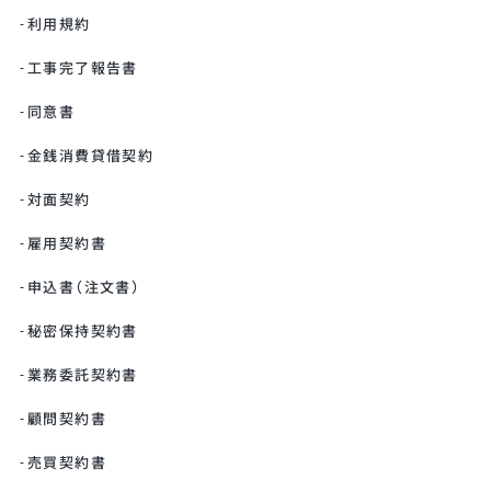
利用規約
工事完了報告書
同意書
金銭消費貸借契約
対面契約
雇用契約書
申込書（注文書）
秘密保持契約書
業務委託契約書
顧問契約書
売買契約書