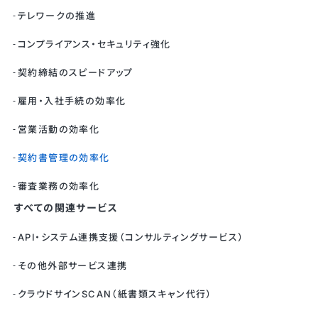
テレワークの推進
コンプライアンス・セキュリティ強化
契約締結のスピードアップ
雇用・入社手続の効率化
営業活動の効率化
契約書管理の効率化
審査業務の効率化
すべての関連サービス
API・システム連携支援（コンサルティングサービス）
その他外部サービス連携
クラウドサインSCAN（紙書類スキャン代行）