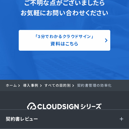
ご不明な点がございましたら
お気軽にお問い合わせください
「3分でわかるクラウドサイン」
資料はこちら
ホーム
導入事例
すべての目的別
契約書管理の効率化
契約書レビュー