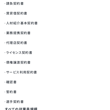
請負契約書
賃貸借契約書
人材紹介基本契約書
業務提携契約書
代理店契約書
ライセンス契約書
債権譲渡契約書
サービス利用契約書
確認書
誓約書
選手契約書
すべての従業員規模