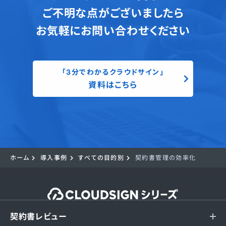
ご不明な点がございましたら
お気軽にお問い合わせください
「3分でわかるクラウドサイン」
資料はこちら
ホーム
導入事例
すべての目的別
契約書管理の効率化
契約書レビュー