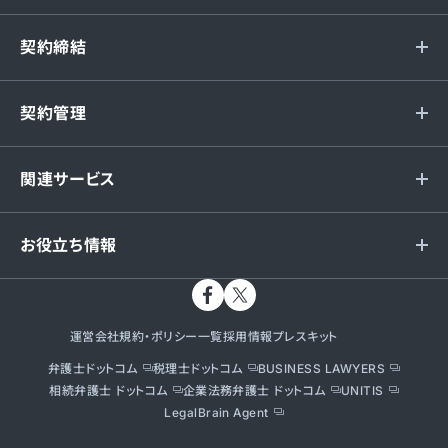
契約締結
契約管理
関連サービス
お役立ち情報
運営会社
規約・ポリシー一覧
採用情報
プレスキット
弁護士ドットコム
税理士ドットコム
BUSINESS LAWYERS
相続弁護士 ドットコム
企業法務弁護士 ドットコム
UNITIS
LegalBrain Agent