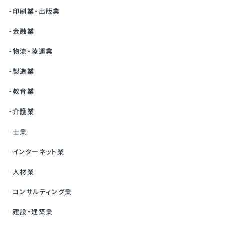
印刷業・出版業
金融業
物流・陸運業
製造業
教育業
介護業
士業
インターネット業
人材業
コンサルティング業
建設・建築業