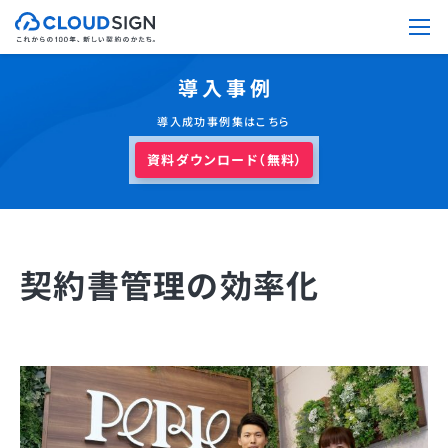
導入事例
導入成功事例集はこちら
資料ダウンロード（無料）
契約書管理の効率化