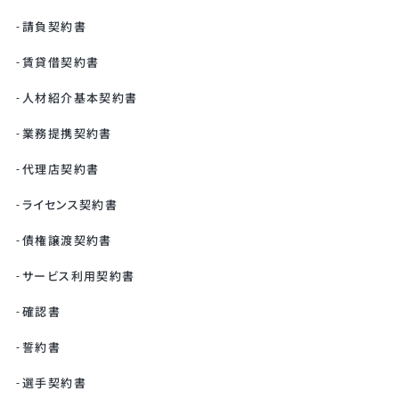
請負契約書
賃貸借契約書
人材紹介基本契約書
業務提携契約書
代理店契約書
ライセンス契約書
債権譲渡契約書
サービス利用契約書
確認書
誓約書
選手契約書