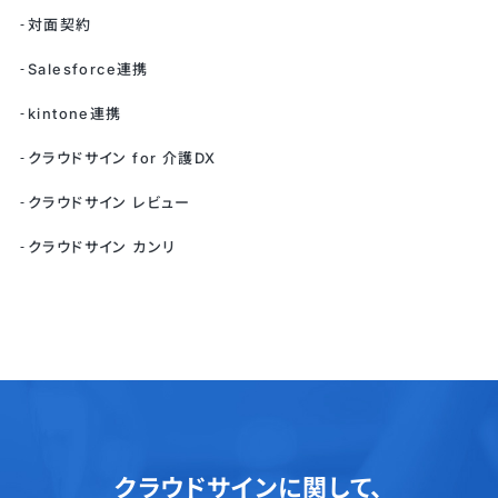
対面契約
Salesforce連携
kintone連携
クラウドサイン for 介護DX
クラウドサイン レビュー
クラウドサイン カンリ
クラウドサインに関して、