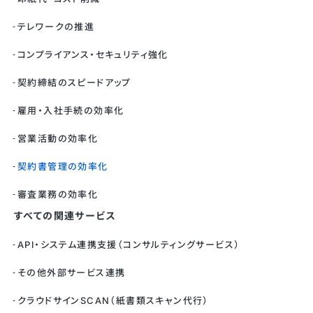
テレワークの推進
コンプライアンス・セキュリティ強化
契約締結のスピードアップ
雇用・入社手続の効率化
営業活動の効率化
契約書管理の効率化
審査業務の効率化
すべての関連サービス
API・システム連携支援（コンサルティングサービス）
その他外部サービス連携
クラウドサインSCAN（紙書類スキャン代行）