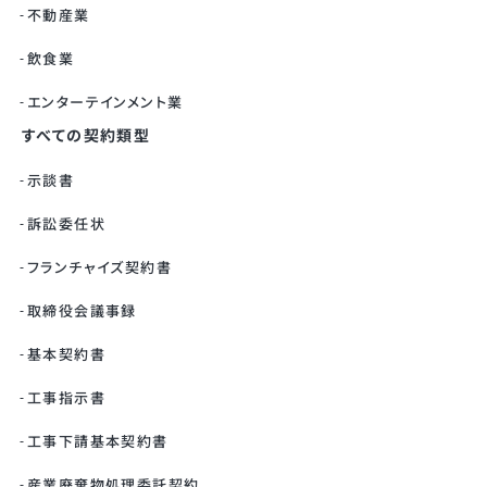
不動産業
飲食業
エンターテインメント業
すべての契約類型
示談書
訴訟委任状
フランチャイズ契約書
取締役会議事録
基本契約書
工事指示書
工事下請基本契約書
産業廃棄物処理委託契約