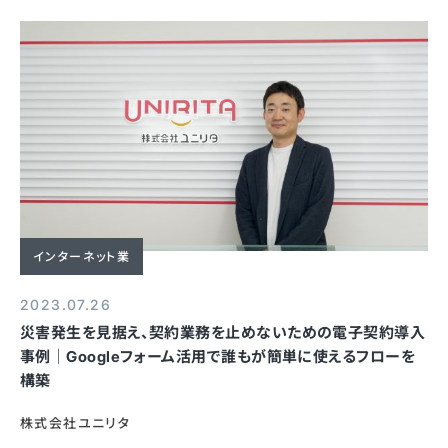
インターネット業
2023.07.26
災害発生を見据え、契約業務を止めないための電子契約導入
事例｜Googleフォーム活用で誰もが簡単に使えるフローを
構築
株式会社ユニリタ