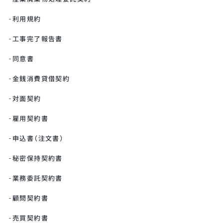
利用規約
工事完了報告書
同意書
金銭消費貸借契約
対面契約
雇用契約書
申込書（注文書）
秘密保持契約書
業務委託契約書
顧問契約書
売買契約書