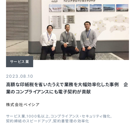
サービス業
2023.08.10
高額な印紙税を省いたうえで業務を大幅効率化した事例 企
業のコンプライアンスにも電子契約が貢献
株式会社ベイシア
サービス業
1000名以上
コンプライアンス・セキュリティ強化
契約締結のスピードアップ
契約書管理の効率化